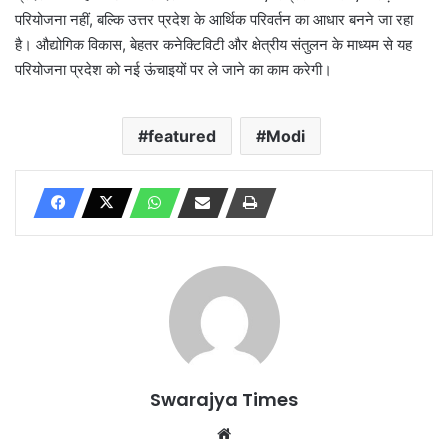
परियोजना नहीं, बल्कि उत्तर प्रदेश के आर्थिक परिवर्तन का आधार बनने जा रहा
है। औद्योगिक विकास, बेहतर कनेक्टिविटी और क्षेत्रीय संतुलन के माध्यम से यह
परियोजना प्रदेश को नई ऊंचाइयों पर ले जाने का काम करेगी।
featured
Modi
Swarajya Times
Website