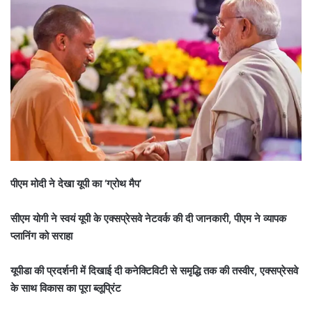
पीएम मोदी ने देखा यूपी का ‘ग्रोथ मैप’
सीएम योगी ने स्वयं यूपी के एक्सप्रेसवे नेटवर्क की दी जानकारी, पीएम ने व्यापक
प्लानिंग को सराहा
यूपीडा की प्रदर्शनी में दिखाई दी कनेक्टिविटी से समृद्धि तक की तस्वीर, एक्सप्रेसवे
के साथ विकास का पूरा ब्लूप्रिंट