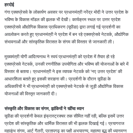
हरदोई
गंगा एक्सप्रेसवे के लोकार्पण अवसर पर प्रधानमंत्री नरेंद्र मोदी ने उत्तर प्रदेश के
भविष्य के विकास मॉडल की झलक भी देखी। कार्यक्रम स्थल पर उत्तर प्रदेश
एक्सप्रेसवे औद्योगिक विकास प्राधिकरण (यूपीडा) द्वारा लगाई गई प्रदर्शनी का
अवलोकन करते हुए प्रधानमंत्री ने प्रदेश में बन रहे एक्सप्रेसवे नेटवर्क, औद्योगिक
संभावनाओं और सांस्कृतिक विरासत के संगम की विस्तार से जानकारी ली।
मुख्यमंत्री योगी आदित्यनाथ ने स्वयं प्रधानमंत्री को प्रदेश में तैयार हो रहे
एक्सप्रेसवे नेटवर्क, उनकी रणनीतिक उपयोगिता और भविष्य की योजनाओं के बारे में
विस्तार से बताया। प्रधानमंत्री ने इस व्यापक नेटवर्क को ‘नए उत्तर प्रदेश’ की
आधारशिला बताते हुए इसकी सराहना की। प्रदर्शनी के दौरान यूपीडा के
अधिकारियों ने भी प्रधानमंत्री को एक्सप्रेसवे नेटवर्क से जुड़ी औद्योगिक विकास
योजनाओं की विस्तृत जानकारी दी।
संस्कृति और विकास का संगम, झांकियों ने खींचा ध्यान
यूपीडा की प्रदर्शनी केवल इंफ्रास्ट्रक्चर तक सीमित नहीं रही, बल्कि इसमें उत्तर
प्रदेश की सांस्कृतिक और धार्मिक विरासत की भी झलक दिखाई गई। प्रयागराज
महाकुंभ संगम, आर्ट गैलरी, प्रतापगढ़ का पक्षी अभयारण्य, महात्मा बुद्ध की ध्यानमग्न