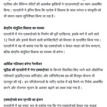
प्रतिमा और विभिन्न मंदिरों की आकर्षक झांकियों ने प्रधानमंत्री का ध्यान आकर्षित
किया। प्रदर्शनी ने इंगित किया कि प्रदेश में विकास के साथ परंपरा व संस्कृति को
भी समान महत्व सुनिश्चित किया जा रहा है।
क्षेत्रीय संतुलित विकास का माध्यम
प्रदर्शनी में गंगा एक्सप्रेसवे के निर्माण की पूरी प्रक्रिया, इसके मार्ग में आने वाले
12 जिलों और इससे मिलने वाली कनेक्टिविटी को विस्तार से प्रदर्शित किया गया।
प्रदर्शनी में यह भी बताया गया कि यह एक्सप्रेसवे न केवल यात्रा को तेज बनाएगा,
बल्कि क्षेत्रीय संतुलित विकास का माध्यम भी बनेगा।
आर्थिक गलियारा बनेगा गेमचेंजर
यूपीडा की प्रदर्शनी में गंगा एक्सप्रेस
वे के किनारे विकसित किए जाने वाले औद्योगिक
गलियारों (इंडस्ट्रियल कॉरिडोर) और लॉजिस्टिक्स हब की विस्तृत योजना भी
प्रस्तुत की गई। इन परियोजनाओं के जरिए प्रदेश में बड़े पैमाने पर निवेश आकर्षित
करने और रोजगार सृजन के अवसर बढ़ाने का लक्ष्य रखा गया है।
एक्सप्रेसवे बना प्रगति का इंजन
प्रदर्शनी में यह स्पष्ट रूप से दर्शाया गया कि गंगा एक्सप्रेसवे केवल एक सड़क