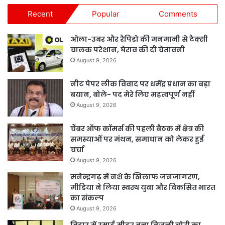
Recent
Popular
Comments
ओला-उबर और रैपिडो की मनमानी से टैक्सी
चालक परेशान, घेराव की दी चेतावनी
August 9, 2026
नीट पेपर लीक विवाद पर धर्मेंद्र प्रधान का बड़ा
बयान, बोले- पद मेरे लिए महत्वपूर्ण नहीं
August 9, 2026
चैंबर ऑफ कॉमर्स की पहली बैठक में क्षेत्र की
समस्याओं पर मंथन, समाधान को लेकर हुई
चर्चा
August 9, 2026
मनेन्द्रगढ़ में नशे के खिलाफ जनजागरण,
मीडिया ने लिया स्वस्थ युवा और विकसित भारत
का संकल्प
August 9, 2026