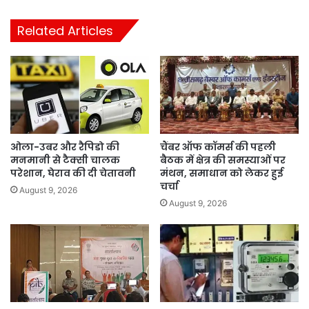
Related Articles
ओला-उबर और रैपिडो की
चैंबर ऑफ कॉमर्स की पहली
मनमानी से टैक्सी चालक
बैठक में क्षेत्र की समस्याओं पर
परेशान, घेराव की दी चेतावनी
मंथन, समाधान को लेकर हुई
चर्चा
August 9, 2026
August 9, 2026