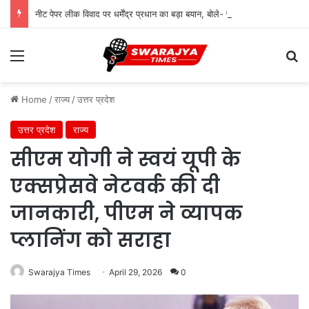
नीट पेपर लीक विवाद पर धर्मेंद्र प्रधान का बड़ा बयान, बोले- पद मेरे लिए महत्वपूर्ण नहीं
Menu
Se
Home
/
राज्य
/
उत्तर प्रदेश
उत्तर प्रदेश
राज्य
सीएम योगी ने स्वयं यूपी के
एक्सप्रेसवे नेटवर्क की दी
जानकारी, पीएम ने व्यापक
प्लानिंग को सराहा
Swarajya Times
April 29, 2026
0