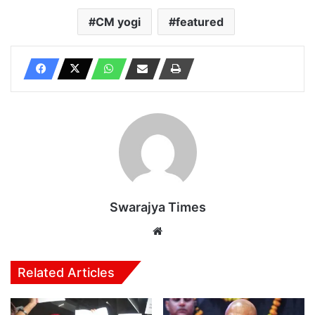
CM yogi
featured
Swarajya Times
Website
Related Articles