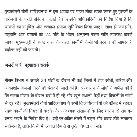
मुख्यमंत्री योगी आदित्यनाथ ने इस आपदा पर गहरा शोक व्यक्त करते हुए मृतकों के
परिजनों के प्रति संवेदना जताई है। उन्होंने अधिकारियों को निर्देश दिया है कि
घायलों का समुचित और तत्काल इलाज सुनिश्चित किया जाए। साथ ही जनहानि,
पशुहानि और घायलों को 24 घंटे के भीतर अनुमन्य राहत राशि उपलब्ध कराई
जाए। मुख्यमंत्री ने स्पष्ट कहा कि राहत कार्यों में किसी भी प्रकार की लापरवाही
बर्दाश्त नहीं की जाएगी।
अलर्ट जारी, प्रशासन सतर्क
मौसम विभाग ने अगले 24 घंटों के दौरान भी कई जिलों में तेज आंधी, बारिश और
आकाशीय बिजली गिरने की चेतावनी जारी की है। प्रशासन ने लोगों से अपील की है
कि खराब मौसम के दौरान घरों में ही रहें और खुले स्थानों, पेड़ों तथा बिजली के खंभों
से दूर रहें। मुख्यमंत्री योगी आदित्यनाथ ने सभी जिलाधिकारियों को फील्ड में रहकर
राहत कार्यों की निगरानी करने और आवश्यक संसाधनों के लिए शासन से समन्वय
बनाए रखने के निर्देश दिए हैं। वहीं प्रभावित क्षेत्रों में राहत और बचाव टीमें लगातार
सक्रिय हैं, ताकि किसी भी आपात स्थिति से तुरंत निपटा जा सके।