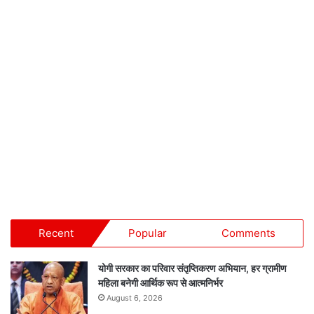
Recent
Popular
Comments
योगी सरकार का परिवार संतृप्तिकरण अभियान, हर ग्रामीण
महिला बनेगी आर्थिक रूप से आत्मनिर्भर
August 6, 2026