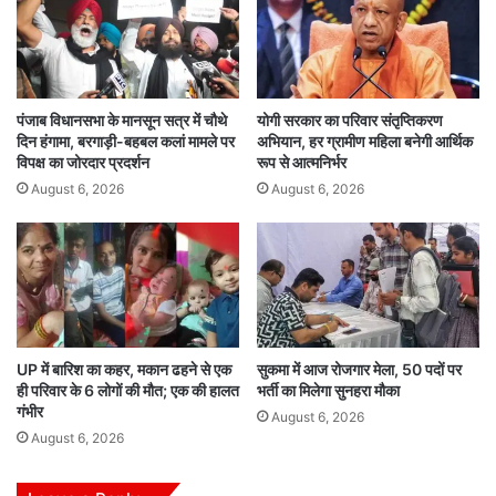
पंजाब विधानसभा के मानसून सत्र में चौथे
योगी सरकार का परिवार संतृप्तिकरण
दिन हंगामा, बरगाड़ी-बहबल कलां मामले पर
अभियान, हर ग्रामीण महिला बनेगी आर्थिक
विपक्ष का जोरदार प्रदर्शन
रूप से आत्मनिर्भर
August 6, 2026
August 6, 2026
UP में बारिश का कहर, मकान ढहने से एक
सुकमा में आज रोजगार मेला, 50 पदों पर
ही परिवार के 6 लोगों की मौत; एक की हालत
भर्ती का मिलेगा सुनहरा मौका
गंभीर
August 6, 2026
August 6, 2026