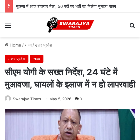
सुकमा में आज रोजगार मेला, 50 पदों पर भर्ती का मिलेगा सुनहरा मौका
Menu
Se
Home
/
राज्य
/
उत्तर प्रदेश
उत्तर प्रदेश
राज्य
सीएम योगी के सख्त निर्देश, 24 घंटे में
मुआवजा, घायलों के इलाज में न हो लापरवाही
Swarajya Times
May 5, 2026
0