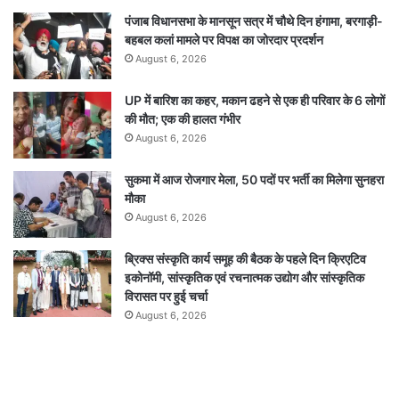
पंजाब विधानसभा के मानसून सत्र में चौथे दिन हंगामा, बरगाड़ी-
बहबल कलां मामले पर विपक्ष का जोरदार प्रदर्शन
August 6, 2026
UP में बारिश का कहर, मकान ढहने से एक ही परिवार के 6 लोगों
की मौत; एक की हालत गंभीर
August 6, 2026
सुकमा में आज रोजगार मेला, 50 पदों पर भर्ती का मिलेगा सुनहरा
मौका
August 6, 2026
ब्रिक्स संस्कृति कार्य समूह की बैठक के पहले दिन क्रिएटिव
इकोनॉमी, सांस्कृतिक एवं रचनात्मक उद्योग और सांस्कृतिक
विरासत पर हुई चर्चा
August 6, 2026