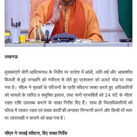
लखनऊ
मुख्यमंत्री योगी आदित्यनाथ के निर्देश पर प्रदेश में आंधी, अति वर्षा और आकाशीय
बिजली से हुई जनहानि को गंभीरता से लेते हुए प्रशासन को अलर्ट मोड पर रखा
गया है। सीएम ने मृतकों के परिजनों के प्रति संवेदना व्यक्त करते हुए अधिकारियों
को घायलों के त्वरित व समुचित इलाज, तथा सभी प्रभावितों को 24 घंटे के भीतर
राहत राशि उपलब्ध कराने के सख्त निर्देश दिए हैं। साथ ही जिलाधिकारियों को
फील्ड में रहकर राहत एवं बचाव कार्यों की लगातार निगरानी करने और किसी भी स्तर
पर लापरवाही न बरतने को कहा गया है।
सीएम ने जताई संवेदना, दिए सख्त निर्देश