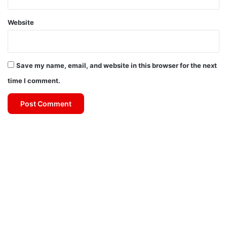
Website
Save my name, email, and website in this browser for the next
time I comment.