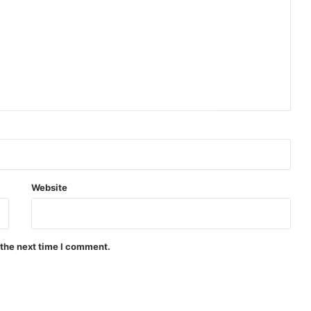
Website
 the next time I comment.