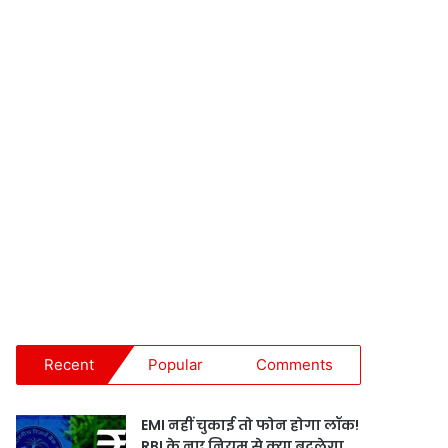
Recent
Popular
Comments
EMI नहीं चुकाई तो फोन होगा लॉक!
RBI के नए नियम से क्या बदलेगा,