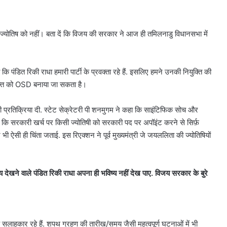
 ज्योतिष को नहीं। बता दें कि विजय की सरकार ने आज ही तमिलनाडु विधानसभा में
कि पंडित रिकी राधा हमारी पार्टी के प्रवक्ता रहे हैं. इसलिए हमने उनकी नियुक्ति की
्यक्ति को OSD बनाया जा सकता है।
 प्रतिक्रिया दी. स्टेट सेक्रेटरी पी शनमुगम ने कहा कि साइंटिफिक सोच और
हा कि सरकारी खर्च पर किसी ज्योतिषी को सरकारी पद पर अपॉइंट करने से सिर्फ़
 भी ऐसी ही चिंता जताई. इस रिएक्शन ने पूर्व मुख्यमंत्री जे जयललिता की ज्योतिषियों
ेखने वाले पंडित रिकी राधा अपना ही भविष्य नहीं देख पाए. विजय सरकार के बुरे
क सलाहकार रहे हैं. शपथ ग्रहण की तारीख/समय जैसी महत्वपूर्ण घटनाओं में भी