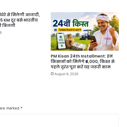
ंधेरे से मिलेगी आजादी,
5 KM दूर बसे भारतीय
चेगी बिजली
6
PM Kisan 24th Installment: इन
किसानों को मिलेंगे ₹4,000, किस्त से
पहले तुरंत पूरा करें यह जरूरी काम
August 8, 2026
 are marked
*