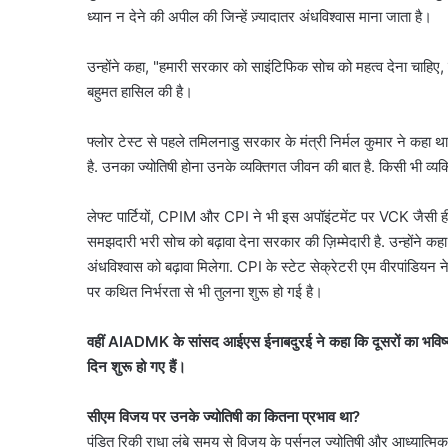
ध्यान न देने की अपील की जिन्हें ज़्यादातर अंधविश्वास माना जाता है।
उन्होंने कहा, "हमारी सरकार को साइंटिफिक सोच को महत्व देना चाहिए,
बहुमत हासिल की है।
फ्लोर टेस्ट से पहले तमिलनाडु सरकार के मंत्री निर्मल कुमार ने कहा था 
है. उनका ज्योतिषी होना उनके व्यक्तिगत जीवन की बात है. किसी भी व
लेफ्ट पार्टियों, CPIM और CPI ने भी इस अपॉइंटमेंट पर VCK जैसी ही
समझदारी भरी सोच को बढ़ावा देना सरकार की ज़िम्मेदारी है. उन्होंने क
अंधविश्वास को बढ़ावा मिलेगा. CPI के स्टेट सेक्रेटरी एम वीरपांडियन ने
पर कथित निर्भरता से भी तुलना शुरू हो गई है।
वहीं AIADMK के सांसद आईएस ईनाबदुरई ने कहा कि दूसरों का भविष्य द
दिन शुरू हो गए हैं।
सीएम विजय पर उनके ज्योतिषी का कितना प्रभाव था?
पंडित रिकी राधा लंबे समय से विजय के पर्सनल ज्योतिषी और आध्यात्मि