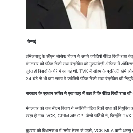
चेन्नई
तमिलनाडु के सीएम जोसेफ विजय ने अपने ज्योतिषी पंडित रिकी राधा वेत्र
मंगलवार को पंडित रिकी राधा वेत्रीवेल को मुख्यमंत्री ऑफिस में ऑफि
तुरंत ही विवादों के घेरे में आ गई थी. TVK में सीएम के प्रतिद्वंद्वी 
24 घंटे से भी कम समय में ज्योतिषी पंडित रिकी राधा वेत्रीवेल की नियुक
सरकार के प्रधान सचिव ने एक पत्र में कहा है कि पंडित रिकी राधा की
मंगलवार को जब सीएम विजय ने ज्योतिषी पंडित रिकी राधा की नियुक्ति 
खड़ा हो गया. VCK, CPIM और CPI जैसी पार्टियों ने, जिन्होंने
बुधवार को विधानसभा में फ्लोर टेस्ट से पहले, VCK MLA वाणी अ