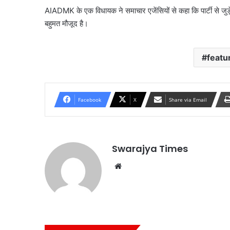
AIADMK के एक विधायक ने समाचार एजेंसियों से कहा कि पार्टी से जुड़े 
बहुमत मौजूद है।
featu
Facebook
X
Share via Email
Swarajya Times
Website