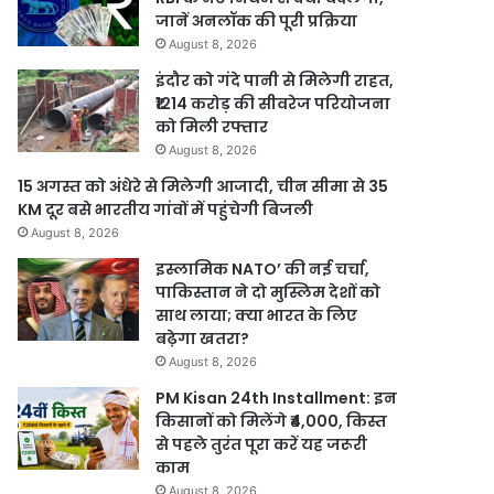
जानें अनलॉक की पूरी प्रक्रिया
August 8, 2026
इंदौर को गंदे पानी से मिलेगी राहत,
₹1214 करोड़ की सीवरेज परियोजना
को मिली रफ्तार
August 8, 2026
15 अगस्त को अंधेरे से मिलेगी आजादी, चीन सीमा से 35
KM दूर बसे भारतीय गांवों में पहुंचेगी बिजली
August 8, 2026
इस्लामिक NATO’ की नई चर्चा,
पाकिस्तान ने दो मुस्लिम देशों को
साथ लाया; क्या भारत के लिए
बढ़ेगा खतरा?
August 8, 2026
PM Kisan 24th Installment: इन
किसानों को मिलेंगे ₹4,000, किस्त
से पहले तुरंत पूरा करें यह जरूरी
काम
August 8, 2026