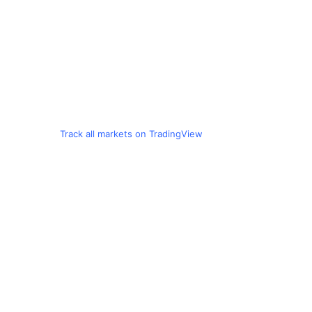
Track all markets on TradingView