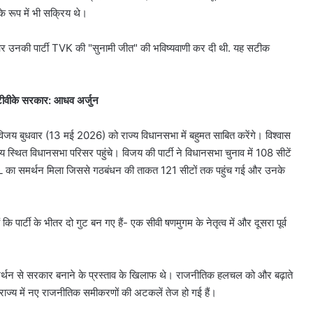
े रूप में भी सक्रिय थे।
र उनकी पार्टी TVK की "सुनामी जीत" की भविष्यवाणी कर दी थी. यह सटीक
 टीवीके सरकार: आधव अर्जुन
विजय बुधवार (13 मई 2026) को राज्य विधानसभा में बहुमत साबित करेंगे। विश्वास
 विधानसभा परिसर पहुंचे। विजय की पार्टी ने विधानसभा चुनाव में 108 सीटें
L का समर्थन मिला जिससे गठबंधन की ताकत 121 सीटों तक पहुंच गई और उनके
 पार्टी के भीतर दो गुट बन गए हैं- एक सीवी षणमुगम के नेतृत्व में और दूसरा पूर्व
र्थन से सरकार बनाने के प्रस्ताव के खिलाफ थे। राजनीतिक हलचल को और बढ़ाते
 राज्य में नए राजनीतिक समीकरणों की अटकलें तेज हो गई हैं।