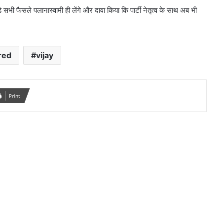
सभी फैसले पलानास्वामी ही लेंगे और दावा किया कि पार्टी नेतृत्व के साथ अब भी
red
vijay
Print