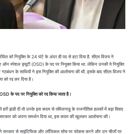
ीवेल को नियुक्ति के 24 घंटे के अंदर ही पद से हटा दिया है. सीएम विजय ने
सर ऑन स्पेशल ड्यूटी (OSD) के पद पर नियुक्त किया था. लेकिन उनकी ये नियुक्ति
खेमे और गठबंधन के साथियों ने इस नियुक्ति की आलोचना की थी. इसके बाद सीएम विजय ने
्ति को रद्द कर दिया है।
 OSD के पद पर नियुक्ति को रद्द किया जाता है।
को हरी झंडी दी तो उनके इस कदम से तमिलनाडु के राजनीतिक हलकों में बड़ा विवाद
 TVK सरकार को अपना समर्थन दिया था, इस कदम की खुलकर आलोचना की।
रसु ने सरकार से साइंटिफिक और लॉजिकल सोच पर फोकस करने और उन चीजों पर