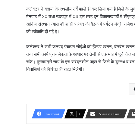
कलेक्टर ने बताया कि स्थलीय सर्वे पहले ही कर लिया गया है जिले के लुण्ड
मैनपाट में 20 तथा उदयपुर में 04 इस तरह इन विकासखण्डों में डीए
खनिज संस्थान न्यास की शासी परिषद की बैठक में पर्यटन मंत्री राजेश 
की स्वीकृति दी गई है।
कलेक्टर ने सभी जनपद पंचायत सीईओ को हैंडपंप खनन, बोरवेल खनन कर 
तथा सभी कार्य प्राथमिकता के आधार पर तेजी से एक माह में पूर्ण किए जाए
सके। मुख्यमंत्री साय के इस संवेदनशील पहल से जिले के दूरस्थ व वनांचल क
निवासियों को निश्चित ही राहत मिलेगी।
Facebook
X
Share via Email