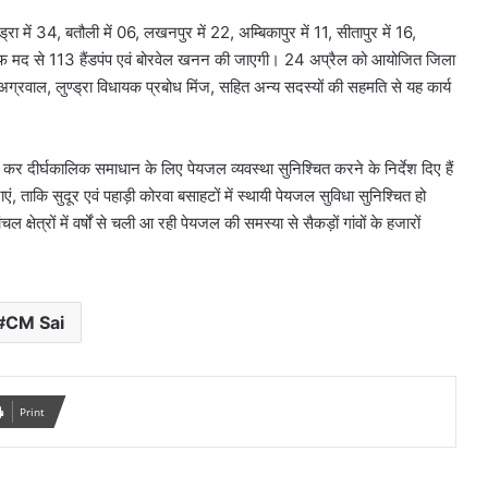
्रा में 34, बतौली में 06, लखनपुर में 22, अम्बिकापुर में 11, सीतापुर में 16,
मएफ मद से 113 हैंडपंप एवं बोरवेल खनन की जाएगी। 24 अप्रैल को आयोजित जिला
अग्रवाल, लुण्ड्रा विधायक प्रबोध मिंज, सहित अन्य सदस्यों की सहमति से यह कार्य
दीर्घकालिक समाधान के लिए पेयजल व्यवस्था सुनिश्चित करने के निर्देश दिए हैं
ं, ताकि सुदूर एवं पहाड़ी कोरवा बसाहटों में स्थायी पेयजल सुविधा सुनिश्चित हो
्षेत्रों में वर्षों से चली आ रही पेयजल की समस्या से सैकड़ों गांवों के हजारों
CM Sai
Print