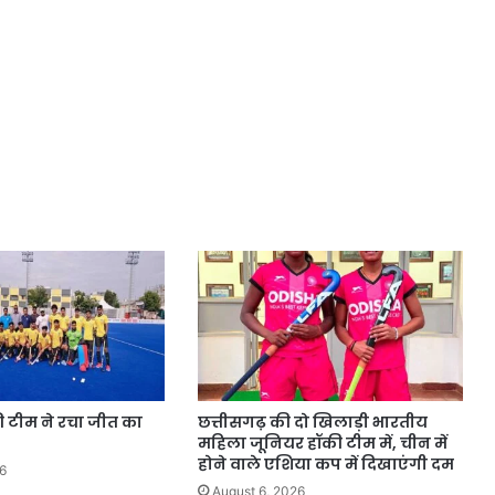
की टीम ने रचा जीत का
छत्तीसगढ़ की दो खिलाड़ी भारतीय
महिला जूनियर हॉकी टीम में, चीन में
होने वाले एशिया कप में दिखाएंगी दम
6
August 6, 2026