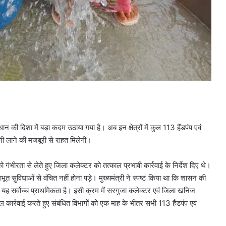
ान की दिशा में बड़ा कदम उठाया गया है। अब इन क्षेत्रों में कुल 113 हैंडपंप एवं
ानी लाने की मजबूरी से राहत मिलेगी।
को गंभीरता से लेते हुए जिला कलेक्टर को तत्काल प्रभावी कार्रवाई के निर्देश दिए थे।
 मूलभूत सुविधाओं से वंचित नहीं होना पड़े। मुख्यमंत्री ने स्पष्ट किया था कि शासन की
 यह सर्वोच्च प्राथमिकता है। इसी क्रम में सरगुजा कलेक्टर एवं जिला खनिज
्काल कार्रवाई करते हुए संबंधित विभागों को एक माह के भीतर सभी 113 हैंडपंप एवं