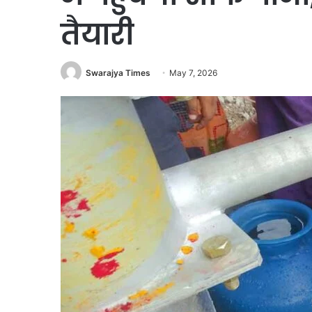
तैयारी
Swarajya Times
May 7, 2026