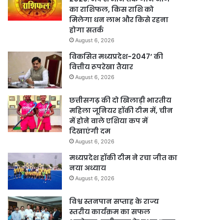
का राशिफल, किस राशि को
मिलेगा धन लाभ और किसे रहना
होगा सतर्क
August 6, 2026
विकसित मध्यप्रदेश-2047’ की
वित्तीय रूपरेखा तैयार
August 6, 2026
छत्तीसगढ़ की दो खिलाड़ी भारतीय
महिला जूनियर हॉकी टीम में, चीन
में होने वाले एशिया कप में
दिखाएंगी दम
August 6, 2026
मध्यप्रदेश हॉकी टीम ने रचा जीत का
नया अध्याय
August 6, 2026
विश्व स्तनपान सप्ताह के राज्य
स्तरीय कार्यक्रम का सफल