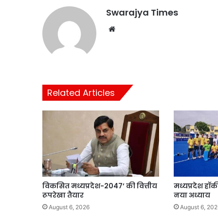
Swarajya Times
Website
Related Articles
विकसित मध्यप्रदेश-2047’ की वित्तीय
मध्यप्रदेश हॉ
रूपरेखा तैयार
नया अध्याय
August 6, 2026
August 6, 202