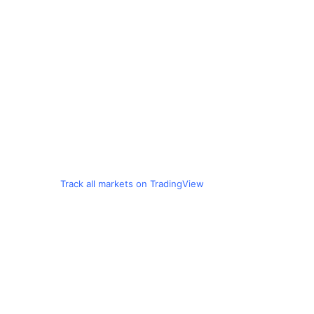
Track all markets on TradingView