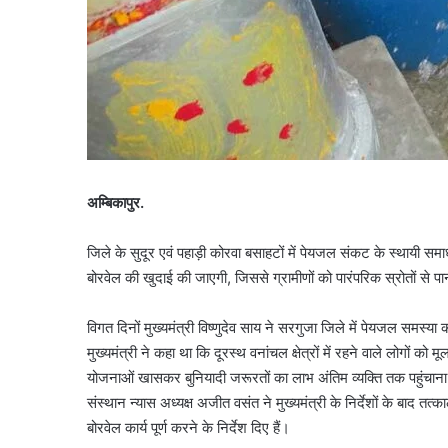
अम्बिकापुर.
जिले के सुदूर एवं पहाड़ी कोरवा बसाहटों में पेयजल संकट के स्थायी समाध
बोरवेल की खुदाई की जाएगी, जिससे ग्रामीणों को पारंपरिक स्रोतों से प
विगत दिनों मुख्यमंत्री विष्णुदेव साय ने सरगुजा जिले में पेयजल समस्या 
मुख्यमंत्री ने कहा था कि दूरस्थ वनांचल क्षेत्रों में रहने वाले लोगों को
योजनाओं खासकर बुनियादी जरूरतों का लाभ अंतिम व्यक्ति तक पहुंचाना
संस्थान न्यास अध्यक्ष अजीत वसंत ने मुख्यमंत्री के निर्देशों के बाद तत
बोरवेल कार्य पूर्ण करने के निर्देश दिए हैं।