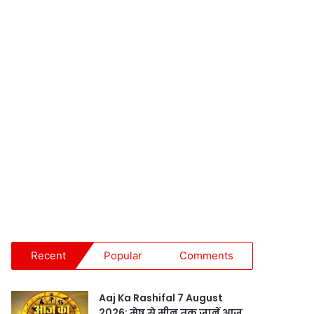
Recent
Popular
Comments
Aaj Ka Rashifal 7 August
2026: मेष से मीन तक जानें आज