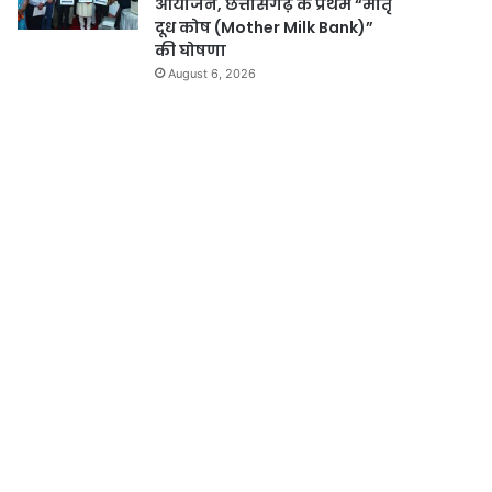
आयोजन, छत्तीसगढ़ के प्रथम “मातृ
दूध कोष (Mother Milk Bank)”
की घोषणा
August 6, 2026