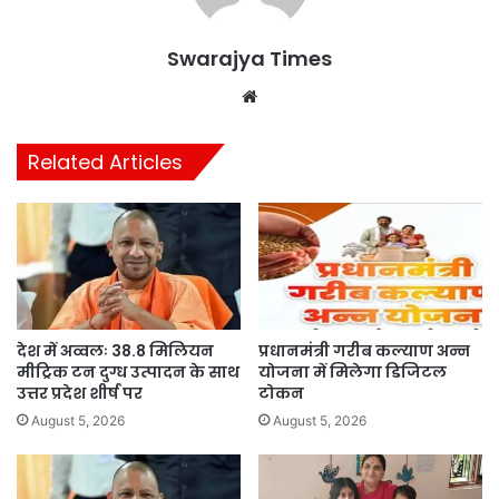
Swarajya Times
Website
Related Articles
देश में अव्वलः 38.8 मिलियन
प्रधानमंत्री गरीब कल्याण अन्न
मीट्रिक टन दुग्ध उत्पादन के साथ
योजना में मिलेगा डिजिटल
उत्तर प्रदेश शीर्ष पर
टोकन
August 5, 2026
August 5, 2026