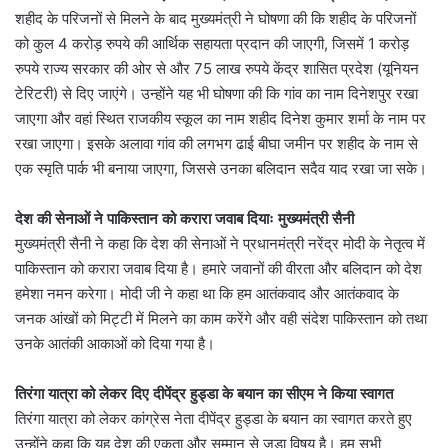
शहीद के परिजनों से मिलने के बाद मुख्यमंत्री ने घोषणा की कि शहीद के परिजनों
को कुल 4 करोड़ रुपये की आर्थिक सहायता प्रदान की जाएगी, जिसमें 1 करोड़
रुपये राज्य सरकार की ओर से और 75 लाख रुपये केंद्र शासित प्रदेश (यूनियन
टेरिटरी) से दिए जाएंगे। उन्होंने यह भी घोषणा की कि गांव का नाम दिनेशपुर रखा
जाएगा और वहां स्थित राजकीय स्कूल का नाम शहीद दिनेश कुमार शर्मा के नाम पर
रखा जाएगा। इसके अलावा गांव की लगभग ढाई बीघा जमीन पर शहीद के नाम से
एक स्मृति पार्क भी बनाया जाएगा, जिससे उनका बलिदान सदैव याद रखा जा सके।
देश की सेनाओं ने पाकिस्तान को करारा जवाब दियाः मुख्यमंत्री सैनी
मुख्यमंत्री सैनी ने कहा कि देश की सेनाओं ने प्रधानमंत्री नरेंद्र मोदी के नेतृत्व में
पाकिस्तान को करारा जवाब दिया है। हमारे जवानों की वीरता और बलिदान को देश
हमेशा नमन करेगा। मोदी जी ने कहा था कि हम आतंकवाद और आतंकवाद के
जनक आंखों को मिट्टी में मिलने का काम करेंगे और वही संदेश पाकिस्तान को तथा
उनके आतंकी आकाओं को दिया गया है।
तिरंगा यात्रा को लेकर दिए दीपेंद्र हुड्डा के बयान का सीएम ने किया स्वागत
तिरंगा यात्रा को लेकर कांग्रेस नेता दीपेंद्र हुड्डा के बयान का स्वागत करते हुए
उन्होंने कहा कि यह देश की एकता और सम्मान से जुड़ा विषय है। हम सभी