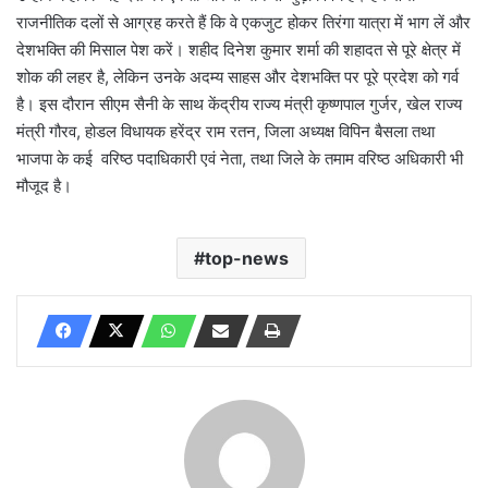
राजनीतिक दलों से आग्रह करते हैं कि वे एकजुट होकर तिरंगा यात्रा में भाग लें और
देशभक्ति की मिसाल पेश करें। शहीद दिनेश कुमार शर्मा की शहादत से पूरे क्षेत्र में
शोक की लहर है, लेकिन उनके अदम्य साहस और देशभक्ति पर पूरे प्रदेश को गर्व
है। इस दौरान सीएम सैनी के साथ केंद्रीय राज्य मंत्री कृष्णपाल गुर्जर, खेल राज्य
मंत्री गौरव, होडल विधायक हरेंद्र राम रतन, जिला अध्यक्ष विपिन बैसला तथा
भाजपा के कई वरिष्ठ पदाधिकारी एवं नेता, तथा जिले के तमाम वरिष्ठ अधिकारी भी
मौजूद है।
top-news