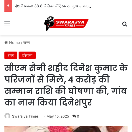
देश में अव्वलः 38.8 मिलियन मीट्रिक टन दुग्ध उत्पादन के साथ उत्तर प्रदेश शीर्ष पर
Menu
Se
Home
/
राज्य
राज्य
हरियाणा
सीएम सैनी शहीद दिनेश कुमार के
परिजनों से मिले, 4 करोड़ की
सम्मान राशि की घोषणा की, गांव
का नाम किया दिनेशपुर
Swarajya Times
May 15, 2025
0