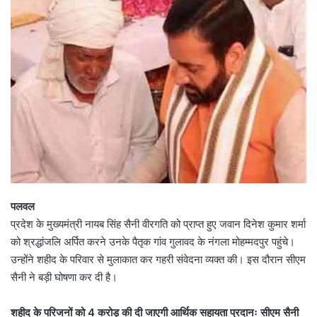
पलवल
प्रदेश के मुख्यमंत्री नायब सिंह सैनी वीरगति को प्राप्त हुए जवान दिनेश कुमार शर्मा
को श्रद्धांजलि अर्पित करने उनके पैतृक गांव गुलावद के नंगला मोहम्मदपुर पहुंचे।
उन्होंने शहीद के परिवार से मुलाकात कर गहरी संवेदना व्यक्त की। इस दौरान सीएम
सैनी ने बड़ी घोषणा कर दी है।
शहीद के परिजनों को 4 करोड़ की दी जाएगी आर्थिक सहायता प्रदानः सीएम सैनी