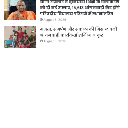
योगी सरकार ने बुनियादी शिक्षा के एकीकरण
को दी नई रफ्तार, 15,613 आंगनबाड़ी केंद्र होंगे
परिषदीय विद्यालय परिसरों में स्थानांतरित
August 5, 2026
ममता, समर्पण और संकल्प की मिसाल बनीं
आंगनवाड़ी कार्यकर्ता शर्मिला ठाकुर
August 5, 2026