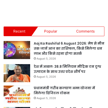
Recent
Popular
Comments
Aaj Ka Rashifal 6 August 2026: मेष से मीन
तक जानें आज का राशिफल, किसे मिलेगा धन
लाभ और किसे रहना होगा सतर्क
August 5, 2026
देश में अव्वलः 38.8 मिलियन मीट्रिक टन दुग्ध
उत्पादन के साथ उत्तर प्रदेश शीर्ष पर
August 5, 2026
प्रधानमंत्री गरीब कल्याण अन्न योजना में
मिलेगा डिजिटल टोकन
August 5, 2026