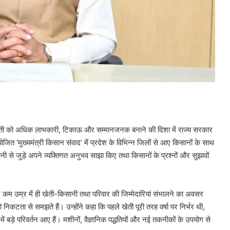
 खेती को अधिक लाभकारी, टिकाऊ और सम्मानजनक बनाने की दिशा में राज्य सरकार
योजित ‘मुख्यमंत्री किसान संवाद’ में प्रदेश के विभिन्न जिलों से आए किसानों के साथ
 से जुड़े अपने व्यक्तिगत अनुभव साझा किए तथा किसानों के प्रश्नों और सुझावों
ं और कम उम्र में ही खेती-किसानी तथा परिवार की जिम्मेदारियां संभालने का अवसर
निकटता से समझते हैं। उन्होंने कहा कि पहले खेती पूरी तरह वर्षा पर निर्भर थी,
बड़े परिवर्तन आए हैं। मशीनों, वैज्ञानिक पद्धतियों और नई तकनीकों के उपयोग से