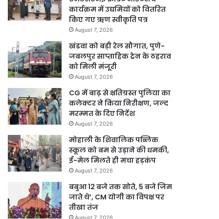
कार्यक्रम में उद्यमियों को वितरित
किए गए ऋण स्वीकृति पत्र
August 7, 2026
खंडवा को बड़ी रेल सौगात, पुणे-
जबलपुर साप्ताहिक ट्रेन के ठहराव
को मिली मंजूरी
August 7, 2026
CG में बाढ़ से क्षतिग्रस्त पुलिया का
कलेक्टर ने किया निरीक्षण, जल्द
मरम्मत के दिए निर्देश
August 7, 2026
मोहाली के शिवालिक पब्लिक
स्कूल को बम से उड़ाने की धमकी,
ई-मेल मिलते ही मचा हड़कंप
August 7, 2026
बबुआ 12 बजे तक सोते, 5 बजे जिम
जाते थे’, CM योगी का विपक्ष पर
तीखा तंज
August 7, 2026