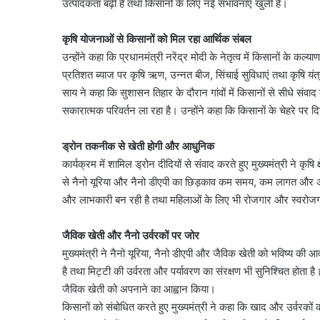
उत्पादकता बढ़ी है तथा किसानों के लिए नई संभावनाएं खुली हैं।
कृषि योजनाओं से किसानों को मिल रहा आर्थिक संबल
उन्होंने कहा कि प्रधानमंत्री नरेंद्र मोदी के नेतृत्व में किसानों के कल
प्रतिशत ब्याज पर कृषि ऋण, उन्नत बीज, सिंचाई सुविधाएं तथा कृषि यंत
साय ने कहा कि सुशासन तिहार के दौरान गांवों में किसानों से सीधे संव
सकारात्मक परिवर्तन ला रहा है। उन्होंने कहा कि किसानों के चेहरे प
ड्रोन तकनीक से खेती होगी और आधुनिक
कार्यक्रम में शामिल ड्रोन दीदियों से संवाद करते हुए मुख्यमंत्री ने कृष
से नैनो यूरिया और नैनो डीएपी का छिड़काव कम समय, कम लागत और 
और लाभकारी बन रही है तथा महिलाओं के लिए भी रोजगार और स्वरोजगा
जैविक खेती और नैनो उर्वरकों पर जोर
मुख्यमंत्री ने नैनो यूरिया, नैनो डीएपी और जैविक खेती को भविष्य की 
है तथा मिट्टी की उर्वरता और पर्यावरण का संरक्षण भी सुनिश्चित होता है
जैविक खेती को अपनाने का आह्वान किया।
किसानों को संबोधित करते हुए मुख्यमंत्री ने कहा कि खाद और उर्वरको