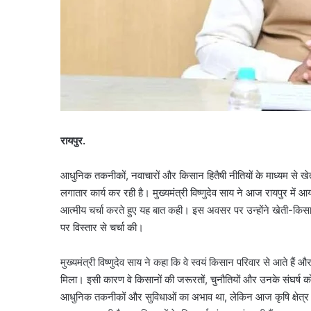
रायपुर.
आधुनिक तकनीकों, नवाचारों और किसान हितैषी नीतियों के माध्यम से
लगातार कार्य कर रही है। मुख्यमंत्री विष्णुदेव साय ने आज रायपुर में आ
आत्मीय चर्चा करते हुए यह बात कही। इस अवसर पर उन्होंने खेती-किसानी
पर विस्तार से चर्चा की।
मुख्यमंत्री विष्णुदेव साय ने कहा कि वे स्वयं किसान परिवार से आते है
मिला। इसी कारण वे किसानों की जरूरतों, चुनौतियों और उनके संघर्ष को 
आधुनिक तकनीकों और सुविधाओं का अभाव था, लेकिन आज कृषि क्षेत्र में 