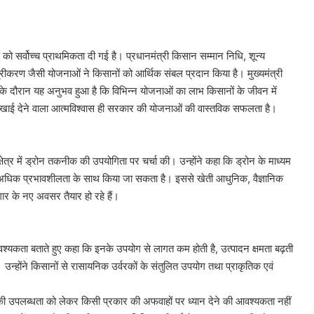
्याण को सर्वोच्च प्राथमिकता दी गई है। प्रधानमंत्री किसान सम्मान निधि, शून्य
्रीकरण जैसी योजनाओं ने किसानों को आर्थिक संबल प्रदान किया है। मुख्यमंत्री
ाद के दौरान यह अनुभव हुआ है कि विभिन्न योजनाओं का लाभ किसानों के जीवन में
र दिखाई देने वाला आत्मविश्वास ही सरकार की योजनाओं की वास्तविक सफलता है।
ि क्षेत्र में ड्रोन तकनीक की उपयोगिता पर चर्चा की। उन्होंने कहा कि ड्रोन के माध्यम
अधिक प्रभावशीलता के साथ किया जा सकता है। इससे खेती आधुनिक, वैज्ञानिक
र के नए अवसर तैयार हो रहे हैं।
आवश्यकता बताते हुए कहा कि इनके उपयोग से लागत कम होती है, उत्पादन क्षमता बढ़ती
। उन्होंने किसानों से रासायनिक उर्वरकों के संतुलित उपयोग तथा प्राकृतिक एवं
ं की उपलब्धता को लेकर किसी प्रकार की अफवाहों पर ध्यान देने की आवश्यकता नहीं