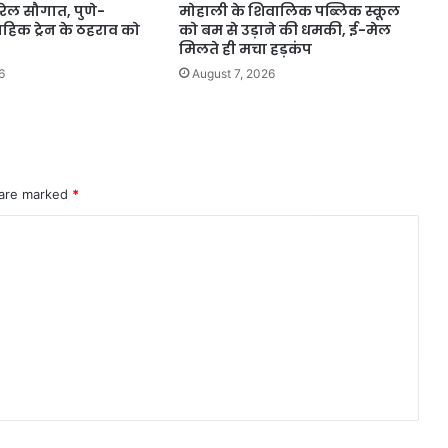
 रेल सौगात, पुणे-
मोहाली के शिवालिक पब्लिक स्कूल
हिक ट्रेन के ठहराव को
को बम से उड़ाने की धमकी, ई-मेल
मिलते ही मचा हड़कंप
6
August 7, 2026
 are marked
*