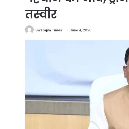
तस्वीर
Swarajya Times
June 4, 2026