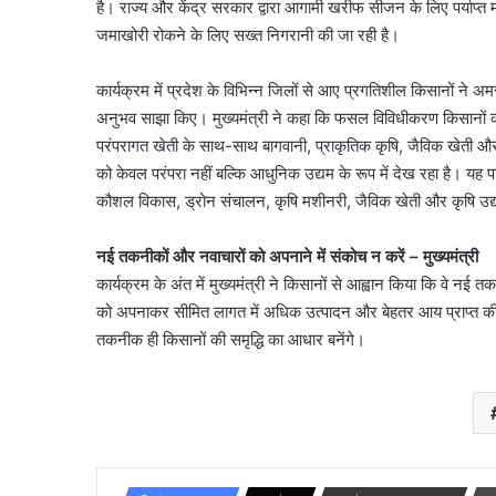
है। राज्य और केंद्र सरकार द्वारा आगामी खरीफ सीजन के लिए पर्याप्त 
जमाखोरी रोकने के लिए सख्त निगरानी की जा रही है।
कार्यक्रम में प्रदेश के विभिन्न जिलों से आए प्रगतिशील किसानों ने
अनुभव साझा किए। मुख्यमंत्री ने कहा कि फसल विविधीकरण किसानों की
परंपरागत खेती के साथ-साथ बागवानी, प्राकृतिक कृषि, जैविक खेती और
को केवल परंपरा नहीं बल्कि आधुनिक उद्यम के रूप में देख रहा है। यह प
कौशल विकास, ड्रोन संचालन, कृषि मशीनरी, जैविक खेती और कृषि उद्यमि
नई तकनीकों और नवाचारों को अपनाने में संकोच न करें – मुख्यमंत्री
कार्यक्रम के अंत में मुख्यमंत्री ने किसानों से आह्वान किया कि वे 
को अपनाकर सीमित लागत में अधिक उत्पादन और बेहतर आय प्राप्त की जा
तकनीक ही किसानों की समृद्धि का आधार बनेंगे।