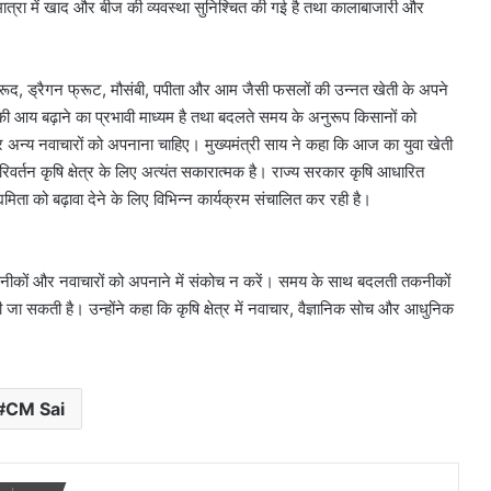
मात्रा में खाद और बीज की व्यवस्था सुनिश्चित की गई है तथा कालाबाजारी और
 अमरूद, ड्रैगन फ्रूट, मौसंबी, पपीता और आम जैसी फसलों की उन्नत खेती के अपने
 आय बढ़ाने का प्रभावी माध्यम है तथा बदलते समय के अनुरूप किसानों को
 अन्य नवाचारों को अपनाना चाहिए। मुख्यमंत्री साय ने कहा कि आज का युवा खेती
रिवर्तन कृषि क्षेत्र के लिए अत्यंत सकारात्मक है। राज्य सरकार कृषि आधारित
ता को बढ़ावा देने के लिए विभिन्न कार्यक्रम संचालित कर रही है।
नई तकनीकों और नवाचारों को अपनाने में संकोच न करें। समय के साथ बदलती तकनीकों
 सकती है। उन्होंने कहा कि कृषि क्षेत्र में नवाचार, वैज्ञानिक सोच और आधुनिक
CM Sai