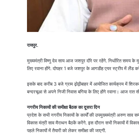
रायपुर.
मुख्यमंत्री विष्णु देव साय आज जशपुर दौरे पर रहेंगे. निर्धारित समय के 
लिए रवाना होंगे. दोपहर 1 बजे जशपुर के आगडीह एयर स्ट्रीप में लैंड करें
इसके बाद करीब 3 बजे ग्राम ढ़ोढ़ीबाहर में आयोजित कार्यक्रम में शिरक
बन्दरचूआ से अपने निजी निवास बगिया के लिए होंगे रवाना। आज रात सीएम
नगरीय निकायों की समीक्षा बैठक का दूसरा दिन
प्रदेश के सभी नगरीय निकायों के कार्यों की उपमुख्यमंत्री अरुण साव 
विकास मंत्री साव मैराथन बैठकें करेंगे. इस दौरान सभी निकायों में वि
पहले निकायों में तैयारी को लेकर समीक्षा की जाएगी.