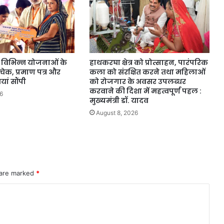
 विभिन्न योजनाओं के
हाथकरघा क्षेत्र को प्रोत्साहन, पारंपरिक
 चेक, प्रमाण पत्र और
कला को संरक्षित करने तथा महिलाओं
ां सौंपी
को रोजगार के अवसर उपलब्धर
करवाने की दिशा में महत्वपूर्ण पहल :
6
मुख्यमंत्री डॉ. यादव
August 8, 2026
 are marked
*