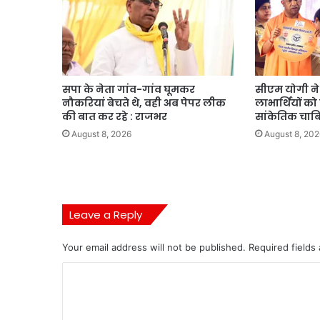
सपा के नेता गांव-गांव घूमकर
सीएम योगी ने
नौकरियां बेचते थे, वही अब पेपर लीक
लाभार्थियों को
की बात कर रहे : राजभर
सांकेतिक चाबिय
August 8, 2026
August 8, 202
Leave a Reply
Your email address will not be published.
Required fields
C
o
m