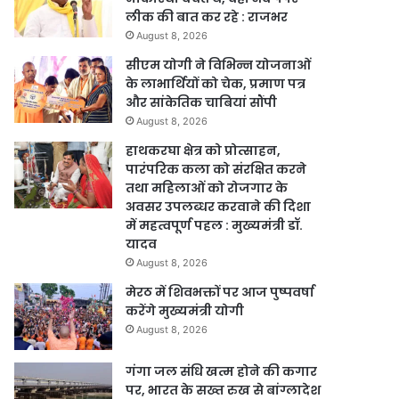
लीक की बात कर रहे : राजभर
August 8, 2026
सीएम योगी ने विभिन्न योजनाओं
के लाभार्थियों को चेक, प्रमाण पत्र
और सांकेतिक चाबियां सौंपी
August 8, 2026
हाथकरघा क्षेत्र को प्रोत्साहन,
पारंपरिक कला को संरक्षित करने
तथा महिलाओं को रोजगार के
अवसर उपलब्धर करवाने की दिशा
में महत्वपूर्ण पहल : मुख्यमंत्री डॉ.
यादव
August 8, 2026
मेरठ में शिवभक्तों पर आज पुष्पवर्षा
करेंगे मुख्यमंत्री योगी
August 8, 2026
गंगा जल संधि खत्म होने की कगार
पर, भारत के सख्त रुख से बांग्लादेश