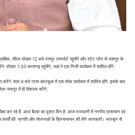
मुताबिक, सीएम दोपहर 12 बजे रायपुर एयरपोर्ट पहुंचेंगे और स्टेट प्लेन से जशपुर के
गे. दोपहर 1:30 करमगढ़ पहुंचेंगे, जहां वे एक निजी कार्यकम में शामिल होंगे.
त करेंगे. शाम 6 बजे ग्राम बंदरचुआ में एक शोक कार्यकम में शामिल होंगे. इसके बाद
 जशपुर में ही विश्राम करेंगे.
समीक्षा कर रहे हैं. आज बैठक का दूसरा दिन है. आज राजधानी में नगरीय प्रशासन एवं
कास कार्यों की प्रगति और योजनाओं के क्रियान्वयन की लेंगे जानकारी। मानसून से