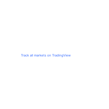
Track all markets on TradingView