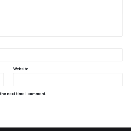
Website
 the next time I comment.