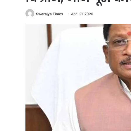
Swarajya Times
April 21, 2026