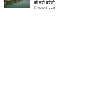
की बढ़ी बेचैनी
August 8, 2026