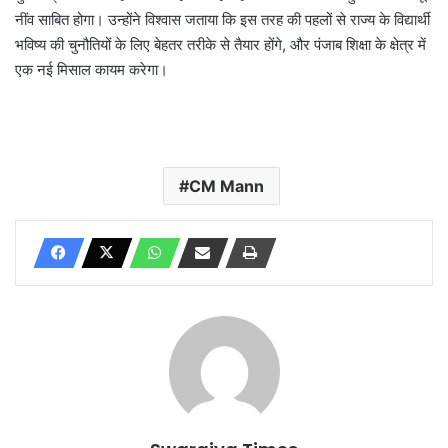
नींव साबित होगा। उन्होंने विश्वास जताया कि इस तरह की पहलों से राज्य के विद्यार्थी
भविष्य की चुनौतियों के लिए बेहतर तरीके से तैयार होंगे, और पंजाब शिक्षा के क्षेत्र में
एक नई मिसाल कायम करेगा।
CM Mann