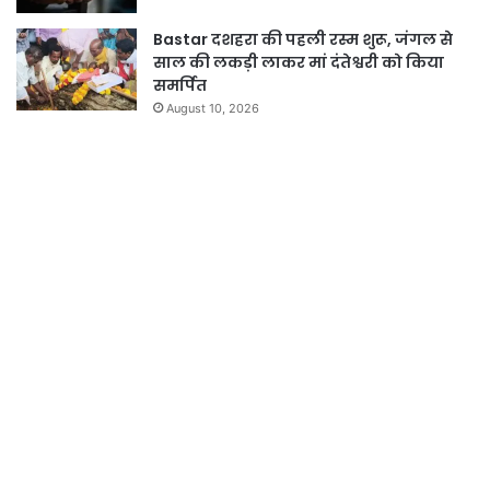
Bastar दशहरा की पहली रस्म शुरू, जंगल से
साल की लकड़ी लाकर मां दंतेश्वरी को किया
समर्पित
August 10, 2026