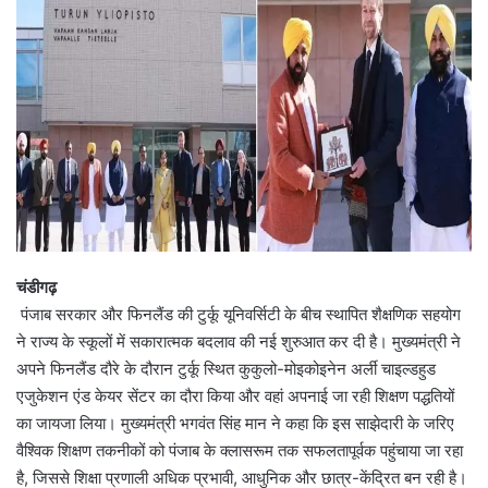
चंडीगढ़
पंजाब सरकार और फिनलैंड की टुर्कू यूनिवर्सिटी के बीच स्थापित शैक्षणिक सहयोग
ने राज्य के स्कूलों में सकारात्मक बदलाव की नई शुरुआत कर दी है। मुख्यमंत्री ने
अपने फिनलैंड दौरे के दौरान टुर्कू स्थित कुकुलो-मोइकोइनेन अर्ली चाइल्डहुड
एजुकेशन एंड केयर सेंटर का दौरा किया और वहां अपनाई जा रही शिक्षण पद्धतियों
का जायजा लिया। मुख्यमंत्री भगवंत सिंह मान ने कहा कि इस साझेदारी के जरिए
वैश्विक शिक्षण तकनीकों को पंजाब के क्लासरूम तक सफलतापूर्वक पहुंचाया जा रहा
है, जिससे शिक्षा प्रणाली अधिक प्रभावी, आधुनिक और छात्र-केंद्रित बन रही है।