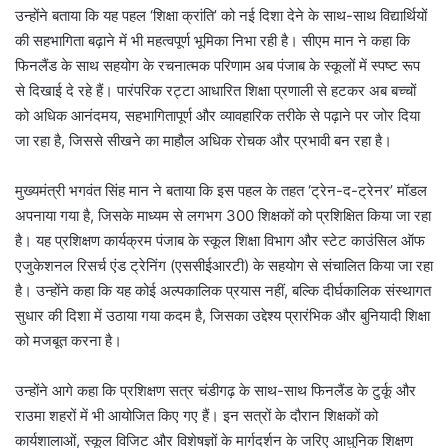
उन्होंने बताया कि यह पहल ‘शिक्षा क्रांति’ को नई दिशा देने के साथ-साथ विद्यार्थियों
की सहभागिता बढ़ाने में भी महत्वपूर्ण भूमिका निभा रही है। सीएम मान ने कहा कि
फिनलैंड के साथ सहयोग के रचनात्मक परिणाम अब पंजाब के स्कूलों में स्पष्ट रूप
से दिखाई दे रहे हैं। पारंपरिक रट्टा आधारित शिक्षा प्रणाली से हटकर अब बच्चों
को अधिक आनंदमय, सहभागितापूर्ण और व्यावहारिक तरीके से पढ़ाने पर जोर दिया
जा रहा है, जिससे सीखने का माहौल अधिक रोचक और प्रभावी बन रहा है।
मुख्यमंत्री भगवंत सिंह मान ने बताया कि इस पहल के तहत ‘ट्रेन-द-ट्रेनर’ मॉडल
अपनाया गया है, जिसके माध्यम से लगभग 300 शिक्षकों को प्रशिक्षित किया जा रहा
है। यह प्रशिक्षण कार्यक्रम पंजाब के स्कूल शिक्षा विभाग और स्टेट काउंसिल ऑफ
एजुकेशनल रिसर्च एंड ट्रेनिंग (एससीईआरटी) के सहयोग से संचालित किया जा रहा
है। उन्होंने कहा कि यह कोई अल्पकालिक प्रयास नहीं, बल्कि दीर्घकालिक संस्थागत
सुधार की दिशा में उठाया गया कदम है, जिसका उद्देश्य प्रारंभिक और बुनियादी शिक्षा
को मजबूत करना है।
उन्होंने आगे कहा कि प्रशिक्षण सत्र चंडीगढ़ के साथ-साथ फिनलैंड के टुर्कू और
राउमा शहरों में भी आयोजित किए गए हैं। इन सत्रों के दौरान शिक्षकों को
कार्यशालाओं, स्कूल विजिट और विशेषज्ञों के मार्गदर्शन के जरिए आधुनिक शिक्षण