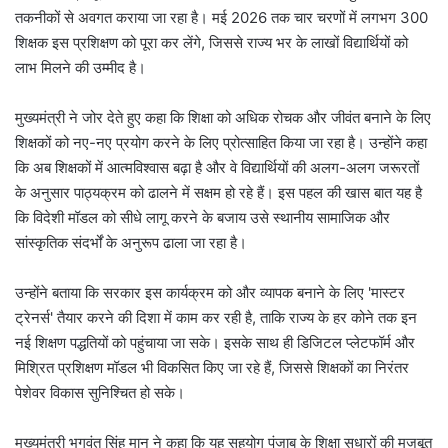
तकनीकों से अवगत कराया जा रहा है। मई 2026 तक चार चरणों में लगभग 300
शिक्षक इस प्रशिक्षण को पूरा कर लेंगे, जिससे राज्य भर के लाखों विद्यार्थियों को
लाभ मिलने की उम्मीद है।
मुख्यमंत्री ने जोर देते हुए कहा कि शिक्षा को अधिक रोचक और जीवंत बनाने के लिए
शिक्षकों को नए-नए प्रयोग करने के लिए प्रोत्साहित किया जा रहा है। उन्होंने कहा
कि अब शिक्षकों में आत्मविश्वास बढ़ा है और वे विद्यार्थियों की अलग-अलग जरूरतों
के अनुसार पाठ्यक्रम को ढालने में सक्षम हो रहे हैं। इस पहल की खास बात यह है
कि विदेशी मॉडल को सीधे लागू करने के बजाय उसे स्थानीय सामाजिक और
सांस्कृतिक संदर्भों के अनुरूप ढाला जा रहा है।
उन्होंने बताया कि सरकार इस कार्यक्रम को और व्यापक बनाने के लिए 'मास्टर
ट्रेनर्स' तैयार करने की दिशा में काम कर रही है, ताकि राज्य के हर कोने तक इन
नई शिक्षण पद्धतियों को पहुंचाया जा सके। इसके साथ ही डिजिटल प्लेटफॉर्म और
मिश्रित प्रशिक्षण मॉडल भी विकसित किए जा रहे हैं, जिससे शिक्षकों का निरंतर
पेशेवर विकास सुनिश्चित हो सके।
मुख्यमंत्री भगवंत सिंह मान ने कहा कि यह सहयोग पंजाब के शिक्षा सुधारों की मजबूत