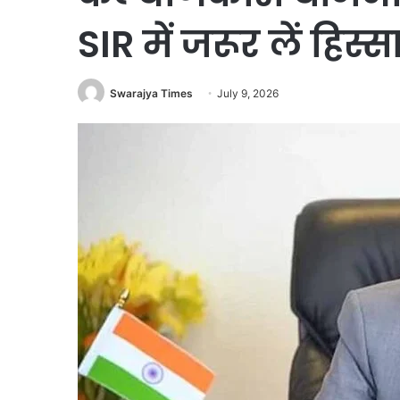
SIR में जरूर लें हिस्स
Swarajya Times
July 9, 2026