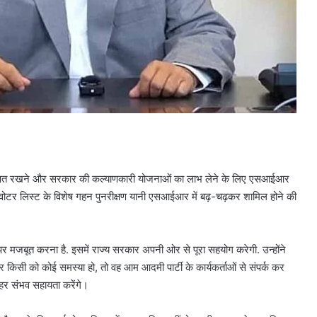
सुरक्षित रखने और सरकार की कल्याणकारी योजनाओं का लाभ लेने के लिए एसआईआर
चल रहे वोटर लिस्ट के विशेष गहन पुनरीक्षण यानी एसआईआर में बढ़-चढ़कर शामिल होने की
 मजबूत करना है. इसमें राज्य सरकार अपनी ओर से पूरा सहयोग करेगी. उन्होंने
किसी को कोई समस्या हो, तो वह आम आदमी पार्टी के कार्यकर्ताओं से संपर्क कर
ी हर संभव सहायता करेंगे।