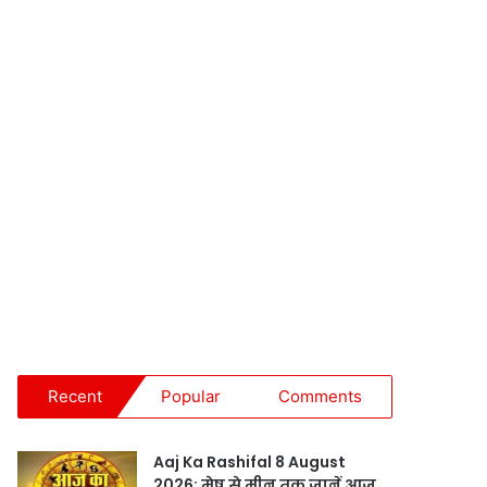
Recent
Popular
Comments
Aaj Ka Rashifal 8 August
2026: मेष से मीन तक जानें आज