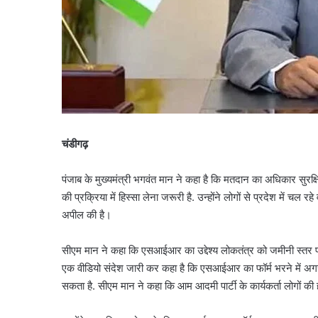
चंडीगढ़
पंजाब के मुख्यमंत्री भगवंत मान ने कहा है कि मतदान का अधिकार 
की प्रक्रिया में हिस्सा लेना जरूरी है. उन्होंने लोगों से प्रदेश में 
अपील की है।
सीएम मान ने कहा कि एसआईआर का उद्देश्य लोकतंत्र को जमीनी स्तर पर
एक वीडियो संदेश जारी कर कहा है कि एसआईआर का फॉर्म भरने में अगर 
सकता है. सीएम मान ने कहा कि आम आदमी पार्टी के कार्यकर्ता लोगों क