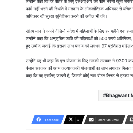
उन्होंने कहा कि हर वोटर के लिए एसआईआर का फॉर्म भरना बहुत जरूरी 
फॉर्म नहीं भरने की स्थिति में मतदान के लोकतांत्रिक अधिकार से वंचित 
अधिकार की सुरक्षा सुनिश्चित करने की अपील भी की।
सीएम मान ने अपने वीडियो संदेश में महिलाओं के लिए हर महीने एक हजार
उन्होंने कहा कि अनुसूचित जाति की महिलाओं को 500 रुपये अतिरिक्त,
हुए उम्मीद जताई कि इसका लाभ पंजाब की लगभग 97 प्रतिशत महिला
उन्होंने यह भी कहा कि इस योजना के लिए उनकी सरकार ने 9300 करोड़
पंजाब सरकार की अन्य कल्याणकारी योजनाओं का लाभ लगातार मिलता रहे
कहा कि यह इसलिए जरूरी है, जिससे कोई नाम वोटर लिस्ट से हटाया
Bhagwant 
Facebook
X
Share via Email