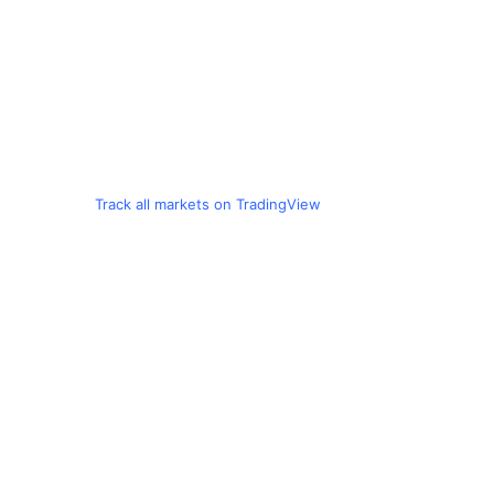
Track all markets on TradingView