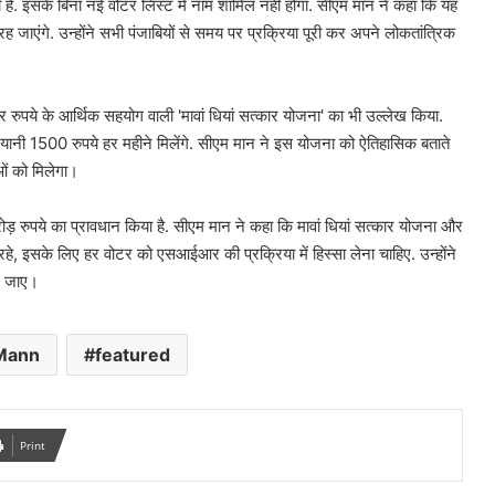
है. इसके बिना नई वोटर लिस्ट में नाम शामिल नहीं होगा. सीएम मान ने कहा कि यह
रह जाएंगे. उन्होंने सभी पंजाबियों से समय पर प्रक्रिया पूरी कर अपने लोकतांत्रिक
 रुपये के आर्थिक सहयोग वाली 'मावां धियां सत्कार योजना' का भी उल्लेख किया.
 यानी 1500 रुपये हर महीने मिलेंगे. सीएम मान ने इस योजना को ऐतिहासिक बताते
ओं को मिलेगा।
 रुपये का प्रावधान किया है. सीएम मान ने कहा कि मावां धियां सत्कार योजना और
, इसके लिए हर वोटर को एसआईआर की प्रक्रिया में हिस्सा लेना चाहिए. उन्होंने
 न जाए।
Mann
featured
Print