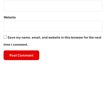
Website
Save my name, email, and website in this browser for the next
time I comment.