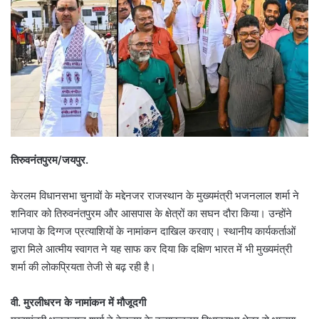
तिरुवनंतपुरम/जयपुर.
केरलम विधानसभा चुनावों के मद्देनजर राजस्थान के मुख्यमंत्री भजनलाल शर्मा ने
शनिवार को तिरुवनंतपुरम और आसपास के क्षेत्रों का सघन दौरा किया। उन्होंने
भाजपा के दिग्गज प्रत्याशियों के नामांकन दाखिल करवाए। स्थानीय कार्यकर्ताओं
द्वारा मिले आत्मीय स्वागत ने यह साफ कर दिया कि दक्षिण भारत में भी मुख्यमंत्री
शर्मा की लोकप्रियता तेजी से बढ़ रही है।
वी. मुरलीधरन के नामांकन में मौजूदगी