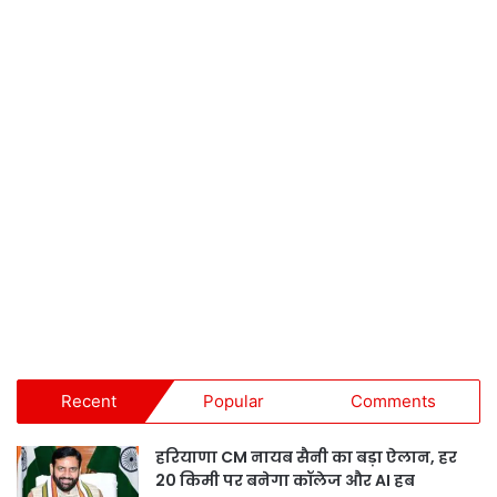
Recent
Popular
Comments
हरियाणा CM नायब सैनी का बड़ा ऐलान, हर
20 किमी पर बनेगा कॉलेज और AI हब