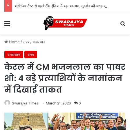
श्रीलंका टेस्ट से पहले टीम इंडिया में बड़ा बदलाव, सुदर्शन की जगह सरफराज की एंट्री
Menu
Se
Home
/
राज्य
/
राजस्थान
राजस्थान
राज्य
केरल में CM भजनलाल का पावर
शो: 4 बड़े प्रत्याशियों के नामांकन
में दिखाई ताकत
Swarajya Times
March 21, 2026
0