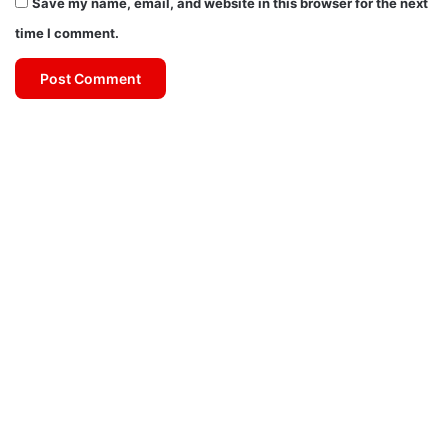
Save my name, email, and website in this browser for the next
time I comment.