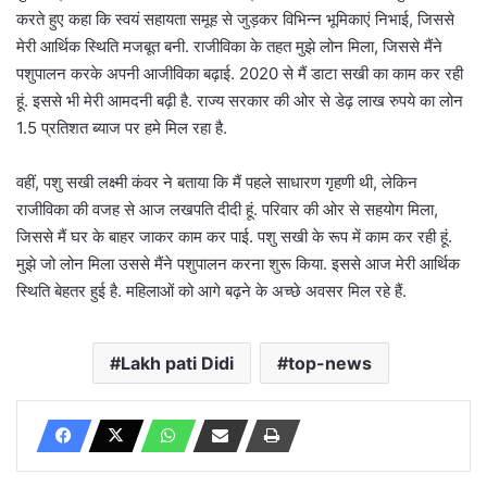
करते हुए कहा कि स्वयं सहायता समूह से जुड़कर विभिन्न भूमिकाएं निभाई, जिससे
मेरी आर्थिक स्थिति मजबूत बनी. राजीविका के तहत मुझे लोन मिला, जिससे मैंने
पशुपालन करके अपनी आजीविका बढ़ाई. 2020 से मैं डाटा सखी का काम कर रही
हूं. इससे भी मेरी आमदनी बढ़ी है. राज्य सरकार की ओर से डेढ़ लाख रुपये का लोन
1.5 प्रतिशत ब्याज पर हमे मिल रहा है.
वहीं, पशु सखी लक्ष्मी कंवर ने बताया कि मैं पहले साधारण गृहणी थी, लेकिन
राजीविका की वजह से आज लखपति दीदी हूं. परिवार की ओर से सहयोग मिला,
जिससे मैं घर के बाहर जाकर काम कर पाई. पशु सखी के रूप में काम कर रही हूं.
मुझे जो लोन मिला उससे मैंने पशुपालन करना शुरू किया. इससे आज मेरी आर्थिक
स्थिति बेहतर हुई है. महिलाओं को आगे बढ़ने के अच्छे अवसर मिल रहे हैं.
Lakh pati Didi
top-news