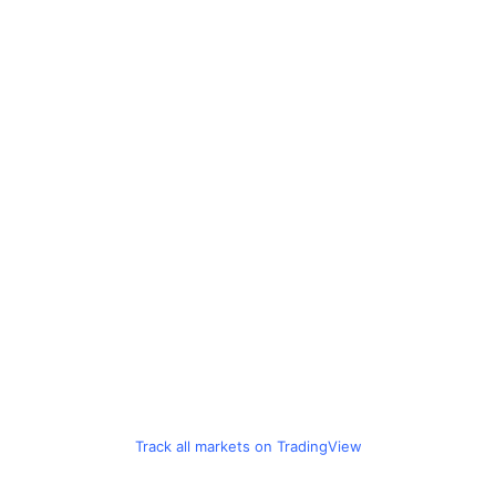
Track all markets on TradingView