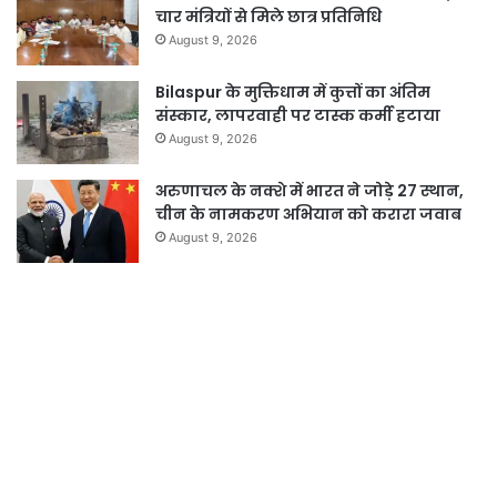
चार मंत्रियों से मिले छात्र प्रतिनिधि
August 9, 2026
Bilaspur के मुक्तिधाम में कुत्तों का अंतिम
संस्कार, लापरवाही पर टास्क कर्मी हटाया
August 9, 2026
अरुणाचल के नक्शे में भारत ने जोड़े 27 स्थान,
चीन के नामकरण अभियान को करारा जवाब
August 9, 2026