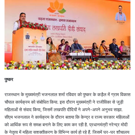
पुष्कर
राजस्थान के मुख्यमंत्री भजनलाल शर्मा रविवार को पुष्कर के कड़ैल में ग्राम विकास
चौपाल कार्यक्रम को संबोधित किया. इस दौरान मुख्यमंत्री ने राजीविका से जुड़ी
महिलाओं से संवाद किया, जिसमें लखपति दीदियों ने अपने-अपने अनुभव साझा.
सीएम भजनलाल ने कार्यक्रम के दौरान बताया कि केन्द्र व राज्य सरकार महिलाओं
को आर्थिक रूप से समक्ष बनाने के लिए काम कर रही है. प्रधानमंत्री नरेन्द्र मोदी
के नेतृत्व में महिला सशक्तीकरण के विभिन्न कार्य हो रहे हैं. जिसमें घर-घर शौचालय