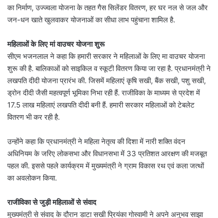
का निर्माण, उज्ज्वला योजना के तहत गैस सिलेंडर वितरण, हर घर नल से जल और
जन-धन खाते खुलवाकर योजनाओं का सीधा लाभ पहुंचाना शामिल है.
महिलाओं के लिए मां वाउचर योजना शुरू
सीएम भजनलाल ने कहा कि हमारी सरकार ने महिलाओं के लिए मा वाउचर योजना
शुरू की है. बालिकाओं को साइकिल व स्कूटी वितरण किया जा रहा है. प्रधानमंत्री ने
लखपति दीदी योजना प्रारंभ की. जिसमें महिलाएं कृषि सखी, बैंक सखी, पशु सखी,
ड्रोन दीदी जैसी महत्वपूर्ण भूमिका निभा रही हैं. राजीविका के माध्यम से प्रदेश में
17.5 लाख महिलाएं लखपति दीदी बनी हैं. हमारी सरकार महिलाओं को टेबलेट
वितरण भी कर रही है.
उन्होंने कहा कि प्रधानमंत्री ने महिला नेतृत्व की दिशा में नारी शक्ति वंदन
अधिनियम के जरिए लोकसभा और विधानसभा में 33 प्रतिशत आरक्षण की मजबूत
पहल की. इससे पहले कार्यक्रम में मुख्यमंत्री ने ग्राम विकास रथ एवं कला जत्थों
का अवलोकन किया.
राजीविका से जुड़ी महिलाओं से संवाद
मुख्यमंत्री से संवाद के दौरान डाटा सखी प्रियंका गोस्वामी ने अपने अनुभव साझा