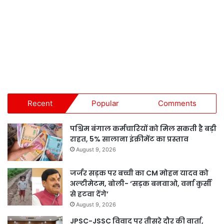
Recent
Popular
Comments
पश्चिम बंगाल कर्मचारियों को मिल सकती है बड़ी
राहत, 5% सालाना इंक्रीमेंट का प्रस्ताव
August 9, 2026
जर्जर सड़क पर बच्ची का CM मोहन यादव को
अल्टीमेटम, बोली- ‘सड़क बनवाओ, वर्ना कुर्सी
से हटवा देंगे’
August 9, 2026
JPSC-JSSC विवाद पर तीसरे दौर की वार्ता,