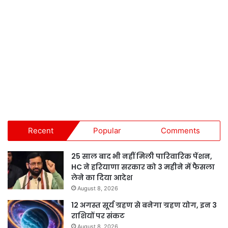
Recent
Popular
Comments
25 साल बाद भी नहीं मिली पारिवारिक पेंशन,
HC ने हरियाणा सरकार को 3 महीने में फैसला
लेने का दिया आदेश
August 8, 2026
12 अगस्त सूर्य ग्रहण से बनेगा ग्रहण योग, इन 3
राशियों पर संकट
August 8, 2026