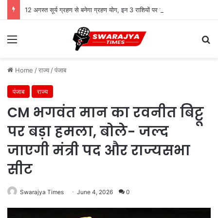
12 अगस्त सूर्य ग्रहण से बनेगा ग्रहण योग, इन 3 राशियों पर संकट
Menu
Se
Home
/
राज्य
/
पंजाब
पंजाब
राज्य
CM भगवंत मान का रवनीत बिट्टू
पर बड़ा हमला, बोले- जल्द
जाएगी मंत्री पद और राज्यसभा
सीट
Swarajya Times
June 4, 2026
0