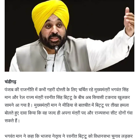
चंडीगढ़
पंजाब की राजनीति में कभी गहरी दोस्ती के लिए चर्चित रहे मुख्यमंत्री भगवंत सिंह
मान और रेल राज्य मंत्री रवनीत सिंह बिट्टू के बीच अब सियासी टकराव खुलकर
सामने आ गया है। मुख्यमंत्री मान ने मीडिया से बातचीत में बिट्टू पर तीखा हमला
बोलते हुए दावा किया कि वह जल्द ही अपना मंत्री पद और राज्यसभा सीट दोनों गंवा
सकते हैं।
भगवंत मान ने कहा कि भाजपा नेतृत्व ने रवनीत बिट्टू को विधानसभा चुनाव लड़कर