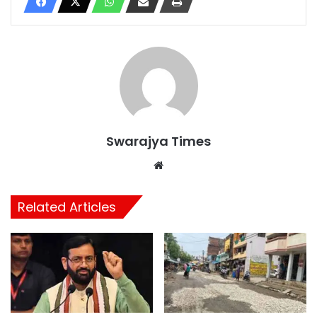
Swarajya Times
Website
Related Articles