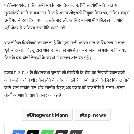
प्रोफेसर ओंकार सिंह कभी भगवंत मान के बेहद करीबी सहयोगी माने जाते थे।
मुख्यमंत्री बनने के बाद मान ने उन्हें अपना ओएसडी नियुक्त किया था, लेकिन बाद में
उन्हें पद से हटा दिया गया। इसके बाद ओंकार सिंह भाजपा में शामिल हो गए और
धूरी क्षेत्र में सक्रिय राजनीति करने लगे।
राजनीतिक विश्लेषकों का मानना है कि मुख्यमंत्री भगवंत मान के विधानसभा क्षेत्र
धूरी में रवनीत बिट्टू द्वारा ओंकार सिंह का समर्थन करना मान को पसंद नहीं आया,
जिसके बाद दोनों नेताओं के संबंधों में खटास और बढ़ गई।
पंजाब में 2027 के विधानसभा चुनावों की तैयारियों के बीच यह सियासी बयानबाजी
आने वाले दिनों में और तेज होने के संकेत दे रही है। कभी दोस्ती के लिए मिसाल माने
जाने वाले भगवंत मान और रवनीत बिट्टू अब पंजाब की राजनीति में अलग-अलग
मोर्चों पर आमने-सामने नजर आ रहे हैं।
Bhagwant Mann
top-news