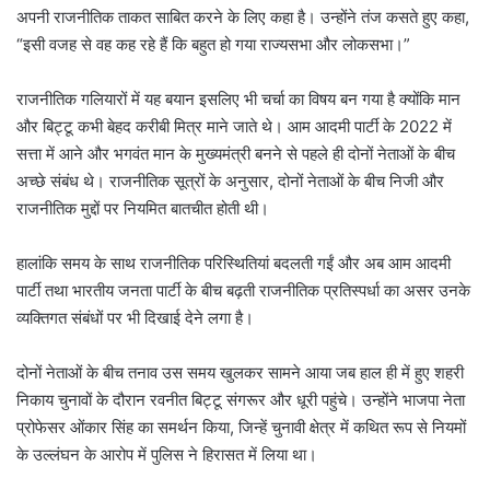
अपनी राजनीतिक ताकत साबित करने के लिए कहा है। उन्होंने तंज कसते हुए कहा,
“इसी वजह से वह कह रहे हैं कि बहुत हो गया राज्यसभा और लोकसभा।”
राजनीतिक गलियारों में यह बयान इसलिए भी चर्चा का विषय बन गया है क्योंकि मान
और बिट्टू कभी बेहद करीबी मित्र माने जाते थे। आम आदमी पार्टी के 2022 में
सत्ता में आने और भगवंत मान के मुख्यमंत्री बनने से पहले ही दोनों नेताओं के बीच
अच्छे संबंध थे। राजनीतिक सूत्रों के अनुसार, दोनों नेताओं के बीच निजी और
राजनीतिक मुद्दों पर नियमित बातचीत होती थी।
हालांकि समय के साथ राजनीतिक परिस्थितियां बदलती गईं और अब आम आदमी
पार्टी तथा भारतीय जनता पार्टी के बीच बढ़ती राजनीतिक प्रतिस्पर्धा का असर उनके
व्यक्तिगत संबंधों पर भी दिखाई देने लगा है।
दोनों नेताओं के बीच तनाव उस समय खुलकर सामने आया जब हाल ही में हुए शहरी
निकाय चुनावों के दौरान रवनीत बिट्टू संगरूर और धूरी पहुंचे। उन्होंने भाजपा नेता
प्रोफेसर ओंकार सिंह का समर्थन किया, जिन्हें चुनावी क्षेत्र में कथित रूप से नियमों
के उल्लंघन के आरोप में पुलिस ने हिरासत में लिया था।