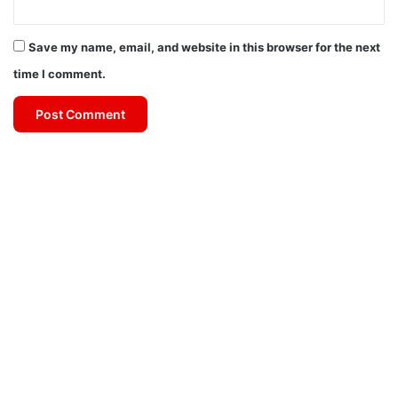
Save my name, email, and website in this browser for the next
time I comment.