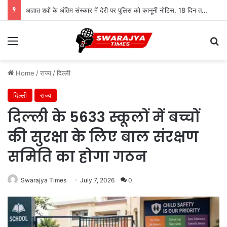
अज्ञात शवों के अंतिम संस्कार में देरी पर पुलिस को कानूनी नोटिस, 18 दिन तक लावारिस छोड़ने पर उठे सवाल
Menu
Se
Home
/
राज्य
/
दिल्ली
दिल्ली
राज्य
दिल्ली के 5633 स्कूलों में बच्चों
की सुरक्षा के लिए बाल संरक्षण
समिति का होगा गठन
Swarajya Times
July 7, 2026
0