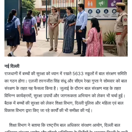
नई दिल्ली
राजधानी में बच्चों की सुरक्षा को ध्यान में रखते 5633 स्कूलों में बाल संरक्षण समिति
का गठन होगा। एलजी तरनजीत सिंह संधू और सीएम रेखा गुप्ता ने सोमवार को बाल
संरक्षण के तहत यह फैसला किया है। जुलाई के दौरान बाल संरक्षण माह के तहत
विभिन्न कार्यक्रमों, सुरक्षा उपायों और जागरूकता अभियान को लेकर भी चर्चा हुई।
बैठक में बच्चों की सुरक्षा को लेकर शिक्षा विभाग, दिल्ली पुलिस और महिला एवं बाल
विकास विभाग द्वारा किए जा रहे कार्यों की भी समीक्षा की गई।
शिक्षा विभाग ने बताया कि राष्ट्रीय बाल अधिकार संरक्षण आयोग, दिल्ली बाल