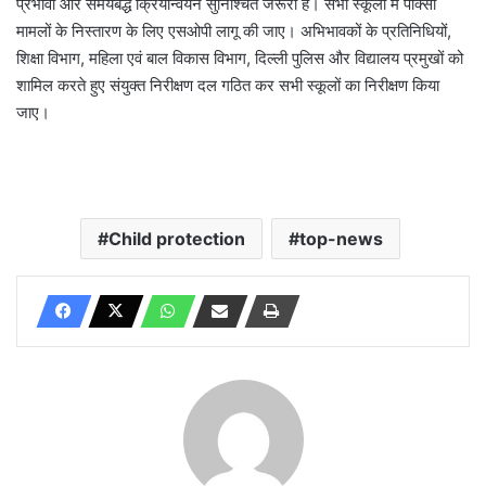
प्रभावी और समयबद्ध क्रियान्वयन सुनिश्चित जरूरी है। सभी स्कूलों में पॉक्सो
मामलों के निस्तारण के लिए एसओपी लागू की जाए। अभिभावकों के प्रतिनिधियों,
शिक्षा विभाग, महिला एवं बाल विकास विभाग, दिल्ली पुलिस और विद्यालय प्रमुखों को
शामिल करते हुए संयुक्त निरीक्षण दल गठित कर सभी स्कूलों का निरीक्षण किया
जाए।
Child protection
top-news