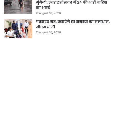
मुंगेली, उत्तर छत्तीसगढ़ में 24 घंटे भारी बारिश
का अलर्ट
August 10, 2026
घबराइए मत, कराएंगे हर समस्या का समाधान:
सीएम योगी
August 10, 2026