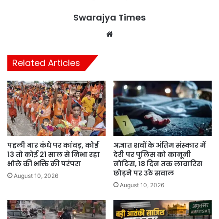
Swarajya Times
Website
Related Articles
पहली बार कंधे पर कांवड़, कोई
अज्ञात शवों के अंतिम संस्कार में
13 तो कोई 21 साल से निभा रहा
देरी पर पुलिस को कानूनी
भोले की भक्ति की परंपरा
नोटिस, 18 दिन तक लावारिस
छोड़ने पर उठे सवाल
August 10, 2026
August 10, 2026