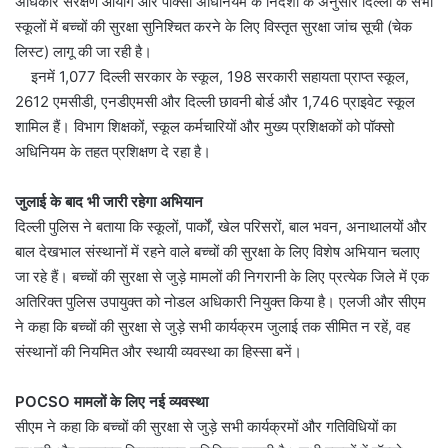
अधिकार संरक्षण आयोग और पॉक्सो अधिनियम के निर्देशों के अनुसार दिल्ली के सभी
स्कूलों में बच्चों की सुरक्षा सुनिश्चित करने के लिए विस्तृत सुरक्षा जांच सूची (चेक
लिस्ट) लागू की जा रही है।
इनमें 1,077 दिल्ली सरकार के स्कूल, 198 सरकारी सहायता प्राप्त स्कूल,
2612 एमसीडी, एनडीएमसी और दिल्ली छावनी बोर्ड और 1,746 प्राइवेट स्कूल
शामिल हैं। विभाग शिक्षकों, स्कूल कर्मचारियों और मुख्य प्रशिक्षकों को पॉक्सो
अधिनियम के तहत प्रशिक्षण दे रहा है।
जुलाई के बाद भी जारी रहेगा अभियान
दिल्ली पुलिस ने बताया कि स्कूलों, पार्कों, खेल परिसरों, बाल भवन, अनाथालयों और
बाल देखभाल संस्थानों में रहने वाले बच्चों की सुरक्षा के लिए विशेष अभियान चलाए
जा रहे हैं। बच्चों की सुरक्षा से जुड़े मामलों की निगरानी के लिए प्रत्येक जिले में एक
अतिरिक्त पुलिस उपायुक्त को नोडल अधिकारी नियुक्त किया है। एलजी और सीएम
ने कहा कि बच्चों की सुरक्षा से जुड़े सभी कार्यक्रम जुलाई तक सीमित न रहें, वह
संस्थानों की नियमित और स्थायी व्यवस्था का हिस्सा बनें।
POCSO मामलों के लिए नई व्यवस्था
सीएम ने कहा कि बच्चों की सुरक्षा से जुड़े सभी कार्यक्रमों और गतिविधियों का