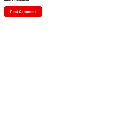
time I comment.