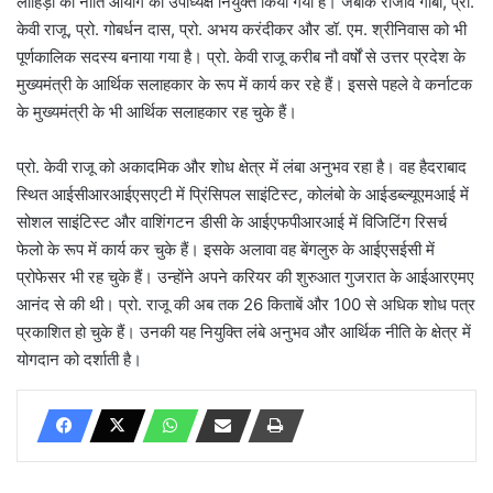
लाहिड़ी को नीति आयोग का उपाध्यक्ष नियुक्त किया गया है। जबकि राजीव गौबा, प्रो.
केवी राजू, प्रो. गोबर्धन दास, प्रो. अभय करंदीकर और डॉ. एम. श्रीनिवास को भी
पूर्णकालिक सदस्य बनाया गया है। प्रो. केवी राजू करीब नौ वर्षों से उत्तर प्रदेश के
मुख्यमंत्री के आर्थिक सलाहकार के रूप में कार्य कर रहे हैं। इससे पहले वे कर्नाटक
के मुख्यमंत्री के भी आर्थिक सलाहकार रह चुके हैं।
प्रो. केवी राजू को अकादमिक और शोध क्षेत्र में लंबा अनुभव रहा है। वह हैदराबाद
स्थित आईसीआरआईएसएटी में प्रिंसिपल साइंटिस्ट, कोलंबो के आईडब्ल्यूएमआई में
सोशल साइंटिस्ट और वाशिंगटन डीसी के आईएफपीआरआई में विजिटिंग रिसर्च
फेलो के रूप में कार्य कर चुके हैं। इसके अलावा वह बेंगलुरु के आईएसईसी में
प्रोफेसर भी रह चुके हैं। उन्होंने अपने करियर की शुरुआत गुजरात के आईआरएमए
आनंद से की थी। प्रो. राजू की अब तक 26 किताबें और 100 से अधिक शोध पत्र
प्रकाशित हो चुके हैं। उनकी यह नियुक्ति लंबे अनुभव और आर्थिक नीति के क्षेत्र में
योगदान को दर्शाती है।