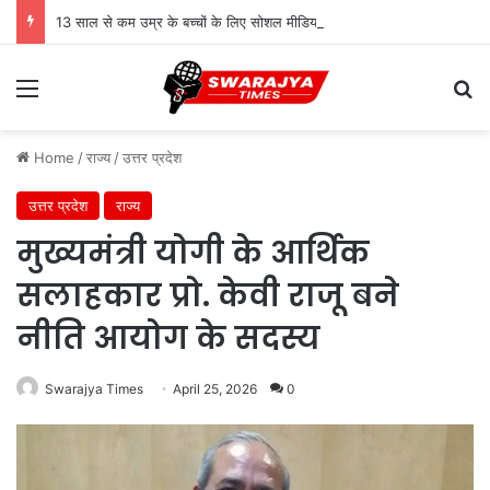
13 साल से कम उम्र के बच्चों के लिए सोशल मीडिया बैन! संसद में बिल लाने की तैयारी
Menu
Se
Home
/
राज्य
/
उत्तर प्रदेश
उत्तर प्रदेश
राज्य
मुख्यमंत्री योगी के आर्थिक
सलाहकार प्रो. केवी राजू बने
नीति आयोग के सदस्य
Swarajya Times
April 25, 2026
0