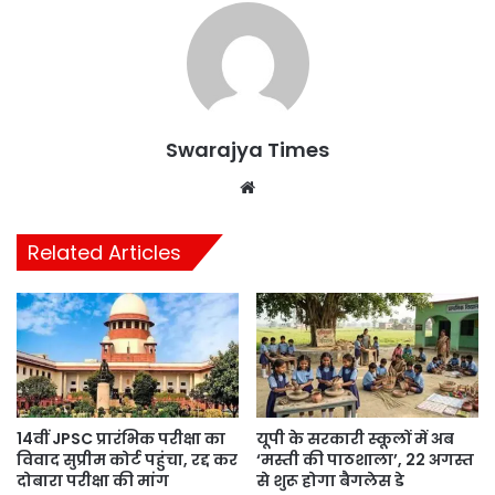
Swarajya Times
Website
Related Articles
14वीं JPSC प्रारंभिक परीक्षा का
यूपी के सरकारी स्कूलों में अब
विवाद सुप्रीम कोर्ट पहुंचा, रद्द कर
‘मस्ती की पाठशाला’, 22 अगस्त
दोबारा परीक्षा की मांग
से शुरू होगा बैगलेस डे