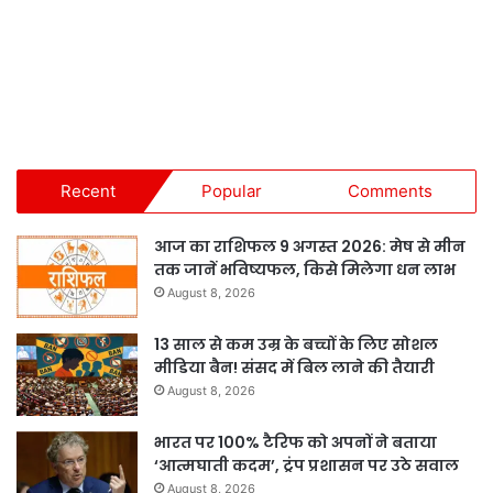
Recent
Popular
Comments
आज का राशिफल 9 अगस्त 2026: मेष से मीन
तक जानें भविष्यफल, किसे मिलेगा धन लाभ
August 8, 2026
13 साल से कम उम्र के बच्चों के लिए सोशल
मीडिया बैन! संसद में बिल लाने की तैयारी
August 8, 2026
भारत पर 100% टैरिफ को अपनों ने बताया
‘आत्मघाती कदम’, ट्रंप प्रशासन पर उठे सवाल
August 8, 2026