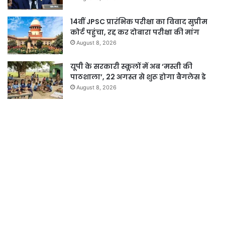
14वीं JPSC प्रारंभिक परीक्षा का विवाद सुप्रीम
कोर्ट पहुंचा, रद्द कर दोबारा परीक्षा की मांग
August 8, 2026
यूपी के सरकारी स्कूलों में अब ‘मस्ती की
पाठशाला’, 22 अगस्त से शुरू होगा बैगलेस डे
August 8, 2026