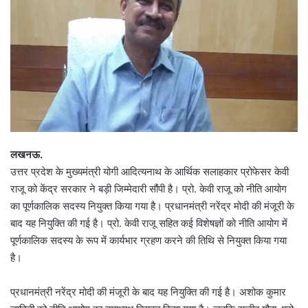
लखनऊ.
उत्तर प्रदेश के मुख्यमंत्री योगी आदित्यनाथ के आर्थिक सलाहकार प्रोफेसर केवी
राजू को केंद्र सरकार ने बड़ी जिम्मेदारी सौंपी है। प्रो. केवी राजू को नीति आयोग
का पूर्णकालिक सदस्य नियुक्त किया गया है। प्रधानमंत्री नरेंद्र मोदी की मंजूरी के
बाद यह नियुक्ति की गई है। प्रो. केवी राजू सहित कई विशेषज्ञों को नीति आयोग में
पूर्णकालिक सदस्य के रूप में कार्यभार ग्रहण करने की तिथि से नियुक्त किया गया
है।
प्रधानमंत्री नरेंद्र मोदी की मंजूरी के बाद यह नियुक्ति की गई है। अशोक कुमार