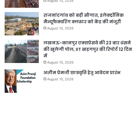
August 10, 2026
राजनांदगांव को बड़ी सौगात, इलेक्ट्रॉनिक
मैन्यूफैक्चरिंग क्लस्टर को केंद्र की मंजूरी
August 10, 2026
लखनऊ-कानपुर एक्सप्रेसवे की 23 बार धंसने
की खुलेगी पोल, IIT खड़गपुर की रिपोर्ट 12 दिन
में
August 10, 2026
अज़ीम प्रेमजी छात्रवृत्ति हेतु आवेदन प्रारंभ
August 10, 2026