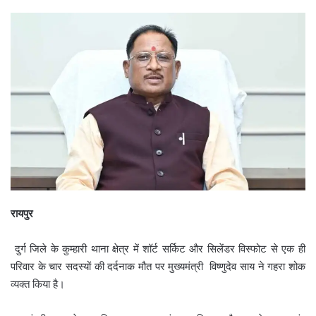
रायपुर
दुर्ग जिले के कुम्हारी थाना क्षेत्र में शॉर्ट सर्किट और सिलेंडर विस्फोट से एक ही
परिवार के चार सदस्यों की दर्दनाक मौत पर मुख्यमंत्री विष्णुदेव साय ने गहरा शोक
व्यक्त किया है।