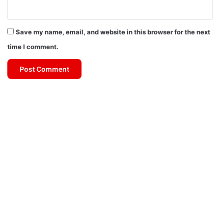
Save my name, email, and website in this browser for the next
time I comment.