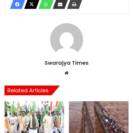
Swarajya Times
Website
Related Articles