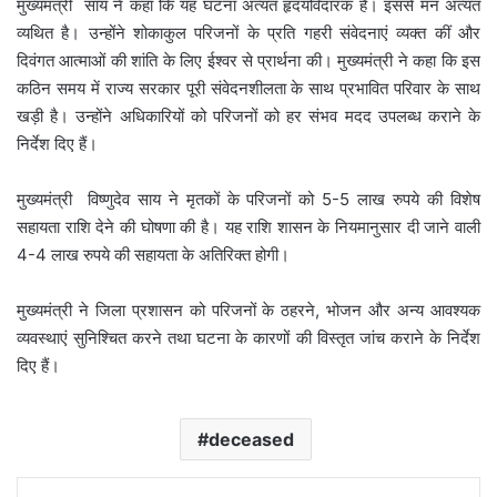
मुख्यमंत्री साय ने कहा कि यह घटना अत्यंत हृदयविदारक है। इससे मन अत्यंत
व्यथित है। उन्होंने शोकाकुल परिजनों के प्रति गहरी संवेदनाएं व्यक्त कीं और
दिवंगत आत्माओं की शांति के लिए ईश्वर से प्रार्थना की। मुख्यमंत्री ने कहा कि इस
कठिन समय में राज्य सरकार पूरी संवेदनशीलता के साथ प्रभावित परिवार के साथ
खड़ी है। उन्होंने अधिकारियों को परिजनों को हर संभव मदद उपलब्ध कराने के
निर्देश दिए हैं।
मुख्यमंत्री विष्णुदेव साय ने मृतकों के परिजनों को 5-5 लाख रुपये की विशेष
सहायता राशि देने की घोषणा की है। यह राशि शासन के नियमानुसार दी जाने वाली
4-4 लाख रुपये की सहायता के अतिरिक्त होगी।
मुख्यमंत्री ने जिला प्रशासन को परिजनों के ठहरने, भोजन और अन्य आवश्यक
व्यवस्थाएं सुनिश्चित करने तथा घटना के कारणों की विस्तृत जांच कराने के निर्देश
दिए हैं।
deceased