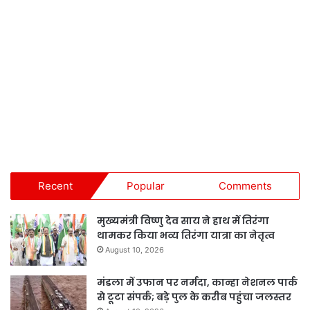
Recent
Popular
Comments
मुख्यमंत्री विष्णु देव साय ने हाथ में तिरंगा
थामकर किया भव्य तिरंगा यात्रा का नेतृत्व
August 10, 2026
मंडला में उफान पर नर्मदा, कान्हा नेशनल पार्क
से टूटा संपर्क; बड़े पुल के करीब पहुंचा जलस्तर