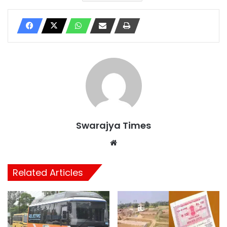
Swarajya Times
Website
Related Articles