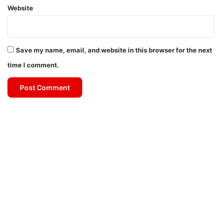
Website
Save my name, email, and website in this browser for the next
time I comment.