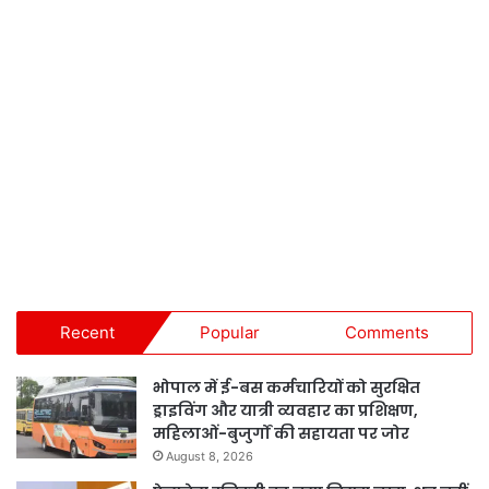
Recent
Popular
Comments
भोपाल में ई-बस कर्मचारियों को सुरक्षित
ड्राइविंग और यात्री व्यवहार का प्रशिक्षण,
महिलाओं-बुजुर्गों की सहायता पर जोर
August 8, 2026