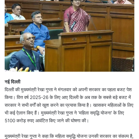
नई दिल्ली
दिल्ली की मुख्यमंत्री रेखा गुप्ता ने मंगलवार को अपनी सरकार का पहला बजट पेश
किया। वित्त वर्ष 2025-26 के लिए आए दिल्ली के अब तक के सबसे बड़े बजट में
सरकार ने सभी वर्गों को खुश करने का प्रयास किया है। खासकर महिलाओं के लिए
भी कई ऐलान किए हैं। मुख्यमंत्री रेखा गुप्ता ने ‘महिला समृद्धि योजना’ के लिए
5100 करोड़ रुपए आवंटित किए जाने की घोषणा की।
मुख्यमंत्री रेखा गुप्ता ने कहा कि महिला समृद्धि योजना उनकी सरकार का संकल्प है,