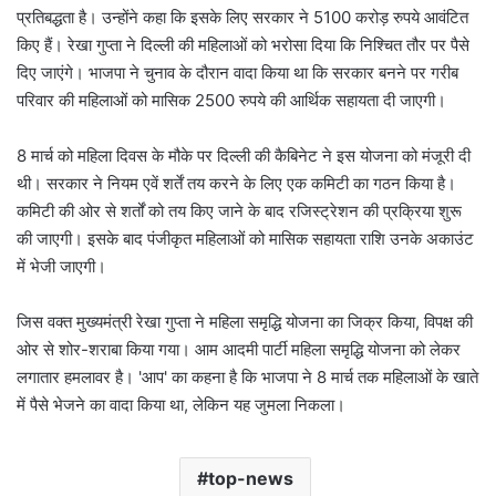
प्रतिबद्धता है। उन्होंने कहा कि इसके लिए सरकार ने 5100 करोड़ रुपये आवंटित
किए हैं। रेखा गुप्ता ने दिल्ली की महिलाओं को भरोसा दिया कि निश्चित तौर पर पैसे
दिए जाएंगे। भाजपा ने चुनाव के दौरान वादा किया था कि सरकार बनने पर गरीब
परिवार की महिलाओं को मासिक 2500 रुपये की आर्थिक सहायता दी जाएगी।
8 मार्च को महिला दिवस के मौके पर दिल्ली की कैबिनेट ने इस योजना को मंजूरी दी
थी। सरकार ने नियम एवें शर्तें तय करने के लिए एक कमिटी का गठन किया है।
कमिटी की ओर से शर्तों को तय किए जाने के बाद रजिस्ट्रेशन की प्रक्रिया शुरू
की जाएगी। इसके बाद पंजीकृत महिलाओं को मासिक सहायता राशि उनके अकाउंट
में भेजी जाएगी।
जिस वक्त मुख्यमंत्री रेखा गुप्ता ने महिला समृद्धि योजना का जिक्र किया, विपक्ष की
ओर से शोर-शराबा किया गया। आम आदमी पार्टी महिला समृद्धि योजना को लेकर
लगातार हमलावर है। 'आप' का कहना है कि भाजपा ने 8 मार्च तक महिलाओं के खाते
में पैसे भेजने का वादा किया था, लेकिन यह जुमला निकला।
top-news