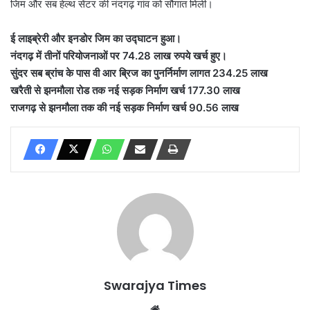
जिम और सब हेल्थ सेंटर की नंदगढ़ गांव को सौगात मिली।
ई लाइब्रेरी और इनडोर जिम का उद्घाटन हुआ।
नंदगढ़ में तीनों परियोजनाओं पर 74.28 लाख रुपये खर्च हुए।
सुंदर सब ब्रांच के पास वी आर ब्रिज का पुनर्निर्माण लागत 234.25 लाख
खरैती से झनमौला रोड तक नई सड़क निर्माण खर्च 177.30 लाख
राजगढ़ से झनमौला तक की नई सड़क निर्माण खर्च 90.56 लाख
Swarajya Times
Website