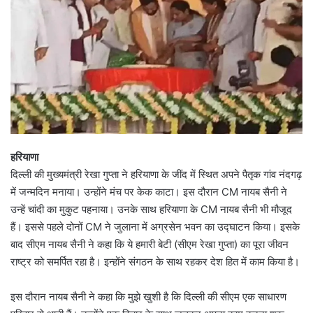
हरियाणा
दिल्ली की मुख्यमंत्री रेखा गुप्ता ने हरियाणा के जींद में स्थित अपने पैतृक गांव नंदगढ़
में जन्मदिन मनाया। उन्होंने मंच पर केक काटा। इस दौरान CM नायब सैनी ने
उन्हें चांदी का मुकुट पहनाया। उनके साथ हरियाणा के CM नायब सैनी भी मौजूद
हैं। इससे पहले दोनों CM ने जुलाना में अग्रसेन भवन का उद्घाटन किया। इसके
बाद सीएम नायब सैनी ने कहा कि ये हमारी बेटी (सीएम रेखा गुप्ता) का पूरा जीवन
राष्ट्र को समर्पित रहा है। इन्होंने संगठन के साथ रहकर देश हित में काम किया है।
इस दौरान नायब सैनी ने कहा कि मुझे खुशी है कि दिल्ली की सीएम एक साधारण