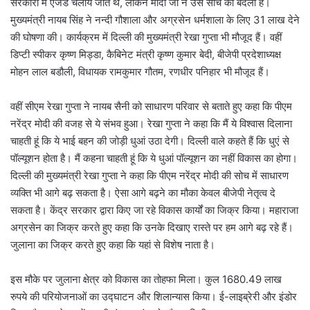
सरकारों में एजेंडे चलाये जाते थे, लेकिन मोदी जी ने उस सोच को बदला है।
मुख्यमंत्री नायब सिंह ने नन्दी गौशाला और अग्रसेन धर्मशाला के लिए 31 लाख देने
की घोषणा की। कार्यक्रम में दिल्ली की मुख्यमंत्री रेखा गुप्ता भी मौजूद हैं। वहीं
डिप्टी स्पीकर कृष्ण मिड्डा, कैबिनेट मंत्री कृष्ण कुमार बेदी, बीजेपी प्रदेशाध्यक्ष
मोहन लाल बडौली, विधायक रामकुमार गौतम, रणधीर पनिहार भी मौजूद हैं।
वहीं सीएम रेखा गुप्ता ने नायब सैनी को साधारण परिवार से बताते हुए कहा कि पीएम
नरेंद्र मोदी की वजह से ये संभव हुआ। रेखा गुप्ता ने कहा कि मैं ये विश्वास दिलाना
चाहती हूं कि ये भाई बहन की जोड़ी धुआं उठा देगी। दिल्ली वाले कहते हैं कि धुएं से
पॉल्यूशन होता है। मैं कहना चाहती हूं कि ये धुआं पॉल्यूशन का नहीं विकास का होगा।
दिल्ली की मुख्यमंत्री रेखा गुप्ता ने कहा कि पीएम नरेंद्र मोदी की सोच में साधारण
व्यक्ति भी आगे बढ़ सकता है। ऐसा आगे बढ़ने का मौका केवल बीजेपी नेतृत्व दे
सकता है। केंद्र सरकार द्वारा किए जा रहे विकास कार्यों का जिक्र किया। महाराजा
अग्रसेन का जिक्र करते हुए कहा कि उनके दिखाए रास्ते पर हम आगे बढ़ रहे हैं।
जुलाना का जिक्र करते हुए कहा कि यहां से विशेष नाता है।
इस मौके पर जुलाना क्षेत्र को विकास का तोहफा मिला। कुल 1680.49 लाख
रुपये की परियोजनाओं का उद्घाटन और शिलान्यास किया। ई-लाइब्रेरी और इंडोर