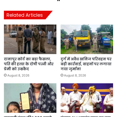
Related Articles
दानापुर कोर्ट का बड़ा फैसला,
दुर्ग में अवैध खनिज परिवहन पर
पति की हत्या के दोषी पत्नी और
बड़ी कार्रवाई, वाहनों पर लगाया
प्रेमी को उम्रकैद
गया जुर्माना
August 8, 2026
August 8, 2026