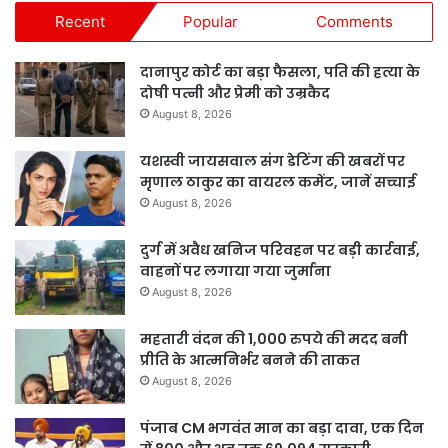
Recent
Popular
Comments
दानापुर कोर्ट का बड़ा फैसला, पति की हत्या के
दोषी पत्नी और प्रेमी को उम्रकैद
August 8, 2026
यशस्वी जायसवाल संग डेटिंग की खबरों पर
मृणाल ठाकुर का वायरल कमेंट, जानें सच्चाई
August 8, 2026
दुर्ग में अवैध खनिज परिवहन पर बड़ी कार्रवाई,
वाहनों पर लगाया गया जुर्माना
August 8, 2026
महतारी वंदन की 1,000 रुपये की मदद बनी
प्रीति के आत्मनिर्भर बनने की ताकत
August 8, 2026
पंजाब CM भगवंत मान का बड़ा दावा, एक दिन