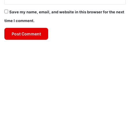
Save my name, email, and website in this browser for the next
time I comment.