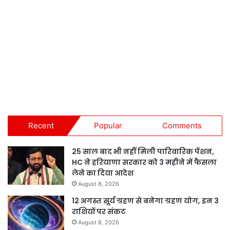
Recent
Popular
Comments
25 साल बाद भी नहीं मिली पारिवारिक पेंशन,
HC ने हरियाणा सरकार को 3 महीने में फैसला
लेने का दिया आदेश
August 8, 2026
12 अगस्त सूर्य ग्रहण से बनेगा ग्रहण योग, इन 3
राशियों पर संकट
August 8, 2026