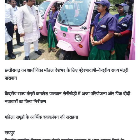
छत्तीसगढ़ का आजीविका मॉडल देशभर के लिए प्रेरणादायी-केंद्रीय राज्य मंत्री
पासवान
केंद्रीय राज्य मंत्री कमलेश पासवान सेरीखेड़ी में अजा परियोजना और पिंक दीदी
नवाचारों का किया निरीक्षण
महिला समूहों के आर्थिक स्वावलंबन की सराहना
रायपुर