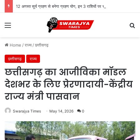
12 अगस्त सूर्य ग्रहण से बनेगा ग्रहण योग, इन 3 राशियों पर संकट
Menu
Se
Home
/
राज्य
/
छत्तीसगढ़
छत्तीसगढ़
राज्य
छत्तीसगढ़ का आजीविका मॉडल
देशभर के लिए प्रेरणादायी-केंद्रीय
राज्य मंत्री पासवान
Swarajya Times
May 14, 2026
0