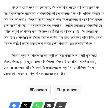
केंद्रीय राज्य मंत्री ने छत्तीसगढ़ के आजीविका मॉडल को अन्य राज्यों के
लिए प्रेरणास्रोत बताते हुए अधिकारियों को इन योजनाओं के और अधिक विस्तार पर
जोर देने को कहा। केंद्रीय राज्य मंत्री ने कहा कि छत्तीसगढ़ में आजीविका मॉडल
अन्य राज्यों के लिए भी प्रेरणास्रोत बन सकते हैं। उन्होंने संबंधित अधिकारियों एवं
महिला समूहों को बेहतर कार्य के लिए बधाई देते हुए योजनाओं के और विस्तार पर
जोर दिया। निरीक्षण के दौरान पंचायत सचिव भीम सिंह, कलेक्टर गौरव सिंह, जिला
पंचायत सीईओ कुमार बिस्वरांजन सहित अन्य विभागीय अधिकारी उपस्थित थे।
केंद्रीय ग्रामीण विकास राज्य मंत्री कमलेश पासवान ने मल्टी यूटिलिटी
सेंटर, सेरीखेड़ी (रायपुर) अजा परियोजना, पिंक दीदी ई-ऑटो, बिजनेस दीदी,
एफपीओ से संवाद की और कहा कि छत्तीसगढ़ का ग्रामीण आजीविका मॉडल
आत्मनिर्भर भारत की दिशा में एक सशक्त कदम है।
Paswan
top-news