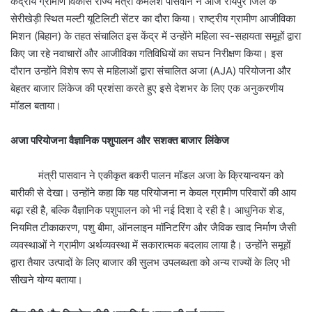
केंद्रीय ग्रामीण विकास राज्य मंत्री कमलेश पासवान ने आज रायपुर जिले के
सेरीखेड़ी स्थित मल्टी यूटिलिटी सेंटर का दौरा किया। राष्ट्रीय ग्रामीण आजीविका
मिशन (बिहान) के तहत संचालित इस केंद्र में उन्होंने महिला स्व-सहायता समूहों द्वारा
किए जा रहे नवाचारों और आजीविका गतिविधियों का सघन निरीक्षण किया। इस
दौरान उन्होंने विशेष रूप से महिलाओं द्वारा संचालित अजा (AJA) परियोजना और
बेहतर बाजार लिंकेज की प्रशंसा करते हुए इसे देशभर के लिए एक अनुकरणीय
मॉडल बताया।
अजा परियोजना वैज्ञानिक पशुपालन और सशक्त बाजार लिंकेज
मंत्री पासवान ने एकीकृत बकरी पालन मॉडल अजा के क्रियान्वयन को
बारीकी से देखा। उन्होंने कहा कि यह परियोजना न केवल ग्रामीण परिवारों की आय
बढ़ा रही है, बल्कि वैज्ञानिक पशुपालन को भी नई दिशा दे रही है। आधुनिक शेड,
नियमित टीकाकरण, पशु बीमा, ऑनलाइन मॉनिटरिंग और जैविक खाद निर्माण जैसी
व्यवस्थाओं ने ग्रामीण अर्थव्यवस्था में सकारात्मक बदलाव लाया है। उन्होंने समूहों
द्वारा तैयार उत्पादों के लिए बाजार की सुलभ उपलब्धता को अन्य राज्यों के लिए भी
सीखने योग्य बताया।