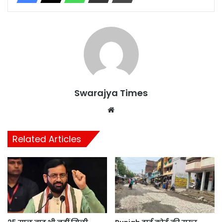
Swarajya Times
Website
Related Articles