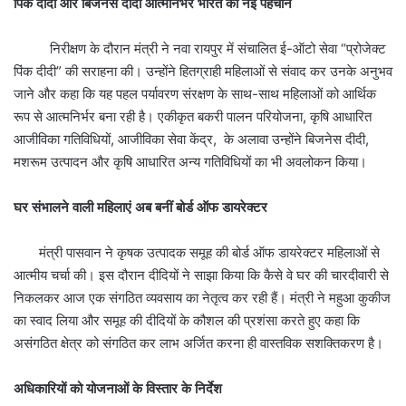
पिंक दीदी और बिजनेस दीदी आत्मनिर्भर भारत की नई पहचान
निरीक्षण के दौरान मंत्री ने नवा रायपुर में संचालित ई-ऑटो सेवा “प्रोजेक्ट
पिंक दीदी” की सराहना की। उन्होंने हितग्राही महिलाओं से संवाद कर उनके अनुभव
जाने और कहा कि यह पहल पर्यावरण संरक्षण के साथ-साथ महिलाओं को आर्थिक
रूप से आत्मनिर्भर बना रही है। एकीकृत बकरी पालन परियोजना, कृषि आधारित
आजीविका गतिविधियों, आजीविका सेवा केंद्र, के अलावा उन्होंने बिजनेस दीदी,
मशरूम उत्पादन और कृषि आधारित अन्य गतिविधियों का भी अवलोकन किया।
घर संभालने वाली महिलाएं अब बनीं बोर्ड ऑफ डायरेक्टर
मंत्री पासवान ने कृषक उत्पादक समूह की बोर्ड ऑफ डायरेक्टर महिलाओं से
आत्मीय चर्चा की। इस दौरान दीदियों ने साझा किया कि कैसे वे घर की चारदीवारी से
निकलकर आज एक संगठित व्यवसाय का नेतृत्व कर रही हैं। मंत्री ने महुआ कुकीज
का स्वाद लिया और समूह की दीदियों के कौशल की प्रशंसा करते हुए कहा कि
असंगठित क्षेत्र को संगठित कर लाभ अर्जित करना ही वास्तविक सशक्तिकरण है।
अधिकारियों को योजनाओं के विस्तार के निर्देश