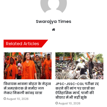
Swarajya Times
Website
Related Articles
विधायक भावना बोहरा के नेतृत्व
JPSC-JSSC-CGL परीक्षा रद्द
में अमरकंटक से नर्मदा जल
करने की मांग पर छात्रों का
लेकर निकली कांवड़ यात्रा
ऐतिहासिक मार्च, पानी की
बौछार में भी नहीं झुके
August 10, 2026
August 10, 2026