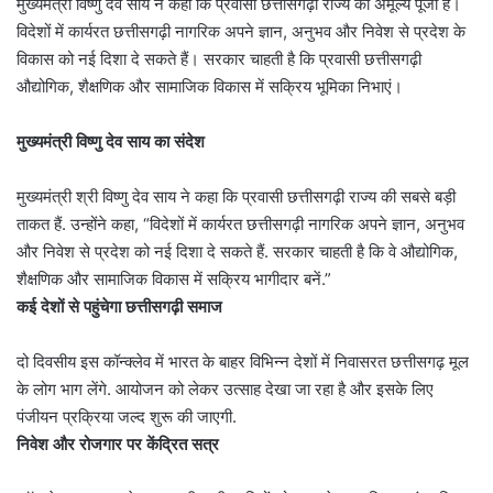
मुख्यमंत्री विष्णु देव साय ने कहा कि प्रवासी छत्तीसगढ़ी राज्य की अमूल्य पूंजी हैं।
विदेशों में कार्यरत छत्तीसगढ़ी नागरिक अपने ज्ञान, अनुभव और निवेश से प्रदेश के
विकास को नई दिशा दे सकते हैं। सरकार चाहती है कि प्रवासी छत्तीसगढ़ी
औद्योगिक, शैक्षणिक और सामाजिक विकास में सक्रिय भूमिका निभाएं।
मुख्यमंत्री विष्णु देव साय का संदेश
मुख्यमंत्री श्री विष्णु देव साय ने कहा कि प्रवासी छत्तीसगढ़ी राज्य की सबसे बड़ी
ताकत हैं. उन्होंने कहा, “विदेशों में कार्यरत छत्तीसगढ़ी नागरिक अपने ज्ञान, अनुभव
और निवेश से प्रदेश को नई दिशा दे सकते हैं. सरकार चाहती है कि वे औद्योगिक,
शैक्षणिक और सामाजिक विकास में सक्रिय भागीदार बनें.”
कई देशों से पहुंचेगा छत्तीसगढ़ी समाज
दो दिवसीय इस कॉन्क्लेव में भारत के बाहर विभिन्न देशों में निवासरत छत्तीसगढ़ मूल
के लोग भाग लेंगे. आयोजन को लेकर उत्साह देखा जा रहा है और इसके लिए
पंजीयन प्रक्रिया जल्द शुरू की जाएगी.
निवेश और रोजगार पर केंद्रित सत्र