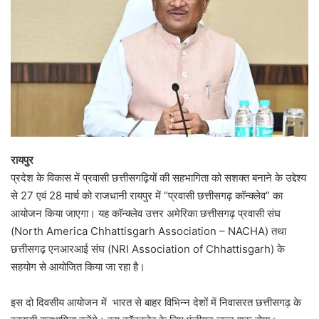
रायपुर
प्रदेश के विकास में प्रवासी छत्तीसगढ़ियों की सहभागिता को सशक्त बनाने के उद्देश्य
से 27 एवं 28 मार्च को राजधानी रायपुर में “प्रवासी छत्तीसगढ़ कॉन्क्लेव” का
आयोजन किया जाएगा। यह कॉन्क्लेव उत्तर अमेरिका छत्तीसगढ़ प्रवासी संघ
(North America Chhattisgarh Association – NACHA) तथा
छत्तीसगढ़ एनआरआई संघ (NRI Association of Chhattisgarh) के
सहयोग से आयोजित किया जा रहा है।
इस दो दिवसीय आयोजन में भारत से बाहर विभिन्न देशों में निवासरत छत्तीसगढ़ के