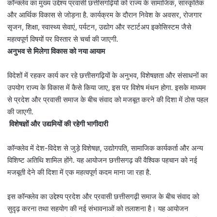
कॉन्क्लेव का मुख्य उद्देश्य प्रवासी छत्तीसगढ़ियों को राज्य के सामाजिक, सांस्कृतिक
और आर्थिक विकास से जोड़ना है. कार्यक्रम के दौरान निवेश के अवसर, रोजगार
सृजन, शिक्षा, स्वास्थ्य सेवाएं, पर्यटन, उद्योग और स्टार्टअप इकोसिस्टम जैसे
महत्वपूर्ण विषयों पर विस्तार से चर्चा की जाएगी.
अनुभव से मिलेगा विकास को नया आयाम
विदेशों में रहकर कार्य कर रहे छत्तीसगढ़ियों के अनुभव, विशेषज्ञता और संसाधनों का
उपयोग राज्य के विकास में कैसे किया जाए, इस पर विशेष मंथन होगा. इसके माध्यम
से प्रदेश और प्रवासी समाज के बीच संवाद को मजबूत करने की दिशा में ठोस पहल
की जाएगी.
विशेषज्ञों और उद्यमियों की रहेगी भागीदारी
कॉन्क्लेव में देश-विदेश से जुड़े विशेषज्ञ, उद्योगपति, सामाजिक कार्यकर्ता और अन्य
विशिष्ट अतिथि शामिल होंगे. यह आयोजन छत्तीसगढ़ की वैश्विक पहचान को नई
मजबूती देने की दिशा में एक महत्वपूर्ण कदम माना जा रहा है.
इस कॉन्क्लेव का उद्देश्य प्रदेश और प्रवासी छत्तीसगढ़ी समाज के बीच संवाद को
सुदृढ़ करना तथा सहयोग की नई संभावनाओं को तलाशना है। यह आयोजन