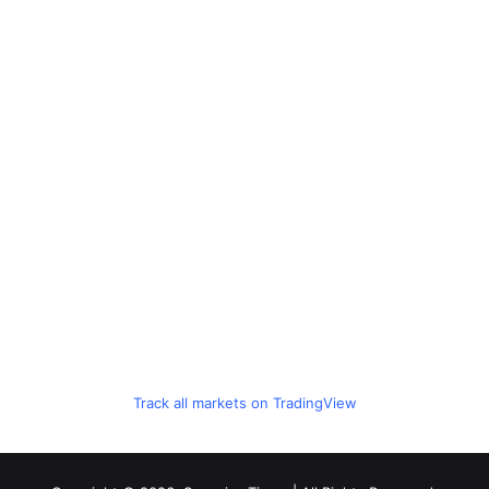
Track all markets on TradingView