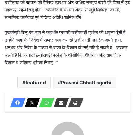
छत्तीसगढ़ की पहचान को वैश्विक स्तर पर और अधिक मजबूत करने की दिशा में एक
महत्वपूर्ण पहल सिद्ध होगा। कॉन्क्लेव में विभिन्न क्षेत्रों से जुड़े विशेषज्ञ, उद्यमी,
सामाजिक कार्यकर्ता एवं विशिष्ट अतिथि शामिल होंगे।
मुख्यमंत्री विष्णु देव साय ने कहा कि प्रवासी छत्तीसगढ़ी प्रदेश की अमूल्य पूंजी हैं।
उन्होंने कहा कि “विदेश में रहकर काम कर रहे छत्तीसगढ़ी नागरिक अपने ज्ञान,
अनुभव और निवेश के माध्यम से राज्य के विकास को नई गति दे सकते हैं। सरकार
चाहती है कि प्रवासी छत्तीसगढ़ी प्रदेश के औद्योगिक, शैक्षणिक और सामाजिक
विकास में सक्रिय भूमिका निभाएं।”
featured
Pravasi Chhattisgarhi