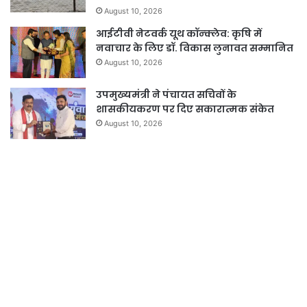
August 10, 2026
आईटीवी नेटवर्क यूथ कॉन्क्लेव: कृषि में
नवाचार के लिए डॉ. विकास लुनावत सम्मानित
August 10, 2026
उपमुख्यमंत्री ने पंचायत सचिवों के
शासकीयकरण पर दिए सकारात्मक संकेत
August 10, 2026