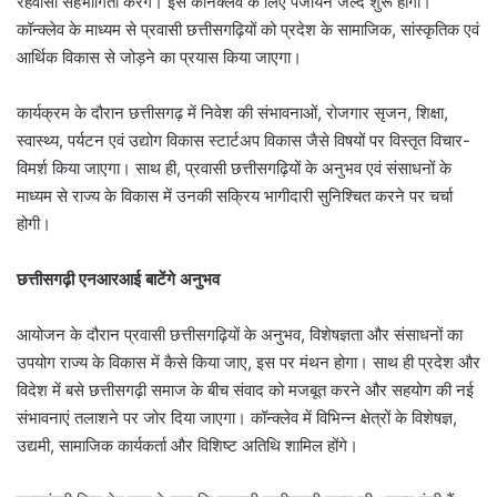
रहवासी सहभागिता करेंगे। इस कॉनक्लेव के लिए पंजीयन जल्द शुरू होगा।
कॉन्क्लेव के माध्यम से प्रवासी छत्तीसगढ़ियों को प्रदेश के सामाजिक, सांस्कृतिक एवं
आर्थिक विकास से जोड़ने का प्रयास किया जाएगा।
कार्यक्रम के दौरान छत्तीसगढ़ में निवेश की संभावनाओं, रोजगार सृजन, शिक्षा,
स्वास्थ्य, पर्यटन एवं उद्योग विकास स्टार्टअप विकास जैसे विषयों पर विस्तृत विचार-
विमर्श किया जाएगा। साथ ही, प्रवासी छत्तीसगढ़ियों के अनुभव एवं संसाधनों के
माध्यम से राज्य के विकास में उनकी सक्रिय भागीदारी सुनिश्चित करने पर चर्चा
होगी।
छत्तीसगढ़ी एनआरआई बाटेंगे अनुभव
आयोजन के दौरान प्रवासी छत्तीसगढ़ियों के अनुभव, विशेषज्ञता और संसाधनों का
उपयोग राज्य के विकास में कैसे किया जाए, इस पर मंथन होगा। साथ ही प्रदेश और
विदेश में बसे छत्तीसगढ़ी समाज के बीच संवाद को मजबूत करने और सहयोग की नई
संभावनाएं तलाशने पर जोर दिया जाएगा। कॉन्क्लेव में विभिन्न क्षेत्रों के विशेषज्ञ,
उद्यमी, सामाजिक कार्यकर्ता और विशिष्ट अतिथि शामिल होंगे।