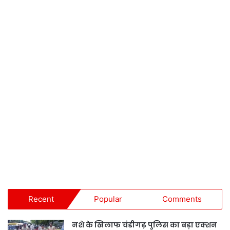
Recent
Popular
Comments
नशे के खिलाफ चंडीगढ़ पुलिस का बड़ा एक्शन