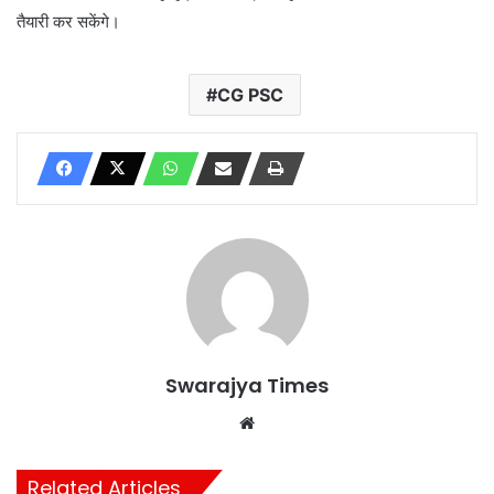
तैयारी कर सकेंगे।
CG PSC
Swarajya Times
Website
Related Articles