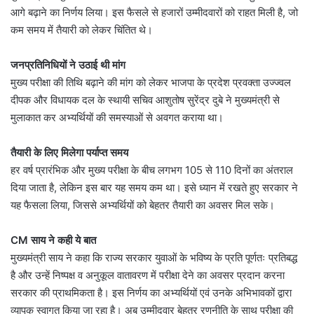
आगे बढ़ाने का निर्णय लिया। इस फैसले से हजारों उम्मीदवारों को राहत मिली है, जो
कम समय में तैयारी को लेकर चिंतित थे।
जनप्रतिनिधियों ने उठाई थी मांग
मुख्य परीक्षा की तिथि बढ़ाने की मांग को लेकर भाजपा के प्रदेश प्रवक्ता उज्ज्वल
दीपक और विधायक दल के स्थायी सचिव आशुतोष सुरेंद्र दुबे ने मुख्यमंत्री से
मुलाकात कर अभ्यर्थियों की समस्याओं से अवगत कराया था।
तैयारी के लिए मिलेगा पर्याप्त समय
हर वर्ष प्रारंभिक और मुख्य परीक्षा के बीच लगभग 105 से 110 दिनों का अंतराल
दिया जाता है, लेकिन इस बार यह समय कम था। इसे ध्यान में रखते हुए सरकार ने
यह फैसला लिया, जिससे अभ्यर्थियों को बेहतर तैयारी का अवसर मिल सके।
CM साय ने कही ये बात
मुख्यमंत्री साय ने कहा कि राज्य सरकार युवाओं के भविष्य के प्रति पूर्णतः प्रतिबद्ध
है और उन्हें निष्पक्ष व अनुकूल वातावरण में परीक्षा देने का अवसर प्रदान करना
सरकार की प्राथमिकता है। इस निर्णय का अभ्यर्थियों एवं उनके अभिभावकों द्वारा
व्यापक स्वागत किया जा रहा है। अब उम्मीदवार बेहतर रणनीति के साथ परीक्षा की