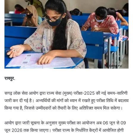
रायपुर.
सगढ़ लोक सेवा आयोग द्वारा राज्य सेवा (मुख्य) परीक्षा-2025 की नई समय-सारिणी
जारी कर दी गई है। अभ्यर्थियों की मांगों को ध्यान में रखते हुए परीक्षा तिथि में बदलाव
किया गया है, जिससे उम्मीदवारों को तैयारी के लिए अतिरिक्त समय मिल सकेगा।
आयोग द्वारा जारी सूचना के अनुसार मुख्य परीक्षा का आयोजन अब 06 जून से 09
जून 2026 तक किया जाएगा। परीक्षा राज्य के निर्धारित केंद्रों में आयोजित होगी