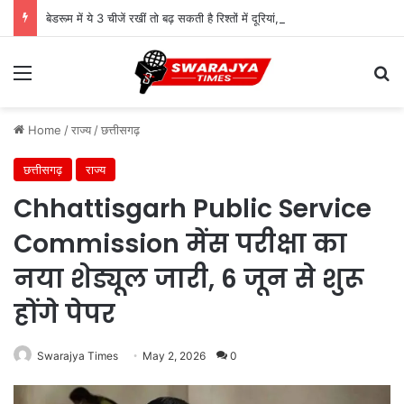
बेडरूम में ये 3 चीजें रखीं तो बढ़ सकती है रिश्तों में दूरियां, फेंगशुई में मनाही
Menu
Se
Home
/
राज्य
/
छत्तीसगढ़
छत्तीसगढ़
राज्य
Chhattisgarh Public Service
Commission मेंस परीक्षा का
नया शेड्यूल जारी, 6 जून से शुरू
होंगे पेपर
Swarajya Times
May 2, 2026
0