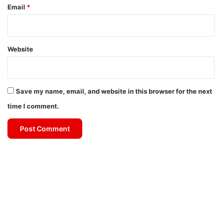
Email
*
Website
Save my name, email, and website in this browser for the next
time I comment.