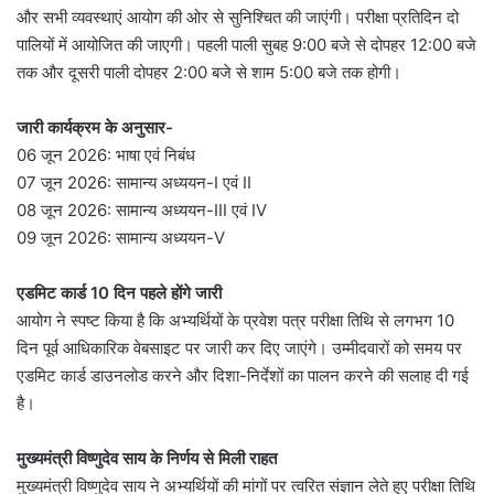
और सभी व्यवस्थाएं आयोग की ओर से सुनिश्चित की जाएंगी। परीक्षा प्रतिदिन दो
पालियों में आयोजित की जाएगी। पहली पाली सुबह 9:00 बजे से दोपहर 12:00 बजे
तक और दूसरी पाली दोपहर 2:00 बजे से शाम 5:00 बजे तक होगी।
जारी कार्यक्रम के अनुसार-
06 जून 2026: भाषा एवं निबंध
07 जून 2026: सामान्य अध्ययन-I एवं II
08 जून 2026: सामान्य अध्ययन-III एवं IV
09 जून 2026: सामान्य अध्ययन-V
एडमिट कार्ड 10 दिन पहले होंगे जारी
आयोग ने स्पष्ट किया है कि अभ्यर्थियों के प्रवेश पत्र परीक्षा तिथि से लगभग 10
दिन पूर्व आधिकारिक वेबसाइट पर जारी कर दिए जाएंगे। उम्मीदवारों को समय पर
एडमिट कार्ड डाउनलोड करने और दिशा-निर्देशों का पालन करने की सलाह दी गई
है।
मुख्यमंत्री विष्णुदेव साय के निर्णय से मिली राहत
मुख्यमंत्री विष्णुदेव साय ने अभ्यर्थियों की मांगों पर त्वरित संज्ञान लेते हुए परीक्षा तिथि