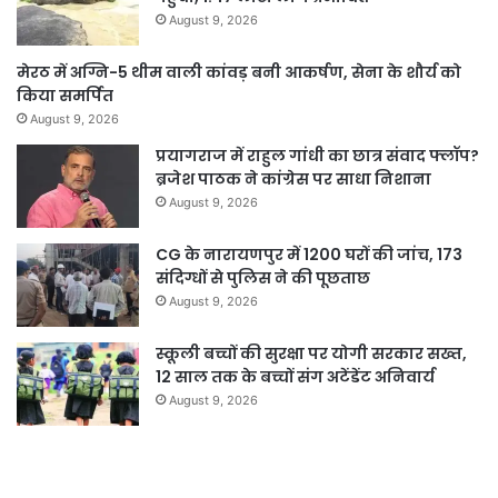
August 9, 2026
मेरठ में अग्नि-5 थीम वाली कांवड़ बनी आकर्षण, सेना के शौर्य को
किया समर्पित
August 9, 2026
प्रयागराज में राहुल गांधी का छात्र संवाद फ्लॉप?
ब्रजेश पाठक ने कांग्रेस पर साधा निशाना
August 9, 2026
CG के नारायणपुर में 1200 घरों की जांच, 173
संदिग्धों से पुलिस ने की पूछताछ
August 9, 2026
स्कूली बच्चों की सुरक्षा पर योगी सरकार सख्त,
12 साल तक के बच्चों संग अटेंडेंट अनिवार्य
August 9, 2026