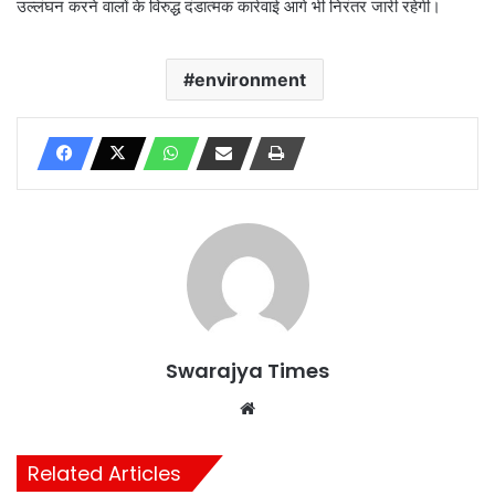
उल्लंघन करने वालों के विरुद्ध दंडात्मक कार्रवाई आगे भी निरंतर जारी रहेगी।
environment
Swarajya Times
Website
Related Articles