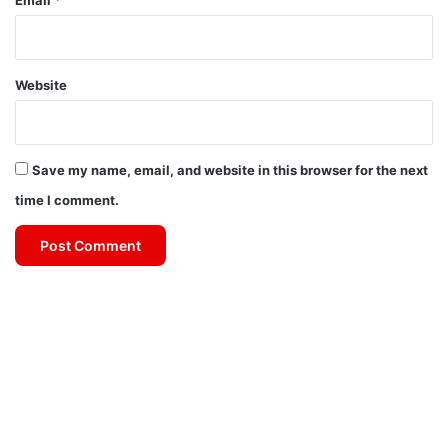
Email
*
Website
Save my name, email, and website in this browser for the next
time I comment.