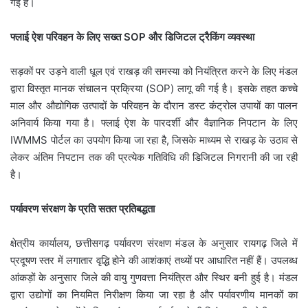
गई है।
फ्लाई ऐश परिवहन के लिए सख्त SOP और डिजिटल ट्रैकिंग व्यवस्था
सड़कों पर उड़ने वाली धूल एवं राखड़ की समस्या को नियंत्रित करने के लिए मंडल
द्वारा विस्तृत मानक संचालन प्रक्रिया (SOP) लागू की गई है। इसके तहत कच्चे
माल और औद्योगिक उत्पादों के परिवहन के दौरान डस्ट कंट्रोल उपायों का पालन
अनिवार्य किया गया है। फ्लाई ऐश के पारदर्शी और वैज्ञानिक निपटान के लिए
IWMMS पोर्टल का उपयोग किया जा रहा है, जिसके माध्यम से राखड़ के उठाव से
लेकर अंतिम निपटान तक की प्रत्येक गतिविधि की डिजिटल निगरानी की जा रही
है।
पर्यावरण संरक्षण के प्रति सतत प्रतिबद्धता
क्षेत्रीय कार्यालय, छत्तीसगढ़ पर्यावरण संरक्षण मंडल के अनुसार रायगढ़ जिले में
प्रदूषण स्तर में लगातार वृद्धि होने की आशंकाएं तथ्यों पर आधारित नहीं हैं। उपलब्ध
आंकड़ों के अनुसार जिले की वायु गुणवत्ता नियंत्रित और स्थिर बनी हुई है। मंडल
द्वारा उद्योगों का नियमित निरीक्षण किया जा रहा है और पर्यावरणीय मानकों का