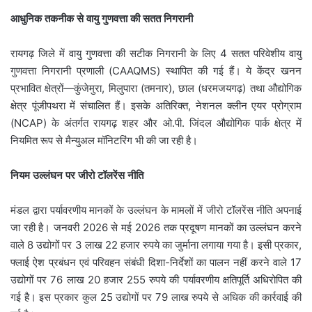
आधुनिक तकनीक से वायु गुणवत्ता की सतत निगरानी
रायगढ़ जिले में वायु गुणवत्ता की सटीक निगरानी के लिए 4 सतत परिवेशीय वायु
गुणवत्ता निगरानी प्रणाली (CAAQMS) स्थापित की गई हैं। ये केंद्र खनन
प्रभावित क्षेत्रों—कुंजेमुरा, मिलुपारा (तमनार), छाल (धरमजयगढ़) तथा औद्योगिक
क्षेत्र पूंजीपथरा में संचालित हैं। इसके अतिरिक्त, नेशनल क्लीन एयर प्रोग्राम
(NCAP) के अंतर्गत रायगढ़ शहर और ओ.पी. जिंदल औद्योगिक पार्क क्षेत्र में
नियमित रूप से मैन्युअल मॉनिटरिंग भी की जा रही है।
नियम उल्लंघन पर जीरो टॉलरेंस नीति
मंडल द्वारा पर्यावरणीय मानकों के उल्लंघन के मामलों में जीरो टॉलरेंस नीति अपनाई
जा रही है। जनवरी 2026 से मई 2026 तक प्रदूषण मानकों का उल्लंघन करने
वाले 8 उद्योगों पर 3 लाख 22 हजार रुपये का जुर्माना लगाया गया है। इसी प्रकार,
फ्लाई ऐश प्रबंधन एवं परिवहन संबंधी दिशा-निर्देशों का पालन नहीं करने वाले 17
उद्योगों पर 76 लाख 20 हजार 255 रुपये की पर्यावरणीय क्षतिपूर्ति अधिरोपित की
गई है। इस प्रकार कुल 25 उद्योगों पर 79 लाख रुपये से अधिक की कार्रवाई की