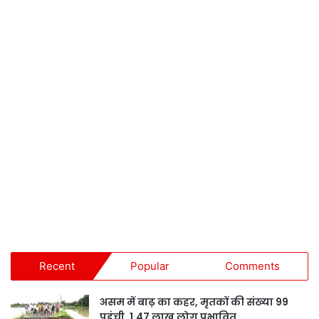
Recent
Popular
Comments
असम में बाढ़ का कहर, मृतकों की संख्या 99
पहुंची, 1.47 लाख लोग प्रभावित