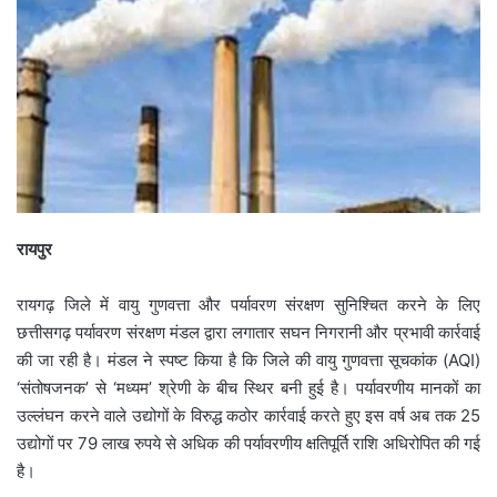
रायपुर
रायगढ़ जिले में वायु गुणवत्ता और पर्यावरण संरक्षण सुनिश्चित करने के लिए
छत्तीसगढ़ पर्यावरण संरक्षण मंडल द्वारा लगातार सघन निगरानी और प्रभावी कार्रवाई
की जा रही है। मंडल ने स्पष्ट किया है कि जिले की वायु गुणवत्ता सूचकांक (AQI)
‘संतोषजनक’ से ‘मध्यम’ श्रेणी के बीच स्थिर बनी हुई है। पर्यावरणीय मानकों का
उल्लंघन करने वाले उद्योगों के विरुद्ध कठोर कार्रवाई करते हुए इस वर्ष अब तक 25
उद्योगों पर 79 लाख रुपये से अधिक की पर्यावरणीय क्षतिपूर्ति राशि अधिरोपित की गई
है।