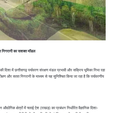
सतत निगरानी का सशक्त मॉडल
की दिशा में छत्तीसगढ़ पर्यावरण संरक्षण मंडल प्रभावी और सक्रिय भूमिका निभा रहा
निक परीक्षण और सतत निगरानी के माध्यम से यह सुनिश्चित किया जा रहा है कि पर्यावरणीय
द्योगिक क्षेत्रों में फ्लाई ऐश (राखड़) का प्रबंधन निर्धारित वैज्ञानिक दिशा-