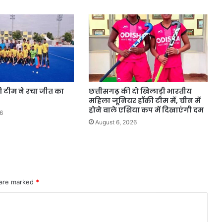
की टीम ने रचा जीत का
छत्तीसगढ़ की दो खिलाड़ी भारतीय
महिला जूनियर हॉकी टीम में, चीन में
होने वाले एशिया कप में दिखाएंगी दम
6
August 6, 2026
 are marked
*