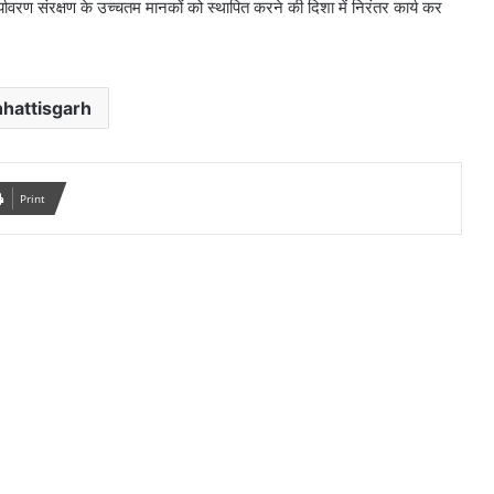
्यावरण संरक्षण के उच्चतम मानकों को स्थापित करने की दिशा में निरंतर कार्य कर
hattisgarh
Print