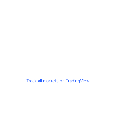
Track all markets on TradingView