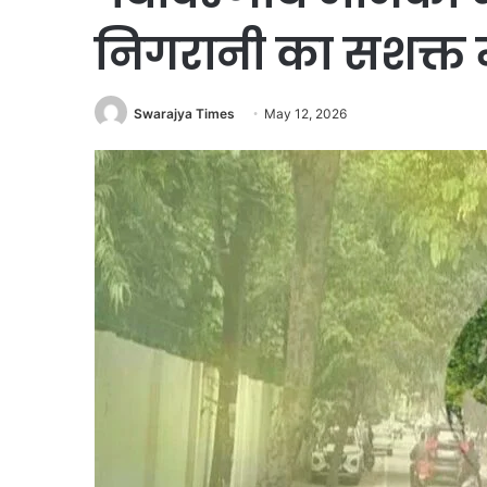
निगरानी का सशक्त
Swarajya Times
May 12, 2026