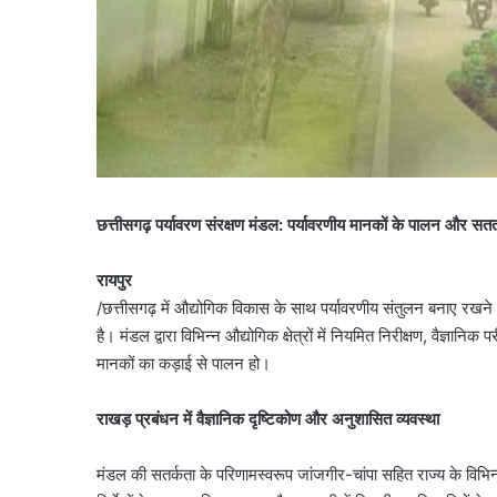
छत्तीसगढ़ पर्यावरण संरक्षण मंडल: पर्यावरणीय मानकों के पालन और 
रायपुर
/छत्तीसगढ़ में औद्योगिक विकास के साथ पर्यावरणीय संतुलन बनाए रखने 
है। मंडल द्वारा विभिन्न औद्योगिक क्षेत्रों में नियमित निरीक्षण, वैज्ञा
मानकों का कड़ाई से पालन हो।
राखड़ प्रबंधन में वैज्ञानिक दृष्टिकोण और अनुशासित व्यवस्था
मंडल की सतर्कता के परिणामस्वरूप जांजगीर-चांपा सहित राज्य के विभिन्न औ