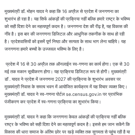
मुख्यमंत्री डॉ. मोहन यादव ने कहा कि 16 अप्रैल से प्रदेश में जनगणना का
शुभारंभ हो रहा है। यह सिर्फ आंकड़ों की प्रक्रिया नहीं बल्कि हमारे राष्ट्र के भविष्य
को सही दिशा देने का महत्वपूर्ण कदम है। जनगणना देश की रीढ़ है, यह विकास की
नींव है। इस बार की जनगणना डिजिटल और आधुनिक तकनीक के साथ हो रही
है। प्रदेशवासियों को इसमें पूर्ण निष्ठा और सत्यता के साथ भाग लेना चाहिये। यह
जनगणना हमारे बच्चों के उज्जवल भविष्य के लिए है।
प्रदेश में 16 से 30 अप्रैल तक ऑनलाईन स्व-गणना का कार्य होगा। एक से 30
मई तक मकान सूचीकरण होगा। यह प्रक्रिया डिजिटल रूप से होगी। मुख्यमंत्री
डॉ . यादव ने प्रदेश में जनगणना 2027 की प्रक्रिया के शुभारंभ अवसर पर
मुख्यमंत्री निवास के समत्व भवन में आयोजित कार्यक्रम में यह विचार व्यक्त किए।
मुख्यमंत्री डॉ. यादव ने स्व-गणना पोर्टल se.census.gov.in पर प्रारंभिक
पंजीकरण कर प्रदेश में स्व-गणना प्रक्रिया का शुभारंभ किया।
मुख्यमंत्री डॉ. यादव ने कहा कि जनगणना केवल आंकड़ों की प्रक्रिया नहीं बल्कि
राष्ट्र के भविष्य को सही दिशा देने का महत्वपूर्ण कदम है। इससे हम जान सकेंगे कि
विकास की धारा समाज के अंतिम छोर पर खड़े व्यक्ति तक सुगमता से पहुंच रही है या