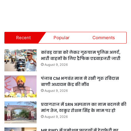
Recent
Popular
Comments
कांवड़ यात्रा को लेकर गुरुग्राम पुलिस अलर्ट,
भारी वाहनों के लिए ट्रैफिक एडवाइजरी जारी
August 9, 2026
पंजाब CM भगवंत मान ने रखी गुरु रविदास
बाणी अध्ययन केंद्र की नींव
August 9, 2026
प्रयागराज में SRN अस्पताल का नाम बदलने की
मांग तेज, ठाकुर रोशन सिंह के नाम पर हो
August 9, 2026
MP PWD में प्रमोशन फाइलों में हेराफेरी का