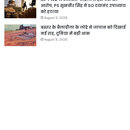
आरोप, PS सुखवीर सिंह ने SO दयानंद उपाध्याय
को हटाया
August 9, 2026
बस्तर के बैलाडीला के लोहे ने जापान को दिखाई
नई राह, दुनिया में बढ़ी धाक
August 9, 2026