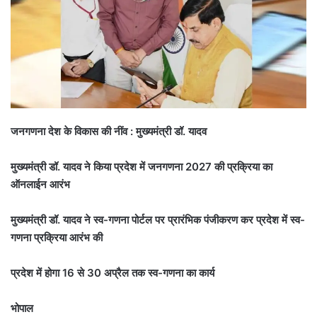
जनगणना देश के विकास की नींव : मुख्यमंत्री डॉ. यादव
मुख्यमंत्री डॉ. यादव ने किया प्रदेश में जनगणना 2027 की प्रक्रिया का
ऑनलाईन आरंभ
मुख्यमंत्री डॉ. यादव ने स्व-गणना पोर्टल पर प्रारंभिक पंजीकरण कर प्रदेश में स्व-
गणना प्रक्रिया आरंभ की
प्रदेश में होगा 16 से 30 अप्रैल तक स्व-गणना का कार्य
भोपाल