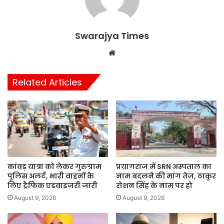
Swarajya Times
Website
Related Articles
कांवड़ यात्रा को लेकर गुरुग्राम
प्रयागराज में SRN अस्पताल का
पुलिस अलर्ट, भारी वाहनों के
नाम बदलने की मांग तेज, ठाकुर
लिए ट्रैफिक एडवाइजरी जारी
रोशन सिंह के नाम पर हो
August 9, 2026
August 9, 2026