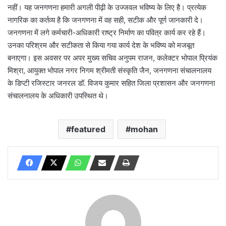
नहीं। यह जनगणना हमारी अगली पीढ़ी के उज्जवल भविष्य के लिए है। प्रत्येक
नागरिक का कर्तव्य है कि जनगणना में वह सही, सटीक और पूर्ण जानकारी दे।
जनगणना में लगे कर्मचारी-अधिकारी राष्ट्र निर्माण का पवित्र कार्य कर रहे हैं।
उनका परिश्रम और सटीकता से किया गया कार्य देश के भविष्य को मजबूत
बनाएगा। इस अवसर पर अपर मुख्य सचिव अनुपम राजन, कलेक्टर भोपाल प्रियंक
मिश्रा, आयुक्त भोपाल नगर निगम श्रीमती संस्कृति जैन, जनगणना संचालनालय
के डिप्टी रजिस्टार जनरल डॉ. विजय कुमार सहित जिला प्रशासन और जनगणना
संचालनालय के अधिकारी उपस्थित थे।
featured
mohan