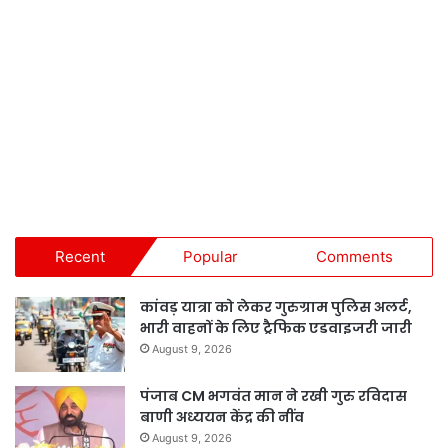
Recent
Popular
Comments
कांवड़ यात्रा को लेकर गुरुग्राम पुलिस अलर्ट,
भारी वाहनों के लिए ट्रैफिक एडवाइजरी जारी
August 9, 2026
पंजाब CM भगवंत मान ने रखी गुरु रविदास
बाणी अध्ययन केंद्र की नींव
August 9, 2026