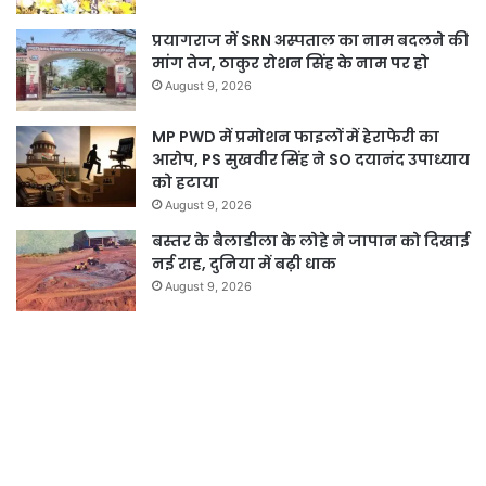
प्रयागराज में SRN अस्पताल का नाम बदलने की
मांग तेज, ठाकुर रोशन सिंह के नाम पर हो
August 9, 2026
MP PWD में प्रमोशन फाइलों में हेराफेरी का
आरोप, PS सुखवीर सिंह ने SO दयानंद उपाध्याय
को हटाया
August 9, 2026
बस्तर के बैलाडीला के लोहे ने जापान को दिखाई
नई राह, दुनिया में बढ़ी धाक
August 9, 2026