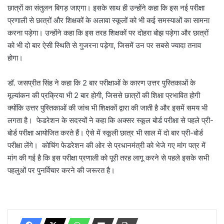
छात्रों का संतुलन बिगड़ जाएगा। इसके साथ ही उन्होंने कहा कि इस नई परीक्षा
प्रणाली से छात्रों और शिक्षकों के अलावा स्कूलों को भी कई समस्याओं का सामना
करना पड़ेगा। उन्होंने कहा कि इस तरह शिक्षकों पर दोहरा बोझ पड़ेगा और छात्रों
को भी दो बार ऐसी स्थिति से गुजरना पड़ेगा, जिसमें उन पर सबसे ज्यादा तनाव
होगा।
डॉ. जसप्रीत सिंह ने कहा कि 2 बार परीक्षाओं के कारण उत्तर पुस्तिकाओं के
मूल्यांकन की प्रक्रिया भी 2 बार होगी, जिससे छात्रों की शिक्षा प्रभावित होगी
क्योंकि उत्तर पुस्तिकाओं की जांच भी शिक्षकों द्वारा की जाती है और इसमें समय भी
लगता है। फेडरेशन के सदस्यों ने कहा कि अक्सर स्कूल बोर्ड परीक्षा से पहले प्री-
बोर्ड परीक्षा आयोजित करते हैं। ऐसे में स्कूली छात्र भी साल में दो बार प्री-बोर्ड
परीक्षा लेंगे। कोचिंग फेडरेशन की ओर से प्रधानमंत्री को भेजे गए मांग पत्र में
मांग की गई है कि इस परीक्षा प्रणाली को पूरी तरह लागू करने से पहले इसके सभी
पहलुओं पर पुनर्विचार करने की जरूरत है।