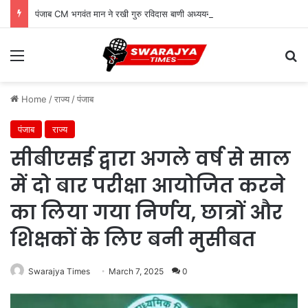
पंजाब CM भगवंत मान ने रखी गुरु रविदास बाणी अध्ययन केंद्र की नींव
Menu
Se
Home
/
राज्य
/
पंजाब
पंजाब
राज्य
सीबीएसई द्वारा अगले वर्ष से साल
में दो बार परीक्षा आयोजित करने
का लिया गया निर्णय, छात्रों और
शिक्षकों के लिए बनी मुसीबत
Swarajya Times
March 7, 2025
0