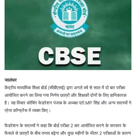
जालंधर
केंद्रीय माध्यमिक शिक्षा बोर्ड (सीबीएसई) द्वारा अगले वर्ष से साल में दो बार परीक्षा
आयोजित करने का लिया गया निर्णय छात्रों और शिक्षकों दोनों के लिए हानिकारक
है। यह विचार कोचिंग फेडरेशन पंजाब के अध्यक्ष प्रो.MP सिंह और अन्य सदस्यों ने
प्रेस कॉन्फ्रेंस में व्यक्त किए।
फैडरेशन के सदस्यों ने कहा कि बोर्ड परीक्षा 2 बार आयोजित करने के सरकार के
फैसले से छात्रों के बीच तनाव बढ़ेगा और कुछ महीनों के भीतर 2 परीक्षाओं के कारण