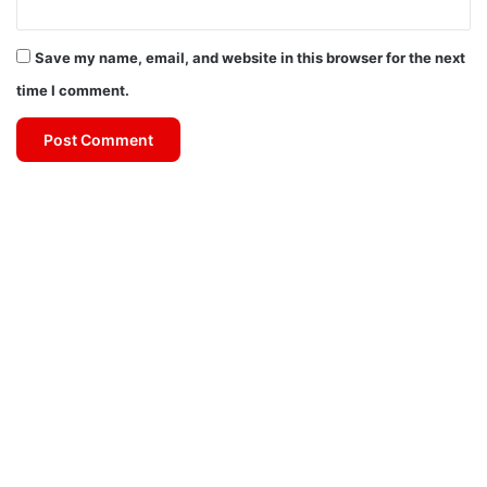
Save my name, email, and website in this browser for the next
time I comment.