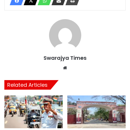
Swarajya Times
Website
Related Articles