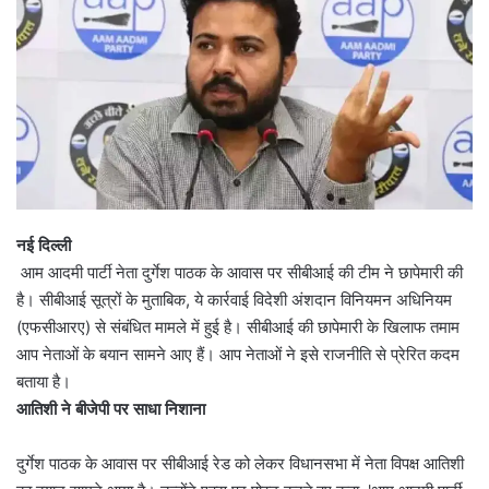
नई दिल्ली
आम आदमी पार्टी नेता दुर्गेश पाठक के आवास पर सीबीआई की टीम ने छापेमारी की
है। सीबीआई सूत्रों के मुताबिक, ये कार्रवाई विदेशी अंशदान विनियमन अधिनियम
(एफसीआरए) से संबंधित मामले में हुई है। सीबीआई की छापेमारी के खिलाफ तमाम
आप नेताओं के बयान सामने आए हैं। आप नेताओं ने इसे राजनीति से प्रेरित कदम
बताया है।
आतिशी ने बीजेपी पर साधा निशाना
दुर्गेश पाठक के आवास पर सीबीआई रेड को लेकर विधानसभा में नेता विपक्ष आतिशी