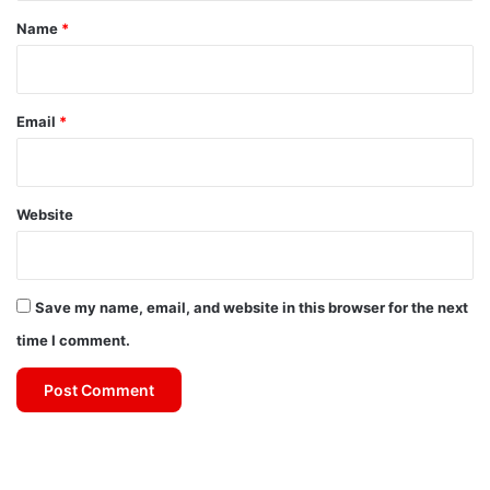
*
Name
*
Email
*
Website
Save my name, email, and website in this browser for the next
time I comment.