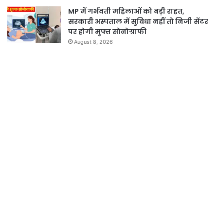
MP में गर्भवती महिलाओं को बड़ी राहत,
सरकारी अस्पताल में सुविधा नहीं तो निजी सेंटर
पर होगी मुफ्त सोनोग्राफी
August 8, 2026