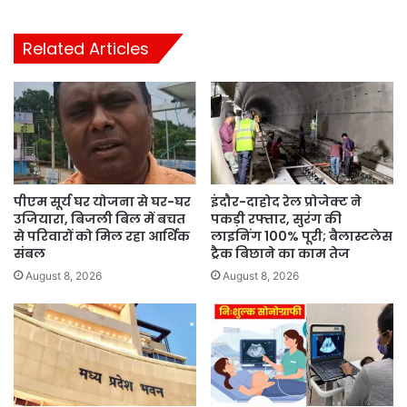
Related Articles
पीएम सूर्य घर योजना से घर-घर
इंदौर-दाहोद रेल प्रोजेक्ट ने
उजियारा, बिजली बिल में बचत
पकड़ी रफ्तार, सुरंग की
से परिवारों को मिल रहा आर्थिक
लाइनिंग 100% पूरी; बैलास्टलेस
संबल
ट्रैक बिछाने का काम तेज
August 8, 2026
August 8, 2026