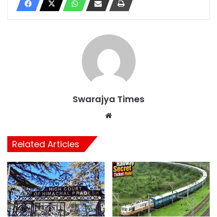
Swarajya Times
Website
Related Articles