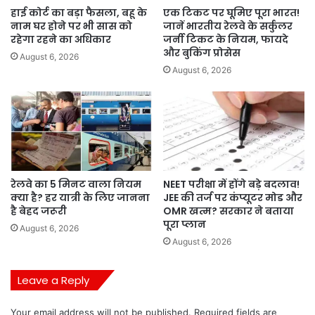
हाई कोर्ट का बड़ा फैसला, बहू के
एक टिकट पर घूमिए पूरा भारत!
नाम घर होने पर भी सास को
जानें भारतीय रेलवे के सर्कुलर
रहेगा रहने का अधिकार
जर्नी टिकट के नियम, फायदे
और बुकिंग प्रोसेस
August 6, 2026
August 6, 2026
रेलवे का 5 मिनट वाला नियम
NEET परीक्षा में होंगे बड़े बदलाव!
क्या है? हर यात्री के लिए जानना
JEE की तर्ज पर कंप्यूटर मोड और
है बेहद जरूरी
OMR खत्म? सरकार ने बताया
पूरा प्लान
August 6, 2026
August 6, 2026
Leave a Reply
Your email address will not be published.
Required fields are