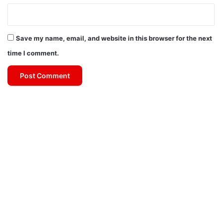
Save my name, email, and website in this browser for the next
time I comment.