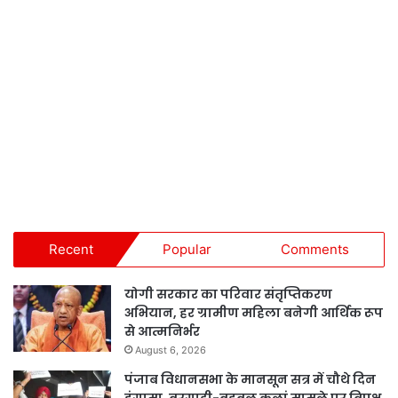
Recent
Popular
Comments
योगी सरकार का परिवार संतृप्तिकरण
अभियान, हर ग्रामीण महिला बनेगी आर्थिक रूप
से आत्मनिर्भर
August 6, 2026
पंजाब विधानसभा के मानसून सत्र में चौथे दिन