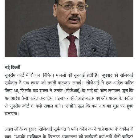
नई दिल्ली
सुप्रीम कोर्ट में रोजाना विभिन्न मामलों की सुनवाई होती है। बुधवार को सीजेआई
सूर्यकांत ने एक शख्स को तगड़ी फटकार लगाई। सीजेआई ने एक आदेश पारित
किया था, जिसके बाद शख्स ने उनके (सीजेआई) के भाई को फोन लगाकर पूछा कि
यह आदेश कैसे पारित कर दिया। इस पर सीजेआई भड़क गए और शख्स के वकील
से सुप्रीम कोर्ट में कड़े सवाल दागे। उन्होंने पूछा कि क्या अब वह मुझ पर हुक्म
चलाएगा।
लाइव लॉ के अनुसार, सीजेआई सूर्यकांत ने फोन कॉल करने वाले शख्स के वकील से
कहा, ''आपके मुवक्किल के खिलाफ अवमानना ​​की कार्यवाही क्यों नहीं होनी चाहिए?