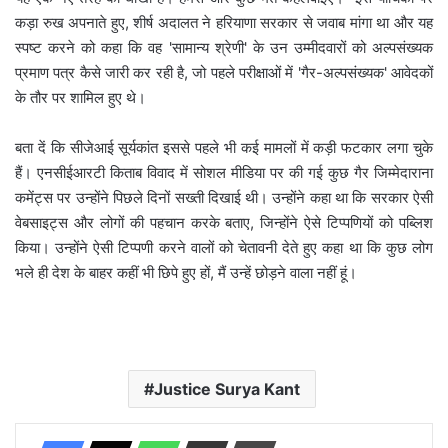
कड़ा रुख अपनाते हुए, शीर्ष अदालत ने हरियाणा सरकार से जवाब मांगा था और यह
स्पष्ट करने को कहा कि वह 'सामान्य श्रेणी' के उन उम्मीदवारों को अल्पसंख्यक
प्रमाण पत्र कैसे जारी कर रही है, जो पहले परीक्षाओं में 'गैर-अल्पसंख्यक' आवेदकों
के तौर पर शामिल हुए थे।
बता दें कि सीजेआई सूर्यकांत इससे पहले भी कई मामलों में कड़ी फटकार लगा चुके
हैं। एनसीईआरटी किताब विवाद में सोशल मीडिया पर की गई कुछ गैर जिम्मेदाराना
कमेंट्स पर उन्होंने पिछले दिनों सख्ती दिखाई थी। उन्होंने कहा था कि सरकार ऐसी
वेबसाइट्स और लोगों की पहचान करके बताए, जिन्होंने ऐसे टिप्पणियों को पब्लिश
किया। उन्होंने ऐसी टिप्पणी करने वालों को चेतावनी देते हुए कहा था कि कुछ लोग
भले ही देश के बाहर कहीं भी छिपे हुए हों, मैं उन्हें छोड़ने वाला नहीं हूं।
Justice Surya Kant