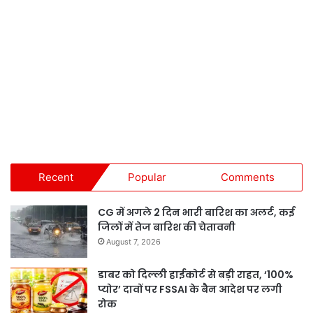
Recent
Popular
Comments
CG में अगले 2 दिन भारी बारिश का अलर्ट, कई
जिलों में तेज बारिश की चेतावनी
August 7, 2026
डाबर को दिल्ली हाईकोर्ट से बड़ी राहत, ‘100%
प्योर’ दावों पर FSSAI के बैन आदेश पर लगी
रोक