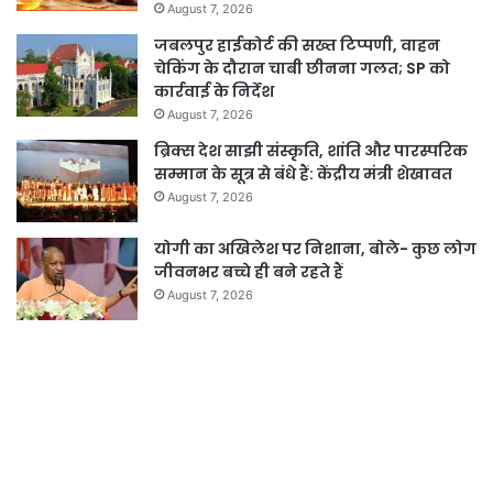
August 7, 2026
जबलपुर हाईकोर्ट की सख्त टिप्पणी, वाहन
चेकिंग के दौरान चाबी छीनना गलत; SP को
कार्रवाई के निर्देश
August 7, 2026
ब्रिक्स देश साझी संस्कृति, शांति और पारस्परिक
सम्मान के सूत्र से बंधे हैं: केंद्रीय मंत्री शेखावत
August 7, 2026
योगी का अखिलेश पर निशाना, बोले- कुछ लोग
जीवनभर बच्चे ही बने रहते हैं
August 7, 2026