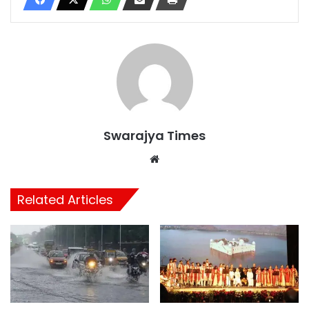
Swarajya Times
Website
Related Articles