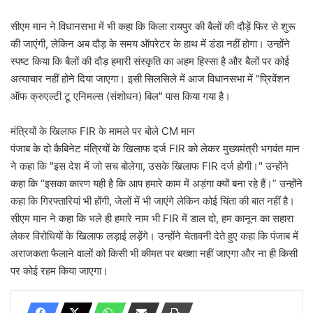
सीएम मान ने विधानसभा में भी कहा कि किला रायपुर की बैलों की दौड़ें फिर से शुरू
की जाएंगी, लेकिन अब दौड़ के समय ऑपरेटर के हाथ में डंडा नहीं होगा। उन्होंने
स्पष्ट किया कि बैलों की दौड़ हमारी संस्कृति का अहम हिस्सा है और बैलों पर कोई
अत्याचार नहीं होने दिया जाएगा। इसी सिलसिले में आज विधानसभा में "प्रिवेंशन
ऑफ क्रुएल्टी टू एनिमल्स (संशोधन) बिल" पास किया गया है।
मंत्रियों के खिलाफ FIR के मामले पर बोले CM मान
पंजाब के दो कैबिनेट मंत्रियों के खिलाफ दर्ज FIR को लेकर मुख्यमंत्री भगवंत मान
ने कहा कि "इस देश में जो सच बोलेगा, उसके खिलाफ FIR दर्ज होगी।" उन्होंने
कहा कि “इसका कारण यही है कि आप हमारे काम में अड़ंगा क्यों बना रहे हैं।” उन्होंने
कहा कि गिरफ्तारियां भी होंगी, जेलों में भी जाएंगे लेकिन कोई चिंता की बात नहीं है।
सीएम मान ने कहा कि भले ही हमारे नाम भी FIR में डाल दो, हम कानून का सहारा
लेकर विरोधियों के खिलाफ लड़ाई लड़ेंगे। उन्होंने चेतावनी देते हुए कहा कि पंजाब में
अराजकता फैलाने वालों को किसी भी कीमत पर बख्शा नहीं जाएगा और ना ही किसी
पर कोई रहम किया जाएगा।