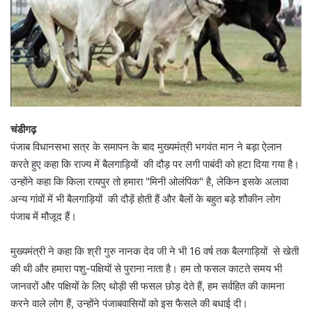
चंडीगढ़
पंजाब विधानसभा सत्र के समापन के बाद मुख्यमंत्री भगवंत मान ने बड़ा ऐलान
करते हुए कहा कि राज्य में बैलगाड़ियों की दौड़ पर लगी पाबंदी को हटा दिया गया है।
उन्होंने कहा कि किला रायपुर तो हमारा "मिनी ओलंपिक" है, लेकिन इसके अलावा
अन्य गांवों में भी बैलगाड़ियों की दौड़ें होती हैं और बैलों के बहुत बड़े शौकीन लोग
पंजाब में मौजूद हैं।
मुख्यमंत्री ने कहा कि श्री गुरु नानक देव जी ने भी 16 वर्ष तक बैलगाड़ियों से खेती
की थी और हमारा पशु-पक्षियों से पुराना नाता है। हम तो फसल काटते समय भी
जानवरों और पक्षियों के लिए थोड़ी सी फसल छोड़ देते हैं, हम सर्वहित की कामना
करने वाले लोग हैं, उन्होंने पंजाबवासियों को इस फैसले की बधाई दी।