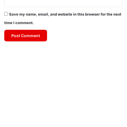
Save my name, email, and website in this browser for the next
time I comment.