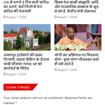
CG में अगले 2 दिन भारी बारिश
ब्रिक्स देश साझी संस्कृति, शांति
का अलर्ट, कई जिलों में तेज
और पारस्परिक सम्मान के सूत्र
बारिश की चेतावनी
से बंधे हैं: केंद्रीय मंत्री शेखावत
August 7, 2026
August 7, 2026
जबलपुर हाईकोर्ट की सख्त
योगी का अखिलेश पर निशाना,
टिप्पणी, वाहन चेकिंग के दौरान
बोले- कुछ लोग जीवनभर बच्चे
चाबी छीनना गलत; SP को
ही बने रहते हैं
कार्रवाई के निर्देश
August 7, 2026
August 7, 2026
Leave a Reply
Your email address will not be published.
Required fields are
marked
*