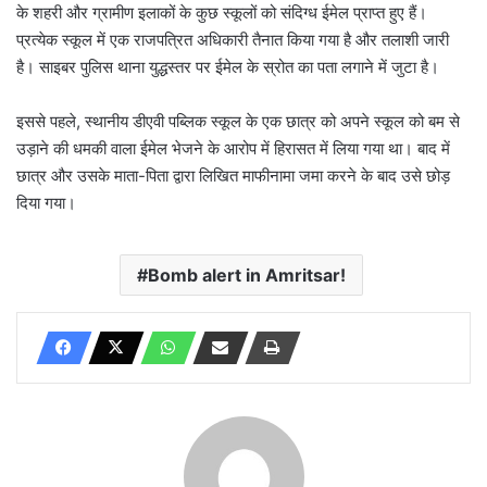
के शहरी और ग्रामीण इलाकों के कुछ स्कूलों को संदिग्ध ईमेल प्राप्त हुए हैं।
प्रत्येक स्कूल में एक राजपत्रित अधिकारी तैनात किया गया है और तलाशी जारी
है। साइबर पुलिस थाना युद्धस्तर पर ईमेल के स्रोत का पता लगाने में जुटा है।
इससे पहले, स्थानीय डीएवी पब्लिक स्कूल के एक छात्र को अपने स्कूल को बम से
उड़ाने की धमकी वाला ईमेल भेजने के आरोप में हिरासत में लिया गया था। बाद में
छात्र और उसके माता-पिता द्वारा लिखित माफीनामा जमा करने के बाद उसे छोड़
दिया गया।
Bomb alert in Amritsar!