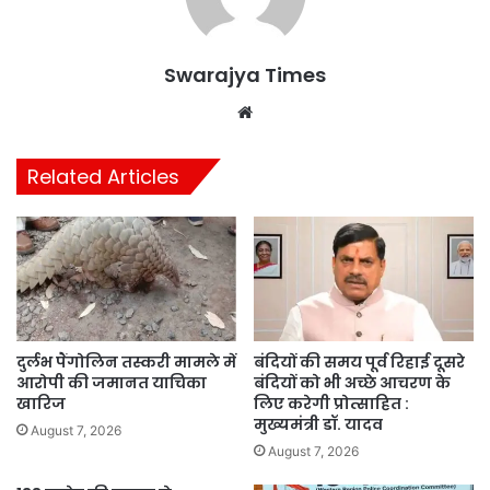
Swarajya Times
Website
Related Articles
दुर्लभ पैंगोलिन तस्करी मामले में
बंदियों की समय पूर्व रिहाई दूसरे
आरोपी की जमानत याचिका
बंदियों को भी अच्छे आचरण के
खारिज
लिए करेगी प्रोत्साहित :
मुख्यमंत्री डॉ. यादव
August 7, 2026
August 7, 2026