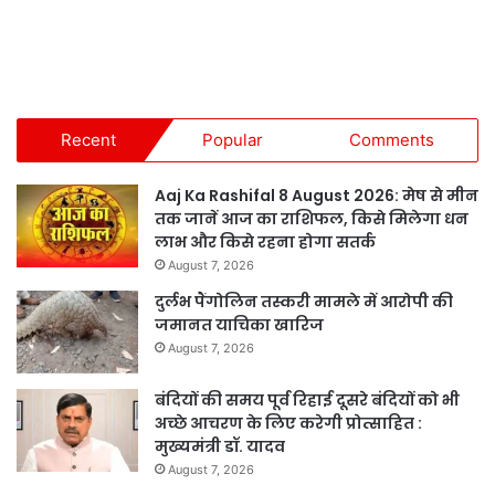
Recent
Popular
Comments
Aaj Ka Rashifal 8 August 2026: मेष से मीन
तक जानें आज का राशिफल, किसे मिलेगा धन
लाभ और किसे रहना होगा सतर्क
August 7, 2026
दुर्लभ पैंगोलिन तस्करी मामले में आरोपी की
जमानत याचिका खारिज
August 7, 2026
बंदियों की समय पूर्व रिहाई दूसरे बंदियों को भी
अच्छे आचरण के लिए करेगी प्रोत्साहित :
मुख्यमंत्री डॉ. यादव
August 7, 2026