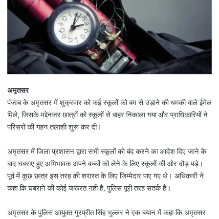
अमृतसर
पंजाब के अमृतसर में शुक्रवार को कई स्कूलों को बम से उड़ाने की धमकी वाले ईमेल
मिले, जिसके मद्देनजर छात्रों को स्कूलों से बाहर निकाला गया और प्राधिकारियों ने
परिसरों की गहन तलाशी शुरू कर दी।
अमृतसर में जिला प्रशासन द्वारा सभी स्कूलों को बंद करने का आदेश दिए जाने के
बाद घबराए हुए अभिभावक अपने बच्चों को लेने के लिए स्कूलों की ओर दौड़ पड़े।
पूर्व में कुछ छात्र इस तरह की शरारत के लिए जिम्मेदार पाए गए थे। अधिकारी ने
कहा कि घबराने की कोई जरूरत नहीं है, पुलिस पूरी तरह सतर्क है।
अमृतसर के पुलिस आयुक्त गुरप्रीत सिंह भुल्लर ने एक बयान में कहा कि अमृतसर