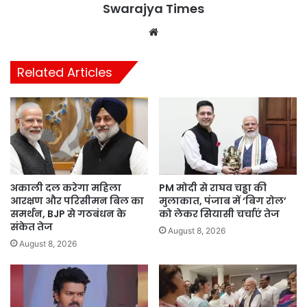
Swarajya Times
Website
Related Articles
अकाली दल करेगा महिला
PM मोदी से राघव चड्ढा की
आरक्षण और परिसीमन बिल का
मुलाकात, पंजाब में ‘बिग रोल’
समर्थन, BJP से गठबंधन के
को लेकर सियासी चर्चाएं तेज
संकेत तेज
August 8, 2026
August 8, 2026