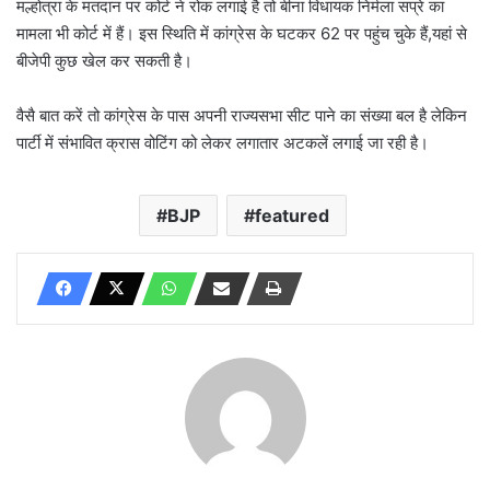
मल्होत्रा के मतदान पर कोर्ट ने रोक लगाई है तो बीना विधायक निर्मला सप्रे का
मामला भी कोर्ट में हैं। इस स्थिति में कांग्रेस के घटकर 62 पर पहुंच चुके हैं,यहां से
बीजेपी कुछ खेल कर सकती है।
वैसै बात करें तो कांग्रेस के पास अपनी राज्यसभा सीट पाने का संख्या बल है लेकिन
पार्टी में संभावित क्रास वोटिंग को लेकर लगातार अटकलें लगाई जा रही है।
BJP
featured