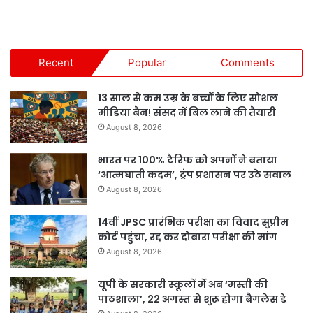
Recent
Popular
Comments
13 साल से कम उम्र के बच्चों के लिए सोशल
मीडिया बैन! संसद में बिल लाने की तैयारी
August 8, 2026
भारत पर 100% टैरिफ को अपनों ने बताया
‘आत्मघाती कदम’, ट्रंप प्रशासन पर उठे सवाल
August 8, 2026
14वीं JPSC प्रारंभिक परीक्षा का विवाद सुप्रीम
कोर्ट पहुंचा, रद्द कर दोबारा परीक्षा की मांग
August 8, 2026
यूपी के सरकारी स्कूलों में अब ‘मस्ती की
पाठशाला’, 22 अगस्त से शुरू होगा बैगलेस डे