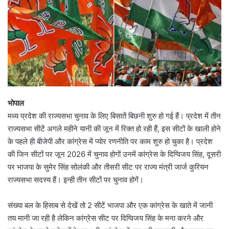
भोपाल
मध्य प्रदेश की राज्यसभा चुनाव के लिए बिसातें बिछनी शुरु हो गई हैं। प्रदेश में तीन
राज्यसभा सीटें अगले महीने यानी की जून में रिक्त हो रही हैं, इस सीटों के खाली होने
के पहले ही बीजेपी और कांग्रेस में प्योर रणनीति पर काम शुरु हो चुका है। प्रदेश
की जिन सीटों पर जून 2026 में चुनाव होगों उनमें कांग्रेस के दिग्विजय सिंह, दूसरी
पर भाजपा के सुमेर सिंह सोलंकी और तीसरी सीट पर राज्य मंत्री जार्ज कुरियन
राज्यसभा सदस्य हैं। इन्ही तीन सीटों पर चुनाव होगें।
संख्या बल के हिसाब से देखें तो 2 सीटें भाजपा और एक कांग्रेस के खाते में जानी
तय मानी जा रही है लेकिन कांग्रेस सीट पर दिग्विजय सिंह के मना करने और