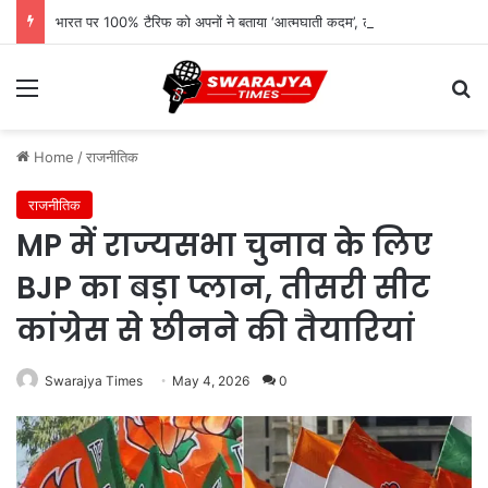
भारत पर 100% टैरिफ को अपनों ने बताया ‘आत्मघाती कदम’, ट्रंप प्रशासन पर उठे सवाल
Menu
Se
Home
/
राजनीतिक
राजनीतिक
MP में राज्यसभा चुनाव के लिए
BJP का बड़ा प्लान, तीसरी सीट
कांग्रेस से छीनने की तैयारियां
Swarajya Times
May 4, 2026
0