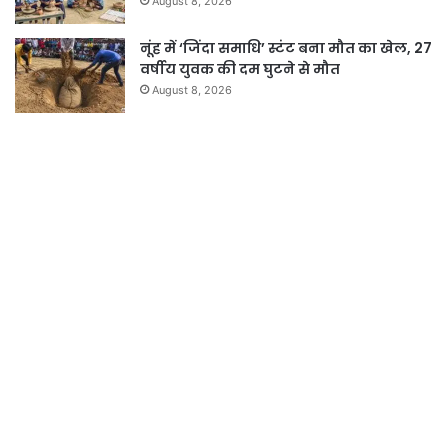
August 8, 2026
नूंह में ‘जिंदा समाधि’ स्टंट बना मौत का खेल, 27
वर्षीय युवक की दम घुटने से मौत
August 8, 2026