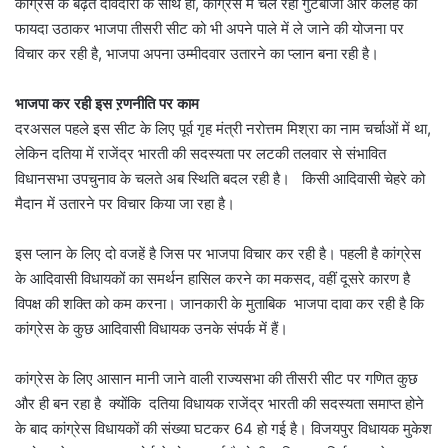
कांग्रेस के बढ़ते दावेदारों के साथ ही, कांग्रेस में चल रही गुटबाजी और कलह का
फायदा उठाकर भाजपा तीसरी सीट को भी अपने पाले में ले जाने की योजना पर
विचार कर रही है, भाजपा अपना उम्मीदवार उतारने का प्लान बना रही है।
भाजपा कर रही इस ऱणनीति पर काम
दरअसल पहले इस सीट के लिए पूर्व गृह मंत्री नरोत्तम मिश्रा का नाम चर्चाओं में था,
लेकिन दतिया में राजेंद्र भारती की सदस्यता पर लटकी तलवार से संभावित
विधानसभा उपचुनाव के चलते अब स्थिति बदल रही है। किसी आदिवासी चेहरे को
मैदान में उतारने पर विचार किया जा रहा है।
इस प्लान के लिए दो वजहें है जिस पर भाजपा विचार कर रही है। पहली है कांग्रेस
के आदिवासी विधायकों का समर्थन हासिल करने का मकसद, वहीं दूसरे कारण है
विपक्ष की शक्ति को कम करना। जानकारी के मुताबिक भाजपा दावा कर रही है कि
कांग्रेस के कुछ आदिवासी विधायक उनके संपर्क में हैं।
कांग्रेस के लिए आसान मानी जाने वाली राज्यसभा की तीसरी सीट पर गणित कुछ
और ही बन रहा है क्योंकि दतिया विधायक राजेंद्र भारती की सदस्यता समाप्त होने
के बाद कांग्रेस विधायकों की संख्या घटकर 64 हो गई है। विजयपुर विधायक मुकेश