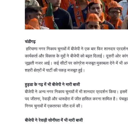
चंडीगढ़
हरियाणा नगर निकाय चुनावों में बीजेपी ने एक बार फिर शानदार प्रदर
कार्यकर्ता और विकास के मुद्दों ने बीजेपी को बढ़त दिलाई। दूसरी ओर क
जूझती नजर आई। कई सीटों पर कांग्रेस मजबूत मुकाबला देने में भी अ
शहरी क्षेत्रों में पार्टी की पकड़ मजबूत हुई।
हुड्डा के गढ़ में भी बीजेपी ने मारी बाजी
बीजेपी ने अन्य नगर निकाय चुनावों में भी शानदार प्रदर्शन किया। इसमें हरिय
पद जीतना, रेवाड़ी और धारूहेरा में जीत हासिल करना शामिल है। पंचकूल
निगम चुनावों में एकतरफा जीत दर्ज की।
बीजेपी ने रेवाड़ी सोनीपत में भी मारी बाजी