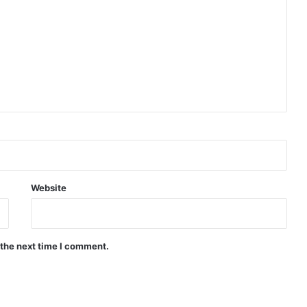
Website
 the next time I comment.