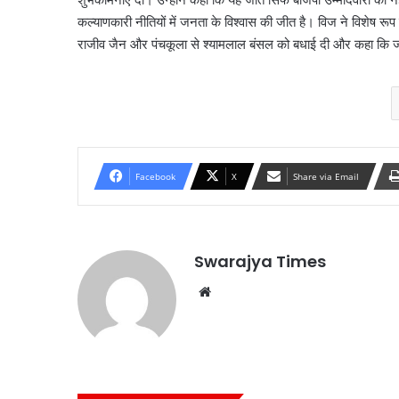
कल्याणकारी नीतियों में जनता के विश्वास की जीत है। विज ने विशेष रूप
राजीव जैन और पंचकूला से श्यामलाल बंसल को बधाई दी और कहा कि जनता
Facebook
X
Share via Email
Swarajya Times
Website