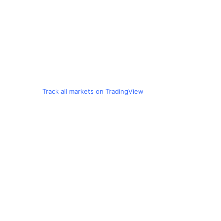
Track all markets on TradingView