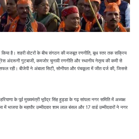
्शन किया है। शहरी वोटरों के बीच संगठन की मजबूत रणनीति, बूथ स्तर तक सक्रिय
ांग्रेस अंदरूनी गुटबाजी, कमजोर चुनावी रणनीति और स्थानीय नेतृत्व की कमी से
सफल रही। बीजेपी ने अंबाला सिटी, सोनीपत और पंचकूला में जीत दर्ज की, जिससे
ाणा के पूर्व मुख्यमंत्री भूपेंद्र सिंह हुड्डा के गढ़ सांपला नगर समिति में अध्यक्ष
ा में भाजपा के महापौर उम्मीदवार शाम लाल बंसल और 17 वार्ड उम्मीदवारों ने नगर