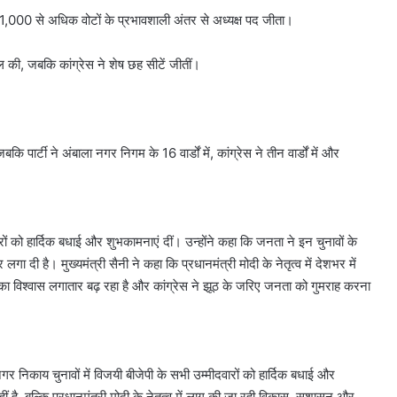
े 21,000 से अधिक वोटों के प्रभावशाली अंतर से अध्यक्ष पद जीता।
ल की, जबकि कांग्रेस ने शेष छह सीटें जीतीं।
 पार्टी ने अंबाला नगर निगम के 16 वार्डों में, कांग्रेस ने तीन वार्डों में और
ारों को हार्दिक बधाई और शुभकामनाएं दीं। उन्होंने कहा कि जनता ने इन चुनावों के
लगा दी है। मुख्यमंत्री सैनी ने कहा कि प्रधानमंत्री मोदी के नेतृत्व में देशभर में
 का विश्वास लगातार बढ़ रहा है और कांग्रेस ने झूठ के जरिए जनता को गुमराह करना
गर निकाय चुनावों में विजयी बीजेपी के सभी उम्मीदवारों को हार्दिक बधाई और
ीं है, बल्कि प्रधानमंत्री मोदी के नेतृत्व में लागू की जा रही विकास, सुशासन और