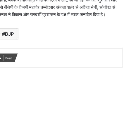
 से बीजेपी के विजयी महापौर उम्मीदवार अंबाला शहर से अक्षिता सैनी, सोनीपत से
 ने विकास और पारदर्शी प्रशासन के पक्ष में स्पष्ट जनादेश दिया है।
BJP
Print