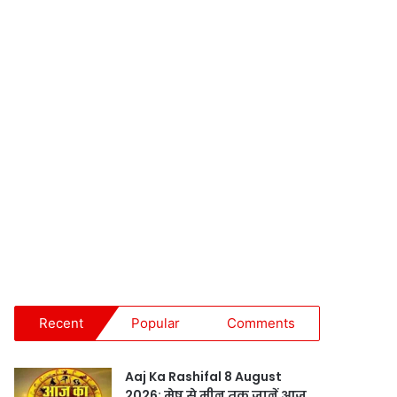
Recent
Popular
Comments
Aaj Ka Rashifal 8 August
2026: मेष से मीन तक जानें आज