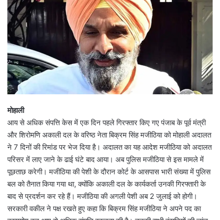
मोहाली
आय से अधिक संपत्ति केस में एक दिन पहले गिरफ्तार किए गए पंजाब के पूर्व मंत्री
और शिरोमणि अकाली दल के वरिष्ठ नेता बिक्रम सिंह मजीठिया को मोहाली अदालत
ने 7 दिनों की रिमांड पर भेज दिया है। अदालत का यह आदेश मजीठिया को अदालत
परिसर में लाए जाने के ढाई घंटे बाद आया। अब पुलिस मजीठिया से इस मामले में
पूछताछ करेगी। मजीठिया की पेशी के दौरान कोर्ट के आसपास भारी संख्या में पुलिस
बल को तैनात किया गया था, क्योंकि अकाली दल के कार्यकर्ता उनकी गिरफ्तारी के
बाद से प्रदर्शन कर रहे हैं। मजीठिया की अगली पेशी अब 2 जुलाई को होगी।
सरकारी वकील ने पक्ष रखते हुए कहा कि बिक्रम सिंह मजीठिया ने अपने पद का