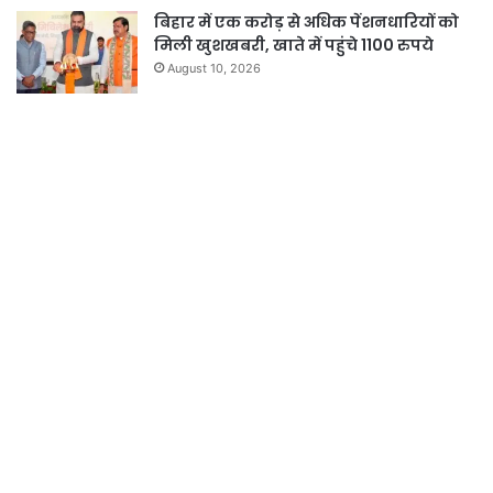
बिहार में एक करोड़ से अधिक पेंशनधारियों को
मिली खुशखबरी, खाते में पहुंचे 1100 रुपये
August 10, 2026