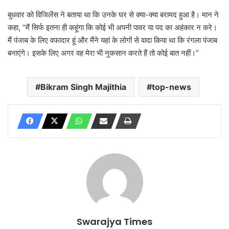
बुधवार को विजिलेंस ने बताया था कि उनके घर से क्या-क्या बरामद हुआ है। मान ने
कहा, “मैं सिर्फ इतना ही कहूंगा कि कोई भी अपनी पावर या पद का अहंकार न करे।
मैं पंजाब के लिए वफादार हूं और मैंने यहां के लोगों से वादा किया था कि रंगला पंजाब
बनाएंगे। इसके लिए अगर वह मेरा भी नुकसान करते हैं तो कोई बात नहीं।”
Bikram Singh Majithia
top-news
Swarajya Times