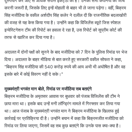
दुरुपयोग कर आए से अधिक संपत्ति इकट्ठा की है। उनकी सभी कंपनियों की जांच
करनी जरूरी है, जिसके लिए इन्हें मोहाली से बाहर भी ले जाना पड़ेगा। वहीं, बिक्रम
सिंह मजीठिया के वकील अर्शदीप सिंह कलेर ने दलील दी कि राजनीतिक बदलाखोरी
की वजह से यह केस किया गया है। उन्होंने कहा कि विजिलेंस ब्यूरो जिस स्पेशल
इन्वेस्टिगेशन टीम की रिपोर्ट का हवाला दे रहा है, उस रिपोर्ट को सुप्रीम कोर्ट की
तरफ से खारिज कर दिया गया है।
अदालत में दोनों पक्षों को सुनने के बाद मजीठिया को 7 दिन के पुलिस रिमांड पर भेज
दिया। अदालत के बाहर मीडिया से बात करते हुए सरकारी वकील सोफत ने कहा,
"बिक्रम सिंह मजीठिया की 540 करोड़ रुपये की आय अभी भी अघोषित है और वह
इसके बारे में कोई विवरण नहीं दे सके।"
मुख्यमंत्री भगवंत मान बोले, रिमांड पर मजीठिया सब बताएंगे
बिक्रम मजीठिया के अमृतसर आवास पर बुधवार को पंजाब विजिलेंस की टीम ने
छापा मारा था। इसके बाद उन्हें मनी लॉन्ड्रिंग मामले में गिरफ्तार कर लिया गया
था। आज पंजाब के मुख्यमंत्री भगवंत मान ने बिक्रम मजीठिया के खिलाफ हुई
कार्रवाई पर प्रतिक्रिया दी है। उन्होंने बयान में कहा कि बिक्रमजीत मजीठिया को
रिमांड पर लिया जाएगा, जिसमें वह सब कुछ बताएंगे कि उनके पास क्या-क्या है।