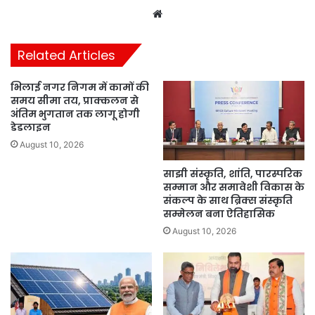
Website
Related Articles
भिलाई नगर निगम में कामों की
समय सीमा तय, प्राक्कलन से
अंतिम भुगतान तक लागू होगी
डेडलाइन
August 10, 2026
साझी संस्कृति, शांति, पारस्परिक
सम्मान और समावेशी विकास के
संकल्प के साथ ब्रिक्स संस्कृति
सम्मेलन बना ऐतिहासिक
August 10, 2026