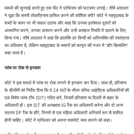
मामले की सुनवाई करते हुए एक पीठ ने प्रोफेसर को फटकार लगाई। शीर्ष अदालत
ने पूछा कि सस्ती लोकप्रियता हासिल करने की कोशिश क्यों? कोर्ट ने महमूदाबाद के
शब्दों के चयन पर भी सवाल उठाया और कहा कि उनका इस्तेमाल दूसरों को
अपमानित करने, उनका अपमान करने और उन्हें असहज स्थिति में डालने के लिए
किया गया। शीर्ष अदालत ने कहा कि हालांकि हर किसी को अभिव्यक्ति की स्वतंत्रता
का अधिकार है, लेकिन महमूदाबाद के बयानों को कानून की नजर में 'डॉग व्हिसलिंग'
कहा जाता है।
जांच पर रोक से इनकार
कोर्ट ने इस मामले में जांच पर रोक लगाने से इनकार कर दिया। साथ ही, हरियाणा
के डीजीपी को निर्देश दिया कि वे 24 घंटों के भीतर वरिष्ठ आईपीएस अधिकारियों की
एक विशेष जांच टीम (SIT) गठित करें, जिसमें हरियाणा या दिल्ली से बाहर के
अधिकारी हों। इस SIT की अध्यक्षता IG रैंक का अधिकारी करेगा और दो अन्य
सदस्य SP रैंक के होंगे, जिनमें से एक महिला अधिकारी अनिवार्य रूप से शामिल
होनी चाहिए। कोर्ट ने प्रोफेसर को अपना पासपोर्ट जमा कराने को कहा।