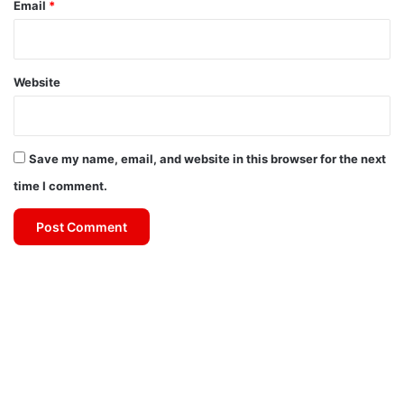
Email
*
Website
Save my name, email, and website in this browser for the next
time I comment.