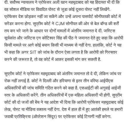
दी. सर्वोच्च न्यायालय ने प्रोफेसर अली खान महमूदाबाद को यह हिदायत भी दी कि
वह सोशल मीडिया पर विवादित पोस्ट से जुडा कोई दूसरा पोस्ट नहीं लिखेंगे.
प्रोफेसर देश छोड़कर नहीं जा सकेंगे और उन्हें अपना पासपोर्ट सोनीपतकी कोर्ट में
सरेंडर करना होगा. सुप्रीम कोर्ट ने CJM सोनीपत की ओर से बेल बॉन्ड की शर्तें
तय कर भरे जाने के आधार पर दोनों मामलों में अंतरिम जमानत दे दी. जस्टिस
सूर्यकांत और जस्टिस एन कोटिश्वर सिंह की पीठ ने जमानत देते हुए कहा कि आरोपी
किसी मामले पर आगे कोई बयान किसी भी माध्यम से नहीं देगा. हालांकि, कोर्ट ने यह
भी कहा कि अगर SIT को जांच के दौरान ऐसा लगता है कि आरोपी को गिरफ्तार
करने की जरूरत है, तो वह कोर्ट में आकर इसकी मांग कर सकती है.
सुप्रीम कोर्ट ने प्रोफेसर महमूदाबाद को अंतरिम जमानत तो दे दी, लेकिन जांच पर
रोक नहीं लगाई है. कोर्ट ने दिल्ली और हरियाणा से इतर तीन वरिष्ठ आईपीएस
अधिकारियों की जांच समिति गठित करने को कहा है. एसआईटी की अगुवाई आईजी
स्तर के अधिकारी करेंगे. तीन अधिकारियों में एक महिला अधिकारी भी होगी. सुप्रीम
कोर्ट की दो जजों की बेंच ने यह आदेश भी दिया कि आरोपी प्रोफेसर महमूदाबाद कोई
लेख, पोस्ट या मीडिया वक्तव्य नहीं देगा. देश में हाल ही में हुए आतंकी हमले या हमारी
जवाबी प्रतिक्रिया (ऑपरेशन सिंदूर) पर प्रोफेसर कोई टिप्पणी नहीं करेगा.