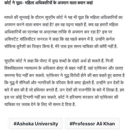
कोर्ट ने पूछा- महिला अधिकारियों के अपमान वाला बयान कहां
मामले की सुनवाई के दौरान सुप्रीम कोर्ट ने यह भी पूछा कि महिला अधिकारियों का
अपमान करने वाला बयान कहां है? हम वह पढ़ना चाहते हैं. क्या वह हमारी महिला
अधिकारियों का प्रत्यक्ष या अप्रत्यक्ष तरीके से अपमान कर रहा है? इस पर
असिस्टेंट सॉलिसीटर जनरल ने कहा कि वह पहले बयान में है. उन्होंने कर्नल
सोफिया कुरैशी का जिक्र किया है. मेरे पास इस समय याचिका की कॉपी नहीं है.
सुप्रीम कोर्ट ने कहा कि पोस्ट में कुछ शब्दों के दोहरे अर्थ हो सकते हैं. निजी
विश्वविद्यालय न्यायालय के अधिकार क्षेत्र से बाहर नहीं हैं. वहां प्रोफेसर और छात्र
समस्या पैदा नहीं कर सकते. प्रोफेसर ने युद्ध विरोधी होने की बात कहते हुए बताया है
कि युद्ध में सैनिकों और नागरिकों के परिवार कैसे कष्ट झेलते हैं. उन्होंने उन देशों के
बारे में बात की है जो हथियार बनाते हैं. उन देशों की राजनीति के बारे में लिखा है. हम
इस पर कोई टिप्पणी नहीं कर सकते. कोर्ट ने हरियाणा सरकार को प्रोफेसर की
याचिका पर जवाब देने के लिए भी समय दे दिया है.
Ashoka University
Professor Ali Khan