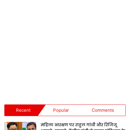
Recent
Popular
Comments
महिला आरक्षण पर राहुल गांधी और रिजिजू