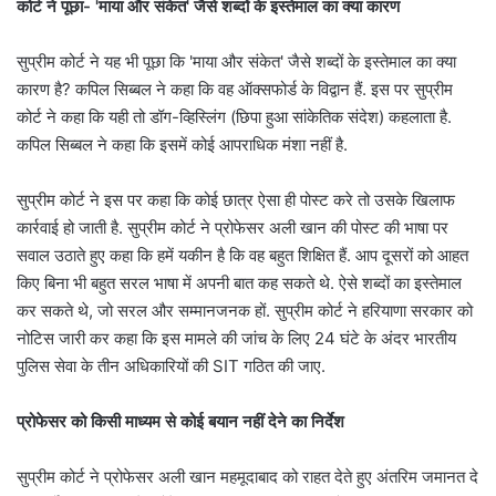
कोर्ट ने पूछा- 'माया और संकेत' जैसे शब्दों के इस्तेमाल का क्या कारण
सुप्रीम कोर्ट ने यह भी पूछा कि 'माया और संकेत' जैसे शब्दों के इस्तेमाल का क्या
कारण है? कपिल सिब्बल ने कहा कि वह ऑक्सफोर्ड के विद्वान हैं. इस पर सुप्रीम
कोर्ट ने कहा कि यही तो डॉग-व्हिस्लिंग (छिपा हुआ सांकेतिक संदेश) कहलाता है.
कपिल सिब्बल ने कहा कि इसमें कोई आपराधिक मंशा नहीं है.
सुप्रीम कोर्ट ने इस पर कहा कि कोई छात्र ऐसा ही पोस्ट करे तो उसके खिलाफ
कार्रवाई हो जाती है. सुप्रीम कोर्ट ने प्रोफेसर अली खान की पोस्ट की भाषा पर
सवाल उठाते हुए कहा कि हमें यकीन है कि वह बहुत शिक्षित हैं. आप दूसरों को आहत
किए बिना भी बहुत सरल भाषा में अपनी बात कह सकते थे. ऐसे शब्दों का इस्तेमाल
कर सकते थे, जो सरल और सम्मानजनक हों. सुप्रीम कोर्ट ने हरियाणा सरकार को
नोटिस जारी कर कहा कि इस मामले की जांच के लिए 24 घंटे के अंदर भारतीय
पुलिस सेवा के तीन अधिकारियों की SIT गठित की जाए.
प्रोफेसर को किसी माध्यम से कोई बयान नहीं देने का निर्देश
सुप्रीम कोर्ट ने प्रोफेसर अली खान महमूदाबाद को राहत देते हुए अंतरिम जमानत दे