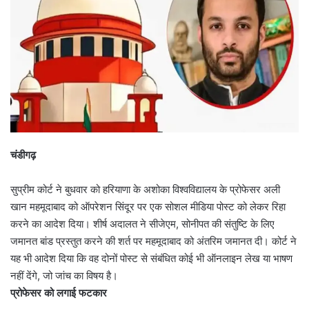
चंडीगढ़
सुप्रीम कोर्ट ने बुधवार को हरियाणा के अशोका विश्वविद्यालय के प्रोफेसर अली
खान महमूदाबाद को ऑपरेशन सिंदूर पर एक सोशल मीडिया पोस्ट को लेकर रिहा
करने का आदेश दिया। शीर्ष अदालत ने सीजेएम, सोनीपत की संतुष्टि के लिए
जमानत बांड प्रस्तुत करने की शर्त पर महमूदाबाद को अंतरिम जमानत दी। कोर्ट ने
यह भी आदेश दिया कि वह दोनों पोस्ट से संबंधित कोई भी ऑनलाइन लेख या भाषण
नहीं देंगे, जो जांच का विषय है।
प्रोफेसर को लगाई फटकार