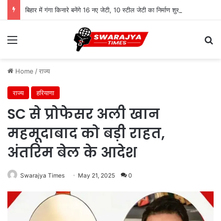
बिहार में गंगा किनारे बनेंगे 16 नए जेटी, 10 स्टील जेटी का निर्माण शुरू
Menu
Se
Home
/
राज्य
राज्य
हरियाणा
SC से प्रोफेसर अली खान
महमूदाबाद को बड़ी राहत,
अंतरिम बेल के आदेश
Swarajya Times
May 21, 2025
0