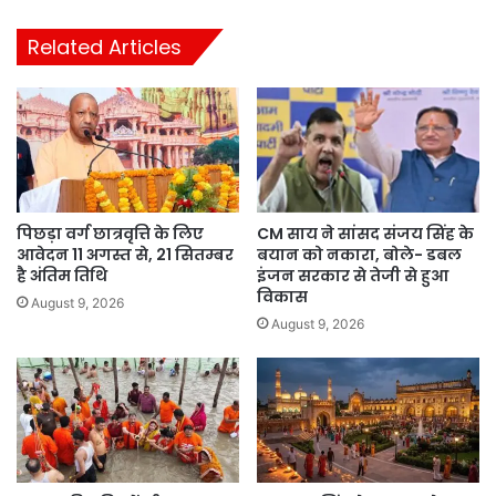
Related Articles
पिछड़ा वर्ग छात्रवृत्ति के लिए
CM साय ने सांसद संजय सिंह के
आवेदन 11 अगस्त से, 21 सितम्बर
बयान को नकारा, बोले- डबल
है अंतिम तिथि
इंजन सरकार से तेजी से हुआ
विकास
August 9, 2026
August 9, 2026