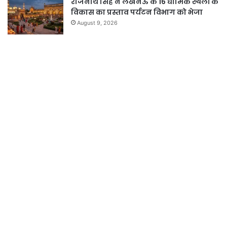
राजनाथ सिंह ने लखनऊ के 16 धार्मिक स्थलों के
विकास का प्रस्ताव पर्यटन विभाग को भेजा
August 9, 2026