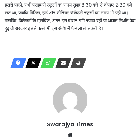
इससे पहले, सभी प्राइमरी स्कूलों का समय सुबह 8:30 बजे से दोपहर 2:30 बजे
तक था, जबकि मिडिल, हाई और सीनियर सेकेंडरी स्कूलों का समय भी यहीं था।
हालांकि, विशेषज्ञों के मुताबिक, अगर इस दौरान गर्मी ज्यादा बढ़ी या आपात स्थिति पैदा
हुई तो सरकार इससे पहले भी इस संबंध में फैसला ले सकती है।
Swarajya Times
Website