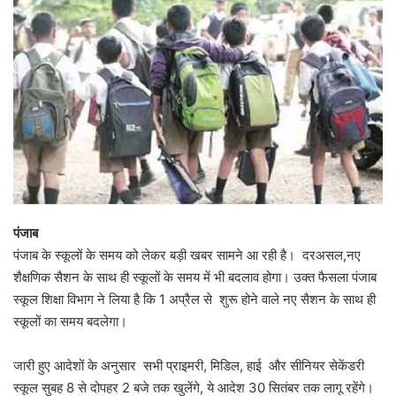
पंजाब
पंजाब के स्कूलों के समय को लेकर बड़ी खबर सामने आ रही है। दरअसल,नए
शैक्षणिक सैशन के साथ ही स्कूलों के समय में भी बदलाव होगा। उक्त फैसला पंजाब
स्कूल शिक्षा विभाग ने लिया है कि 1 अप्रैल से शुरू होने वाले नए सैशन के साथ ही
स्कूलों का समय बदलेगा।
जारी हुए आदेशों के अनुसार सभी प्राइमरी, मिडिल, हाई और सीनियर सेकेंडरी
स्कूल सुबह 8 से दोपहर 2 बजे तक खुलेंगे, ये आदेश 30 सितंबर तक लागू रहेंगे।