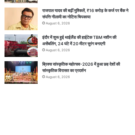
राजपाल यादव की बढ़ीं मुश्किलें, ₹16 करोड़ के कर्ज पर बैंक ने
संपत्ति नीलामी का नोटिस चिपकाया
August 6, 2026
इंदौर में शुरू हुई थाईलैंड की हाईटेक TBM मशीन की
असेंबलिंग, 24 घंटे में 20 मीटर सुरंग बनाएगी
August 6, 2026
ब्रिक्स सांस्कृतिक महोत्सव-2026 में हुआ छह देशों की
सांस्कृतिक विरासत का प्रदर्शन
August 6, 2026