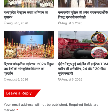
मध्यप्रदेश में सृजन संवाद अभियान का
मध्यप्रदेश पुलिस की अवैध मादक पदार्थों के
शुभारंभ
विरूद्ध प्रभावी कार्यवाही
August 6, 2026
August 6, 2026
ब्रिक्स सांस्कृतिक महोत्सव-2026 में हुआ
इंदौर में शुरू हुई थाईलैंड की हाईटेक TBM
छह देशों की सांस्कृतिक विरासत का
मशीन की असेंबलिंग, 24 घंटे में 20 मीटर
प्रदर्शन
सुरंग बनाएगी
August 6, 2026
August 6, 2026
Leave a Reply
Your email address will not be published.
Required fields are
marked
*