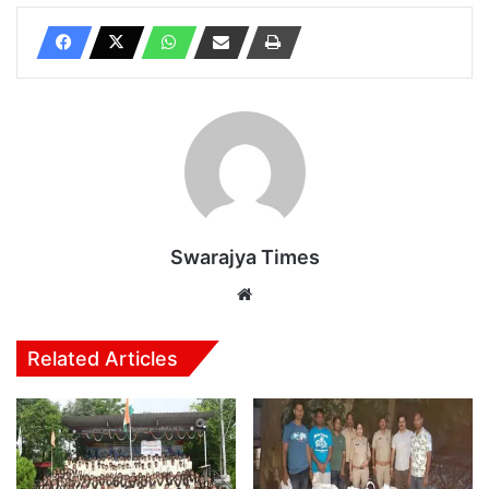
Swarajya Times
Website
Related Articles