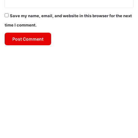
Save my name, email, and website in this browser for the next
time I comment.