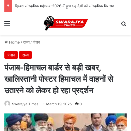
ब्रिक्स सांस्कृतिक महोत्सव-2026 में हुआ छह देशों की सांस्कृतिक विरासत का प्रदर्शन
Menu
Se
Home
/
राज्य
/
पंजाब
पंजाब
राज्य
पंजाब-हिमाचल बार्डर से बड़ी खबर,
खालिस्तानी पोस्टर हिमाचल में वाहनों से
उतारने को लेकर हो रहा प्रदर्शन
Swarajya Times
March 19, 2025
0