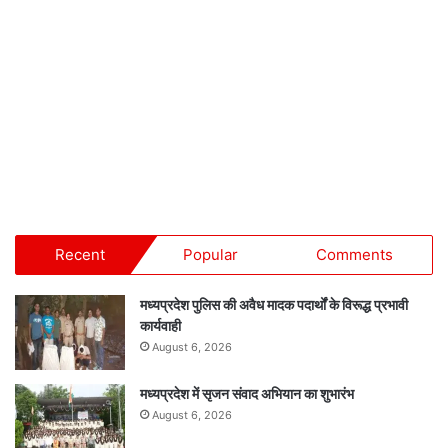
Recent
Popular
Comments
मध्यप्रदेश पुलिस की अवैध मादक पदार्थों के विरूद्ध प्रभावी
कार्यवाही
August 6, 2026
मध्यप्रदेश में सृजन संवाद अभियान का शुभारंभ
August 6, 2026