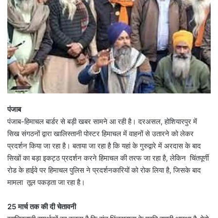
पंजाब
पंजाब-हिमाचल बार्डर से बड़ी खबर सामने आ रही है। दरअसल, होशियारपुर में
सिख संगठनों द्वारा खालिस्तानी पोस्टर हिमाचल में वाहनों से उतारने को लेकर
प्रदर्शन किया जा रहा है। बताया जा रहा है कि यहां के गुरुद्वारे में अरदास के बाद
सिखों का बड़ा इकट्ठ प्रदर्शन करने हिमाचल की तरफ जा रहा है, लेकिन चिंतपूर्णी
रोड के हाईवे पर हिमाचल पुलिस ने प्रदर्शनकारियों को रोक लिया है, जिसके बाद
मामला तूल पकड़ता जा रहा है।
25 मार्च तक की दी चेतावनी