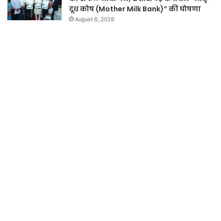
दूध कोष (Mother Milk Bank)” की घोषणा
August 6, 2026