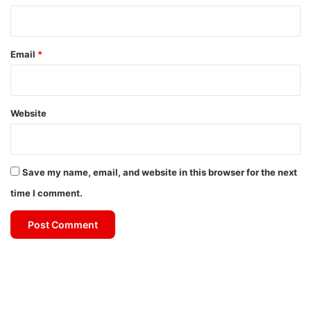
Email
*
Website
Save my name, email, and website in this browser for the next
time I comment.