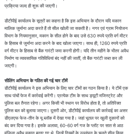
प्रक्रिया जल्द ही शुरू की जाएगी।
डीटीपीई कार्यालय के सूत्रों का कहना है कि इस अभियान के दौरान यदि मकान
मालिक जुर्माना अदा करते हैं तो सील खोली जा सकती है। नगर एवं ग्राम नियोजन
विभाग के नियमानुसार, मकान के सील होने के बाद उसे 630 रुपये प्रति वर्ग मीटर
के हिसाब से जुर्माना अदा करने के बाद खोला जाएगा। साथ ही, 1260 रुपये प्रति
वर्ग मीटर के हिसाब से बैंक गारंटी जमा करनी होगी। यदि तीन महीने के भीतर अवैध
निर्माण या व्यावसायिक गतिविधियां बंद नहीं की जातीं, तो बैंक गारंटी जब्त कर ली
जाएगी।
सीलिंग अभियान के गठित की गई चार टीमें
डीटीपीई कार्यालय ने इस अभियान के लिए चार टीमों का गठन किया है। ये टीमें एक
साथ पांचों फेज में कार्रवाई करेंगी। प्रत्येक टीम के साथ ड्यूटी मजिस्ट्रेट और
पुलिस बल तैनात रहेगा। अगर किसी भी स्थान पर विरोध होता है, तो अतिरिक्त
पुलिस बल को बुलाया जाएगा। दूसरी ओर, डीटीपीई कार्यालय की कार्रवाई का असर
डीएलएफ फेज-तीन के यू ब्लॉक में देखा गया है। जहां भूतल पर खुली दुकानों को
बंद कर दिया गया है। इसके अलावा, 60-60 वर्ग गज के प्लॉट पर सात से आठ
मंजिला अवैध मकान बनाए गए थे, जिन्हें नियमों के उल्लंघन के चलते सील किया