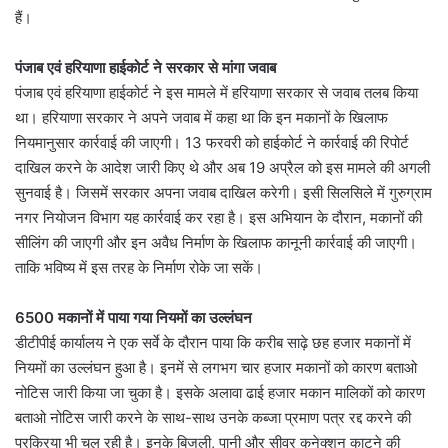
हैं।
पंजाब एवं हरियाणा हाईकोर्ट ने सरकार से मांगा जवाब
पंजाब एवं हरियाणा हाईकोर्ट ने इस मामले में हरियाणा सरकार से जवाब तलब किया
था। हरियाणा सरकार ने अपने जवाब में कहा था कि इन मकानों के खिलाफ
नियमानुसार कार्रवाई की जाएगी। 13 फरवरी को हाईकोर्ट ने कार्रवाई की रिपोर्ट
दाखिल करने के आदेश जारी किए थे और अब 19 अप्रैल को इस मामले की अगली
सुनवाई है। जिसमें सरकार अपना जवाब दाखिल करेगी। इसी सिलसिले में गुरुग्राम
नगर नियोजन विभाग यह कार्रवाई कर रहा है। इस अभियान के दौरान, मकानों की
सीलिंग की जाएगी और इन अवैध निर्माण के खिलाफ कानूनी कार्रवाई की जाएगी।
ताकि भविष्य में इस तरह के निर्माण रोके जा सकें।
6500 मकानों में पाया गया नियमों का उल्लंघन
डीटीपीई कार्यालय ने एक सर्वे के दौरान पाया कि करीब साढ़े छह हजार मकानों में
नियमों का उल्लंघन हुआ है। इनमें से लगभग चार हजार मकानों को कारण बताओ
नोटिस जारी किया जा चुका है। इसके अलावा ढाई हजार मकान मालिकों को कारण
बताओ नोटिस जारी करने के साथ-साथ उनके कब्जा प्रमाण पत्र रद्द करने की
प्रक्रिया भी चल रही है। इनके बिजली, पानी और सीवर कनेक्शन काटने की