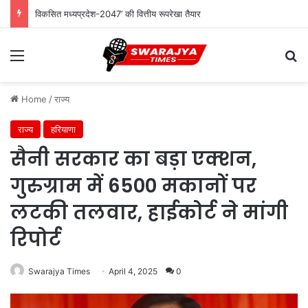
विकसित मध्यप्रदेश-2047’ की वित्तीय रूपरेखा तैयार
Menu
Se
Home
/
राज्य
राज्य
हरियाणा
सैनी सरकार का बड़ा एक्‍शन,
गुरुग्राम में 6500 मकानों पर
लटकी तलवार, हाईकोर्ट ने मांगी
रिपोर्ट
Swarajya Times
April 4, 2025
0