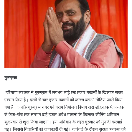
गुरुग्राम
हरियाणा सरकार ने गुरुग्राम में लगभग साढ़े छह हजार मकानों के खिलाफ सख्त
एक्‍शन लिया है। इसमें से चार हजार मकानों को कारण बताओ नोटिस जारी किया
गया है। जबकि गुरुग्राम नगर एवं ग्राम नियोजन विभाग द्वारा डीएलएफ फेज-एक
से फेज-पांच तक लगभग ढाई हजार अवैध मकानों के खिलाफ सीलिंग अभियान
शुक्रवार से शुरू किया जाएगा। इस अभियान के तहत गुरुवार को मुनादी करवाई
गई। जिससे निवासियों को जानकारी दी गई। कार्रवाई के दौरान सुरक्षा व्यवस्था को