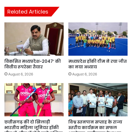
Related Articles
विकसित मध्यप्रदेश-2047’ की
मध्यप्रदेश हॉकी टीम ने रचा जीत
वित्तीय रूपरेखा तैयार
का नया अध्याय
August 6, 2026
August 6, 2026
छत्तीसगढ़ की दो खिलाड़ी
विश्व स्तनपान सप्ताह के राज्य
भारतीय महिला जूनियर हॉकी
स्तरीय कार्यक्रम का सफल