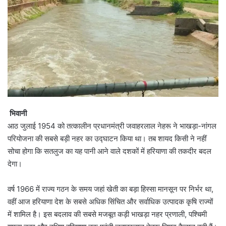
भिवानी
आठ जुलाई 1954 को तत्कालीन प्रधानमंत्री जवाहरलाल नेहरू ने भाखड़ा-नांगल
परियोजना की सबसे बड़ी नहर का उद्घाटन किया था। तब शायद किसी ने नहीं
सोचा होगा कि सतलुज का यह पानी आने वाले दशकों में हरियाणा की तकदीर बदल
देगा।
वर्ष 1966 में राज्य गठन के समय जहां खेती का बड़ा हिस्सा मानसून पर निर्भर था,
वहीं आज हरियाणा देश के सबसे अधिक सिंचित और सर्वाधिक उत्पादक कृषि राज्यों
में शामिल है। इस बदलाव की सबसे मजबूत कड़ी भाखड़ा नहर प्रणाली, पश्चिमी