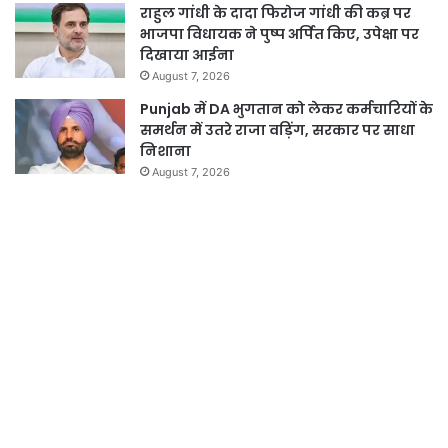
राहुल गांधी के दादा फिरोज गांधी की कब्र पर
भाजपा विधायक ने पुष्प अर्पित किए, उपेक्षा पर
दिखाया आईना
August 7, 2026
Punjab में DA भुगतान को लेकर कर्मचारियों के
समर्थन में उतरे राजा वड़िंग, सरकार पर साधा
निशाना
August 7, 2026