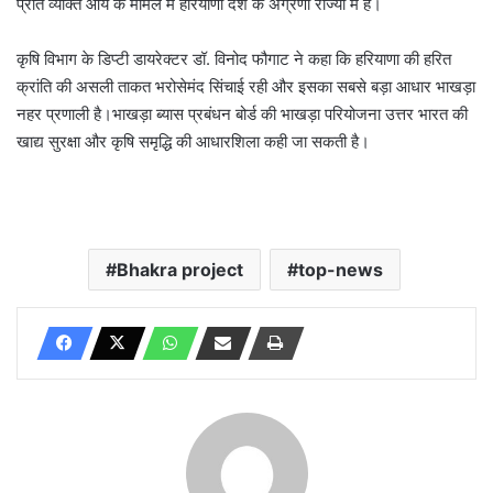
प्रति व्यक्ति आय के मामले में हरियाणा देश के अग्रणी राज्यों में है।
कृषि विभाग के डिप्टी डायरेक्टर डॉ. विनोद फौगाट ने कहा कि हरियाणा की हरित
क्रांति की असली ताकत भरोसेमंद सिंचाई रही और इसका सबसे बड़ा आधार भाखड़ा
नहर प्रणाली है।भाखड़ा ब्यास प्रबंधन बोर्ड की भाखड़ा परियोजना उत्तर भारत की
खाद्य सुरक्षा और कृषि समृद्धि की आधारशिला कही जा सकती है।
Bhakra project
top-news