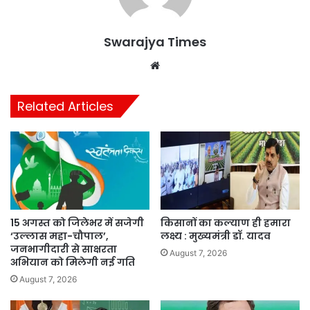
Swarajya Times
Website
Related Articles
15 अगस्त को जिलेभर में सजेगी
किसानों का कल्याण ही हमारा
‘उल्लास महा-चौपाल’,
लक्ष्य : मुख्यमंत्री डॉ. यादव
जनभागीदारी से साक्षरता
August 7, 2026
अभियान को मिलेगी नई गति
August 7, 2026