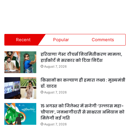
Recent
Popular
Comments
हरियाणा गेस्ट टीचर्स नियमितीकरण मामला,
हाईकोर्ट ने सरकार को दिया निर्देश
August 7, 2026
किसानों का कल्याण ही हमारा लक्ष्य : मुख्यमंत्री
डॉ. यादव
August 7, 2026
15 अगस्त को जिलेभर में सजेगी ‘उल्लास महा-
चौपाल’, जनभागीदारी से साक्षरता अभियान को
मिलेगी नई गति
August 7, 2026