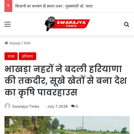
किसानों का कल्याण ही हमारा लक्ष्य : मुख्यमंत्री डॉ. यादव
Menu
Se
Home
/
राज्य
राज्य
हरियाणा
भाखड़ा नहरों ने बदली हरियाणा
की तकदीर, सूखे खेतों से बना देश
का कृषि पावरहाउस
Swarajya Times
July 7, 2026
0