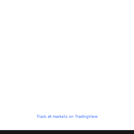
Track all markets on TradingView