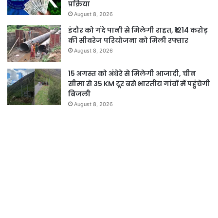
प्रक्रिया
August 8, 2026
इंदौर को गंदे पानी से मिलेगी राहत, ₹1214 करोड़
की सीवरेज परियोजना को मिली रफ्तार
August 8, 2026
15 अगस्त को अंधेरे से मिलेगी आजादी, चीन
सीमा से 35 KM दूर बसे भारतीय गांवों में पहुंचेगी
बिजली
August 8, 2026