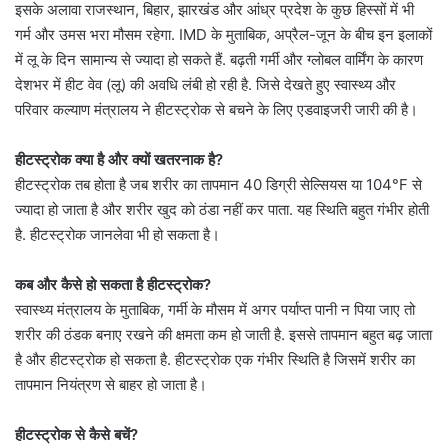
इसके अलावा राजस्थान, बिहार, झारखंड और आंध्र प्रदेश के कुछ हिस्सों में भी
गर्म और उमस भरा मौसम रहेगा. IMD के मुताबिक, अप्रैल-जून के बीच इन इलाकों
में लू के दिन सामान्य से ज्यादा हो सकते हैं. बढ़ती गर्मी और ग्लोबल वार्मिंग के कारण
देशभर में हीट वेव (लू) की अवधि लंबी हो रही है. जिसे देखते हुए स्वास्थ्य और
परिवार कल्याण मंत्रालय ने हीटस्ट्रोक से बचने के लिए एडवाइजरी जारी की है।
हीटस्ट्रोक क्या है और क्यों खतरनाक है?
हीटस्ट्रोक तब होता है जब शरीर का तापमान 40 डिग्री सेल्सियस या 104°F से
ज्यादा हो जाता है और शरीर खुद को ठंडा नहीं कर पाता. यह स्थिति बहुत गंभीर होती
है. हीटस्ट्रोक जानलेवा भी हो सकता है।
कब और कैसे हो सकता है हीटस्ट्रोक?
स्वास्थ्य मंत्रालय के मुताबिक, गर्मी के मौसम में अगर पर्याप्त पानी न पिया जाए तो
शरीर की ठंडक बनाए रखने की क्षमता कम हो जाती है. इससे तापमान बहुत बढ़ जाता
है और हीटस्ट्रोक हो सकता है. हीटस्ट्रोक एक गंभीर स्थिति है जिसमें शरीर का
तापमान नियंत्रण से बाहर हो जाता है।
हीटस्ट्रोक से कैसे बचें?