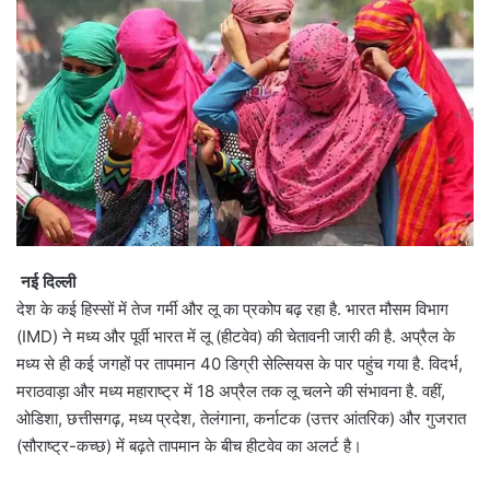
नई दिल्ली
देश के कई हिस्सों में तेज गर्मी और लू का प्रकोप बढ़ रहा है. भारत मौसम विभाग
(IMD) ने मध्य और पूर्वी भारत में लू (हीटवेव) की चेतावनी जारी की है. अप्रैल के
मध्य से ही कई जगहों पर तापमान 40 डिग्री सेल्सियस के पार पहुंच गया है. विदर्भ,
मराठवाड़ा और मध्य महाराष्ट्र में 18 अप्रैल तक लू चलने की संभावना है. वहीं,
ओडिशा, छत्तीसगढ़, मध्य प्रदेश, तेलंगाना, कर्नाटक (उत्तर आंतरिक) और गुजरात
(सौराष्ट्र-कच्छ) में बढ़ते तापमान के बीच हीटवेव का अलर्ट है।