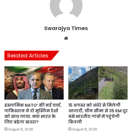
Swarajya Times
Website
Related Articles
इस्लामिक NATO’ की नई चर्चा,
15 अगस्त को अंधेरे से मिलेगी
पाकिस्तान ने दो मुस्लिम देशों
आजादी, चीन सीमा से 35 KM दूर
को साथ लाया; क्या भारत के
बसे भारतीय गांवों में पहुंचेगी
लिए बढ़ेगा खतरा?
बिजली
August 8, 2026
August 8, 2026