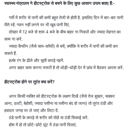
स्वास्थ्य मंत्रालय ने हीटस्ट्रोक से बचने के लिए कुछ आसान उपाय बताए हैं:-
गर्मी में शरीर से पानी की कमी बहुत तेजी से होती है. इसलिए दिन में बार-बार पानी
पीते रहें. प्यान नहीं लगने पर भी खूब पानी पिएं.
दोपहर में 12 बजे से शाम 4 बजे के बीच बाहर ना निकलें और ज्यादा मेहनत का
काम ना करें.
ज्यादा कैफीन (जैसे चाय-कॉफी) से बचें, क्योंकि ये शरीर में पानी की कमी कर
सकते हैं.
हल्के रंग के ढीले और सूती कपड़े पहनें.
अगर बाहर काम करना जरूरी है तो थोड़ी-थोड़ी देर में छांव में बैठकर आराम करें.
हीटस्ट्रोक होने पर तुरंत क्या करें?
अगर किसी व्यक्ति को हीटस्ट्रोक के लक्षण दिखें (जैसे तेज बुखार, चक्कर
आना, उल्टी, बेहोशी, ज्यादा पसीना या पसीना बंद हो जाना) तो तुरंत ठंडी और
हवादार जगह पर ले जाएं और लिटा दें.
ठंडे पानी के कपड़े से शरीर को पोछें या ठंडी सिकाई करें.
होश में हो तो छोटे-छोटे घूंट में ठंडा पानी पिलाएं.