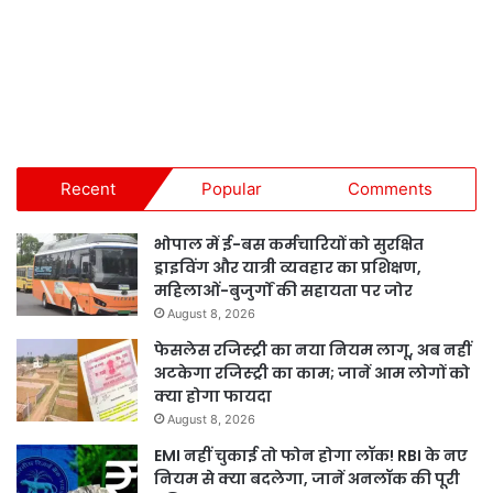
Recent
Popular
Comments
भोपाल में ई-बस कर्मचारियों को सुरक्षित
ड्राइविंग और यात्री व्यवहार का प्रशिक्षण,
महिलाओं-बुजुर्गों की सहायता पर जोर
August 8, 2026
फेसलेस रजिस्ट्री का नया नियम लागू, अब नहीं
अटकेगा रजिस्ट्री का काम; जानें आम लोगों को
क्या होगा फायदा
August 8, 2026
EMI नहीं चुकाई तो फोन होगा लॉक! RBI के नए
नियम से क्या बदलेगा, जानें अनलॉक की पूरी