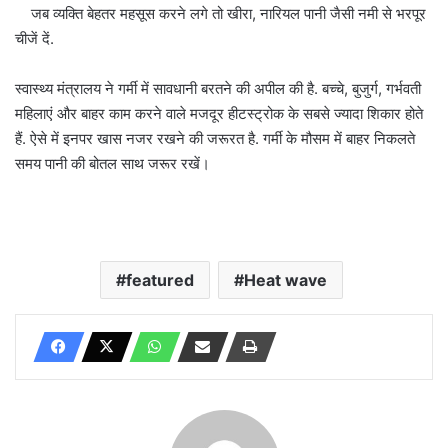
जब व्यक्ति बेहतर महसूस करने लगे तो खीरा, नारियल पानी जैसी नमी से भरपूर
चीजें दें.
स्वास्थ्य मंत्रालय ने गर्मी में सावधानी बरतने की अपील की है. बच्चे, बुजुर्ग, गर्भवती
महिलाएं और बाहर काम करने वाले मजदूर हीटस्ट्रोक के सबसे ज्यादा शिकार होते
हैं. ऐसे में इनपर खास नजर रखने की जरूरत है. गर्मी के मौसम में बाहर निकलते
समय पानी की बोतल साथ जरूर रखें।
featured
Heat wave