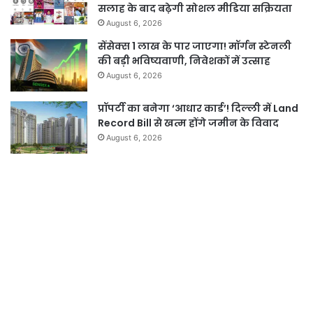
सलाह के बाद बढ़ेगी सोशल मीडिया सक्रियता
August 6, 2026
सेंसेक्स 1 लाख के पार जाएगा! मॉर्गन स्टेनली
की बड़ी भविष्यवाणी, निवेशकों में उत्साह
August 6, 2026
प्रॉपर्टी का बनेगा ‘आधार कार्ड’! दिल्ली में Land
Record Bill से खत्म होंगे जमीन के विवाद
August 6, 2026