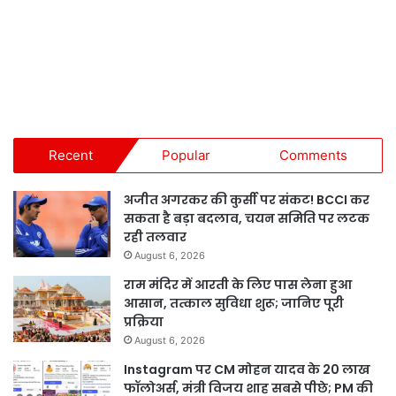
Recent
Popular
Comments
अजीत अगरकर की कुर्सी पर संकट! BCCI कर
सकता है बड़ा बदलाव, चयन समिति पर लटक
रही तलवार
August 6, 2026
राम मंदिर में आरती के लिए पास लेना हुआ
आसान, तत्काल सुविधा शुरू; जानिए पूरी
प्रक्रिया
August 6, 2026
Instagram पर CM मोहन यादव के 20 लाख
फॉलोअर्स, मंत्री विजय शाह सबसे पीछे; PM की