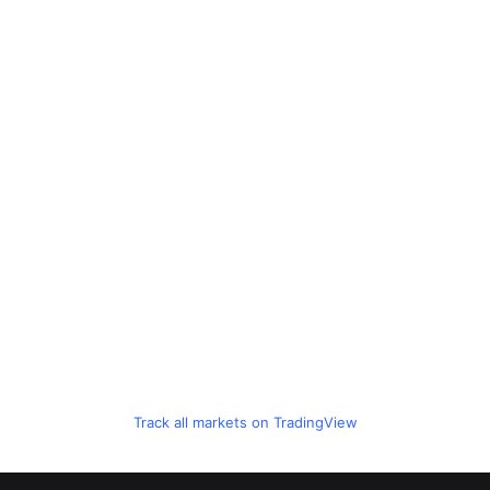
Track all markets on TradingView