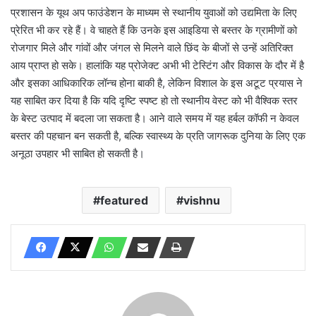
प्रशासन के यूथ अप फाउंडेशन के माध्यम से स्थानीय युवाओं को उद्यमिता के लिए
प्रेरित भी कर रहे हैं। वे चाहते हैं कि उनके इस आइडिया से बस्तर के ग्रामीणों को
रोजगार मिले और गांवों और जंगल से मिलने वाले छिंद के बीजों से उन्हें अतिरिक्त
आय प्राप्त हो सके। हालांकि यह प्रोजेक्ट अभी भी टेस्टिंग और विकास के दौर में है
और इसका आधिकारिक लॉन्च होना बाकी है, लेकिन विशाल के इस अटूट प्रयास ने
यह साबित कर दिया है कि यदि दृष्टि स्पष्ट हो तो स्थानीय वेस्ट को भी वैश्विक स्तर
के बेस्ट उत्पाद में बदला जा सकता है। आने वाले समय में यह हर्बल कॉफी न केवल
बस्तर की पहचान बन सकती है, बल्कि स्वास्थ्य के प्रति जागरूक दुनिया के लिए एक
अनूठा उपहार भी साबित हो सकती है।
featured
vishnu