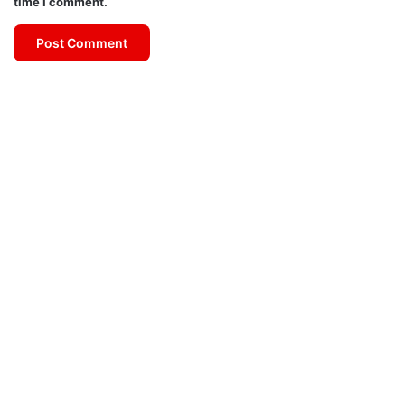
time I comment.