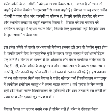
बल्कि कॉफी के उन शौकीनों को एक स्वस्थ विकल्प प्रदान करना है जो स्वाद तो
चाहते हैं लेकिन कैफीन के दुष्प्रभावों से बचना चाहते हैं। विशाल का यह सफर करीब
दो वर्षों के गहन शोध और प्रयोगों का परिणाम है, जिसमें उन्होंने इंटरनेट की मदद
और स्थानीय समझ का बखूबी तालमेल बिठाया है। विशाल की इस नवाचार को
इनोवेशन महाकुंभ में प्रथम स्थान मिला, जिसके लिए मुख्यमंत्री श्री विष्णुदेव साय
के द्वारा सम्मानित किया गया।
इस हर्बल कॉफी की सबसे प्रभावशाली विशेषता इसका पूरी तरह से कैफीन मुक्त होना
है, जबकि इसमें छिंद के प्राकृतिक गुणों के कारण प्रचुर मात्रा में एंटीऑक्सीडेंट्स
पाए जाते हैं। विशाल का मानना है कि अधिकांश लोग केवल मानसिक सक्रियता के
लिए ही नहीं, बल्कि कॉफी के अनूठे स्वाद और उसकी आदत के कारण इसका सेवन
करते हैं, और उनकी यह खोज इसी वर्ग को ध्यान में रखकर की गई है। इस नवाचार
को तब बड़ी पहचान मिली जब विशाल ने शहीद महेन्द्र कर्मा विश्वविद्यालय जगदलपुर
में आयोजित इनोवेशन महाकुंभ में अपना स्टॉल लगाया। वहाँ प्रदेश के वित्त मंत्री
श्री ओपी चैधरी सहित विश्वविद्यालय के प्रोफेसरों और आम जनता ने इस कॉफी का
स्वाद चखा और इसकी खूब सराहना की।
विशाल केवल एक उत्पाद बनाने तक ही सीमित नहीं हैं, बल्कि वे दंतेवाड़ा जिला