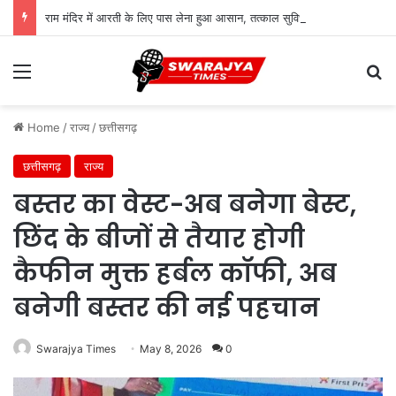
राम मंदिर में आरती के लिए पास लेना हुआ आसान, तत्काल सुविधा शुरू; जानिए पूरी प्रक्रिया
Menu
Se
Home
/
राज्य
/
छत्तीसगढ़
छत्तीसगढ़
राज्य
बस्तर का वेस्ट-अब बनेगा बेस्ट,
छिंद के बीजों से तैयार होगी
कैफीन मुक्त हर्बल कॉफी, अब
बनेगी बस्तर की नई पहचान
Swarajya Times
May 8, 2026
0