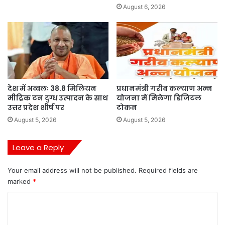
August 6, 2026
देश में अव्वलः 38.8 मिलियन
प्रधानमंत्री गरीब कल्याण अन्न
मीट्रिक टन दुग्ध उत्पादन के साथ
योजना में मिलेगा डिजिटल
उत्तर प्रदेश शीर्ष पर
टोकन
August 5, 2026
August 5, 2026
Leave a Reply
Your email address will not be published.
Required fields are
marked
*
C
o