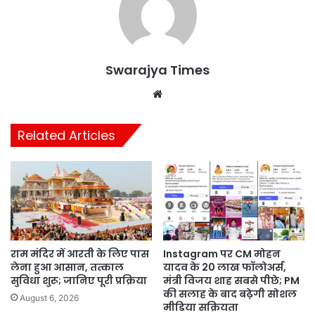
Swarajya Times
Website
Related Articles
राम मंदिर में आरती के लिए पास
Instagram पर CM मोहन
लेना हुआ आसान, तत्काल
यादव के 20 लाख फॉलोअर्स,
सुविधा शुरू; जानिए पूरी प्रक्रिया
मंत्री विजय शाह सबसे पीछे; PM
की सलाह के बाद बढ़ेगी सोशल
August 6, 2026
मीडिया सक्रियता