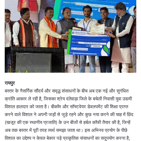
रायपुर
बस्तर के नैसर्गिक सौंदर्य और समृद्ध संसाधनों के बीच अब एक नई और सुगंधित
क्रांति आकार ले रही है, जिसका श्रेय दंतेवाड़ा जिले के बचेली निवासी युवा उद्यमी
विशाल हालदार को जाता है। बीकॉम और सॉफ्टवेयर डेवलपमेंट की शिक्षा प्राप्त
करने वाले विशाल ने अपनी जड़ों से जुड़े रहने और कुछ नया करने की चाह में छिंद
(खजूर की एक स्थानीय प्रजाति) के उन बीजों से हर्बल कॉफी तैयार की है, जिन्हें
अब तक बस्तर में पूरी तरह व्यर्थ समझा जाता था। इस अभिनव प्रयोग के पीछे
विशाल का उद्देश्य न केवल बेकार पड़े प्राकृतिक संसाधनों का सदुपयोग करना है,