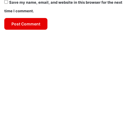
Save my name, email, and website in this browser for the next
time I comment.