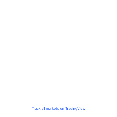
Track all markets on TradingView