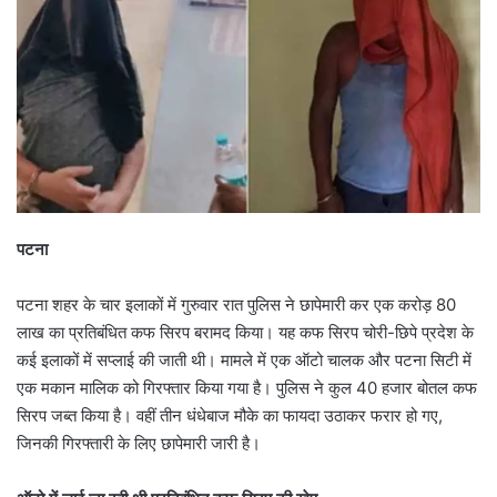
पटना
पटना शहर के चार इलाकों में गुरुवार रात पुलिस ने छापेमारी कर एक करोड़ 80
लाख का प्रतिबंधित कफ सिरप बरामद किया। यह कफ सिरप चोरी-छिपे प्रदेश के
कई इलाकों में सप्लाई की जाती थी। मामले में एक ऑटो चालक और पटना सिटी में
एक मकान मालिक को गिरफ्तार किया गया है। पुलिस ने कुल 40 हजार बोतल कफ
सिरप जब्त किया है। वहीं तीन धंधेबाज मौके का फायदा उठाकर फरार हो गए,
जिनकी गिरफ्तारी के लिए छापेमारी जारी है।