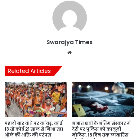
Swarajya Times
Website
Related Articles
पहली बार कंधे पर कांवड़, कोई
अज्ञात शवों के अंतिम संस्कार में
13 तो कोई 21 साल से निभा रहा
देरी पर पुलिस को कानूनी
भोले की भक्ति की परंपरा
नोटिस, 18 दिन तक लावारिस