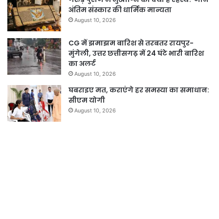
अंतिम संस्कार की धार्मिक मान्यता
August 10, 2026
CG में झमाझम बारिश से तरबतर रायपुर-
मुंगेली, उत्तर छत्तीसगढ़ में 24 घंटे भारी बारिश
का अलर्ट
August 10, 2026
घबराइए मत, कराएंगे हर समस्या का समाधान:
सीएम योगी
August 10, 2026