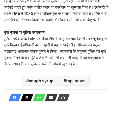
वहीं दूसरी तरफ पूर्णिया के जलालगढ़ पुलिस ने गुप्त सूचना के आधार पर बड़ी
कार्रवाई करते हुए अवैध नशीले पदार्थ के कारोबार का खुलासा किया है। छापेमारी के
दौरान पुलिस ने 1035 लीटर कोडिनयुक्त कफ सिरप बरामद किया है। मौके से दो
आरोपितों को गिरफ्तार किया गया जबकि दो मोबाइल फोन भी जब्त किए गए हैं।
गुप्त सूचना पर पुलिस का ऐक्शन
पुलिस अधीक्षक के निर्देश पर गठित टीम ने अनुमंडल पदाधिकारी सदर पूर्णिया द्वारा
प्रतिनियुक्त दंडाधिकारी की मौजूदगी में यह कार्रवाई की। अभियान का नेतृत्व
जलालगढ़ थानाध्यक्ष दीपक कुमार ने किया। जानकारी के अनुसार पुलिस को गुप्त
सूचना मिलने के बाद पुलिस टीम ने छापेमारी कर भारी मात्रा में कोडिनयुक्त कफ
सिरप बरामद किया। पुलिस मामले की जांच में जुट गई है।
cough syrup
top-news