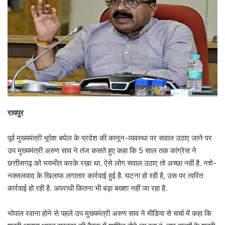
रायपुर
पूर्व मुख्यमंत्री भूपेश बघेल के प्रदेश की कानून-व्यवस्था पर सवाल उठाए जाने पर
उप मुख्यमंत्री अरुण साव ने तंज कसते हुए कहा कि 5 साल तक कांग्रेस ने
छत्तीसगढ़ को भयभीत करके रखा था. ऐसे लोग सवाल उठाए तो अच्छा नहीं है. नशे-
नक्सलवाद के खिलाफ लगातार कार्रवाई हुई है. घटना हो रही है, उस पर त्वरित
कार्रवाई हो रही है. अपराधी कितना भी बड़ा बख्शा नहीं जा रहा है.
भोपाल रवाना होने से पहले उप मुख्यमंत्री अरुण साव ने मीडिया से चर्चा में कहा कि