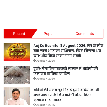
Recent
Popular
Comments
Aaj Ka Rashifal 8 August 2026: मेष से मीन
तक जानें आज का राशिफल, किसे मिलेगा धन
लाभ और किसे रहना होगा सतर्क
August 7, 2026
दुर्लभ पैंगोलिन तस्करी मामले में आरोपी की
जमानत याचिका खारिज
August 7, 2026
बंदियों की समय पूर्व रिहाई दूसरे बंदियों को भी
अच्छे आचरण के लिए करेगी प्रोत्साहित :
मुख्यमंत्री डॉ. यादव
August 7, 2026