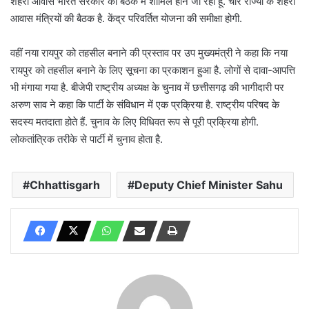
शहरी आवास भारत सरकार की बैठक में शामिल होने जा रहा हूं. चार राज्यों के शहरी
आवास मंत्रियों की बैठक है. केंद्र परिवर्तित योजना की समीक्षा होगी.
वहीं नया रायपुर को तहसील बनाने की प्रस्ताव पर उप मुख्यमंत्री ने कहा कि नया
रायपुर को तहसील बनाने के लिए सूचना का प्रकाशन हुआ है. लोगों से दावा-आपत्ति
भी मंगाया गया है. बीजेपी राष्ट्रीय अध्यक्ष के चुनाव में छत्तीसगढ़ की भागीदारी पर
अरुण साव ने कहा कि पार्टी के संविधान में एक प्रक्रिया है. राष्ट्रीय परिषद के
सदस्य मतदाता होते हैं. चुनाव के लिए विधिवत रूप से पूरी प्रक्रिया होगी.
लोकतांत्रिक तरीके से पार्टी में चुनाव होता है.
Chhattisgarh
Deputy Chief Minister Sahu