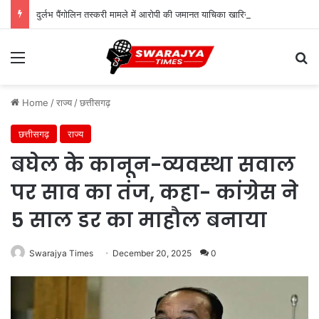
दुर्लभ पैंगोलिन तस्करी मामले में आरोपी की जमानत याचिका खारिज
Menu
Se
Home
/
राज्य
/
छत्तीसगढ़
छत्तीसगढ़
राज्य
बघेल के कानून-व्यवस्था सवाल
पर साव का तंज, कहा- कांग्रेस ने
5 साल डर का माहौल बनाया
Swarajya Times
December 20, 2025
0