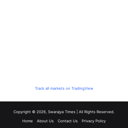
Track all markets on TradingView
Copyright © 2026, Swarajya Times | All Rights Reserved.
Home
About Us
Contact Us
Privacy Policy