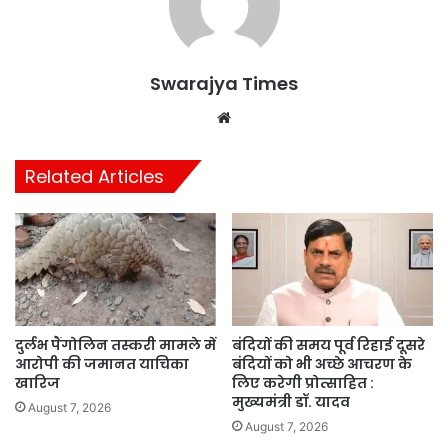
Swarajya Times
Website
Related Articles
दुर्लभ पैंगोलिन तस्करी मामले में
बंदियों की समय पूर्व रिहाई दूसरे
आरोपी की जमानत याचिका
बंदियों को भी अच्छे आचरण के
खारिज
लिए करेगी प्रोत्साहित :
मुख्यमंत्री डॉ. यादव
August 7, 2026
August 7, 2026