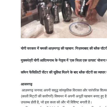
योगी सरकार में चमकी आज़मगढ़ की पहचान: निज़ामाबाद की ब्लैक पॉटरी 
मुख्यमंत्री योगी आदित्यनाथ के नेतृत्व में ‘एक जिला एक उत्पाद’ योजना बनी व
कॉमन फैसिलिटी सेंटर की सुविधा मिलने के बाद ब्लैक पॉटरी का व्यापार त
आजमगढ़
आज़मगढ़ जनपद अपनी समृद्ध सांस्कृतिक विरासत और पारंपरिक शिल्पकला 
(काली मिट्टी की कारीगरी) विश्वभर में अपनी अनूठी पहचान बनाए हुए है।
उपलब्ध होती है, जो इस कला को और भी विशिष्ट बनाती है।