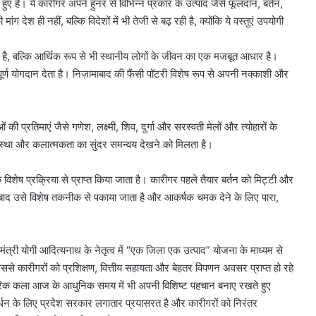
ुए हैं। ये कारीगर अपने हुनर से विभिन्न प्रकार के उत्पाद जैसे फूलदान, बर्तन,
 देश ही नहीं, बल्कि विदेशों में भी तेजी से बढ़ रही है, क्योंकि ये वस्तुएं उपयोगी
ण है, बल्कि आर्थिक रूप से भी स्थानीय लोगों के जीवन का एक मजबूत आधार है।
पूर्ण योगदान देता है। निज़ामाबाद की फैंसी पॉटरी विशेष रूप से अपनी नक्काशी और
की प्रतिमाएं जैसे गणेश, लक्ष्मी, शिव, दुर्गा और सरस्वती मेलों और त्योहारों के
 आस्था और कलात्मकता का सुंदर समन्वय देखने को मिलता है।
ेष प्रक्रिया से प्राप्त किया जाता है। कारीगर पहले तैयार बर्तन को मिट्टी और
े बाद उसे विशेष तकनीक से पकाया जाता है और आकर्षक चमक देने के लिए पारा,
मंत्री योगी आदित्यनाथ के नेतृत्व में “एक जिला एक उत्पाद” योजना के माध्यम से
े कारीगरों को प्रशिक्षण, वित्तीय सहायता और बेहतर विपणन अवसर प्राप्त हो रहे
पारंपरिक कला आज के आधुनिक समय में भी अपनी विशिष्ट पहचान बनाए रखते हुए
धन के लिए प्रदेश सरकार लगातार प्रयासरत है और कारीगरों को निरंतर