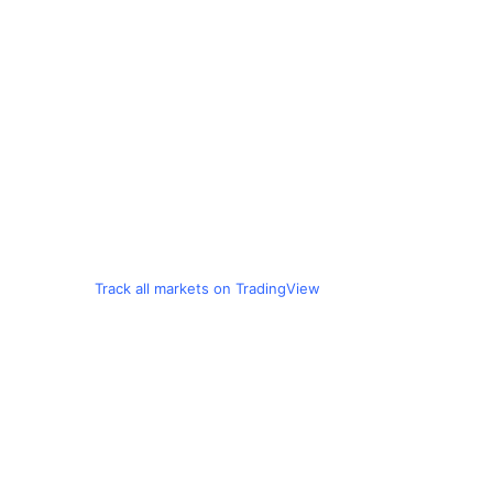
Track all markets on TradingView