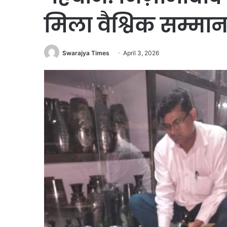
मिला वैश्विक सम्मा
Swarajya Times
April 3, 2026