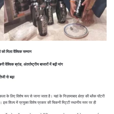
को मिला वैश्विक सम्मान
ैश्विक ब्रांड, अंतर्राष्ट्रीय बाजारों में बढ़ी मांग
ेजी से बढ़ा
के लिए विशेष रूप से जाना जाता है। यहां के निज़ामाबाद क्षेत्र की ब्लैक पॉटरी
 इस शिल्प में प्रयुक्त विशेष प्रकार की चिकनी मिट्टी स्थानीय स्तर पर ही