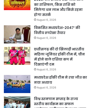
का राशिफल, किस राशि को
मिलेगा धन लाभ और किसे रहना
होगा सतर्क
August 6, 2026
विकसित मध्यप्रदेश-2047’ की
वित्तीय रूपरेखा तैयार
August 6, 2026
छत्तीसगढ़ की दो खिलाड़ी भारतीय
महिला जूनियर हॉकी टीम में, चीन
में होने वाले एशिया कप में
दिखाएंगी दम
August 6, 2026
मध्यप्रदेश हॉकी टीम ने रचा जीत का
नया अध्याय
August 6, 2026
विश्व स्तनपान सप्ताह के राज्य
स्तरीय कार्यक्रम का सफल