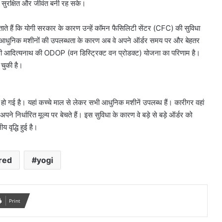
तक सुरक्षित और जीवंत बनी रह सके।
ाते हैं कि योगी सरकार के कारण उन्हें कॉमन फैसिलिटी सेंटर (CFC) की सुविधा
ा है। आधुनिक मशीनों की उपलब्धता के कारण अब वे अपने ऑर्डर समय पर और बेहतर
री योगी आदित्यनाथ की ODOP (वन डिस्ट्रिक्ट वन प्रोडक्ट) योजना का परिणाम है।
 चुकी है।
ो गई है। यहां कच्चे माल से लेकर सभी आधुनिक मशीनें उपलब्ध हैं। कारीगर वहां
पने निर्धारित मूल्य पर बेचते हैं। इस सुविधा के कारण वे बड़े से बड़े ऑर्डर को
य वृद्धि हुई है।
red
yogi
Print