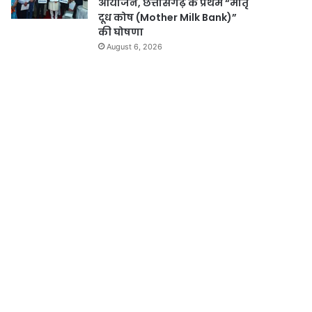
आयोजन, छत्तीसगढ़ के प्रथम “मातृ
दूध कोष (Mother Milk Bank)”
की घोषणा
August 6, 2026