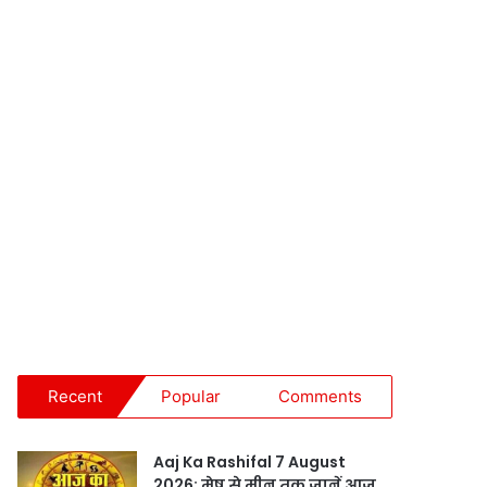
Recent
Popular
Comments
Aaj Ka Rashifal 7 August
2026: मेष से मीन तक जानें आज