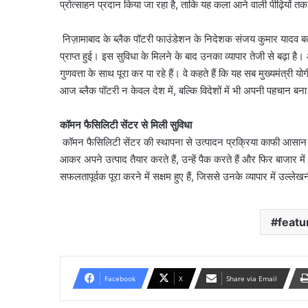
प्रोत्साहन प्रदान किया जा रहा है, ताकि यह कला आने वाली पीढ़ियों 
निज़ामाबाद के ब्लैक पॉटरी फाउंडेशन के निदेशक संजय कुमार यादव बत
प्राप्त हुई। इस सुविधा के मिलने के बाद उनका व्यापार तेजी से बढ़
गुणवत्ता के साथ पूरा कर पा रहे हैं। वे कहते हैं कि यह सब मुख्यमंत्
आज ब्लैक पॉटरी न केवल देश में, बल्कि विदेशों में भी अपनी पहचान बना
कॉमन फैसिलिटी सेंटर से मिली सुविधा
कॉमन फैसिलिटी सेंटर की स्थापना से उत्पादन प्रक्रिया काफी आसान ह
आकर अपने उत्पाद तैयार करते हैं, उन्हें पैक करते हैं और फिर बाजार में अ
सफलतापूर्वक पूरा करने में सक्षम हुए हैं, जिससे उनके व्यापार में उल्लेखनी
featu
Facebook
X
Share via Email