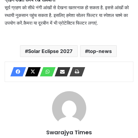
सूर्य ग्रहण को सीधे नंगी आंखों से देखना खतरनाक हो सकता है. इससे आंखों को
स्थायी नुकसान पहुंच सकता है. इसलिए हमेशा सोलर फिल्टर या स्पेशल चश्मे का
उपयोग करें.कैमरा या दूरबीन में भी प्रोटेक्टिव फिल्टर लगाएं.
Solar Eclipse 2027
top-news
Swarajya Times