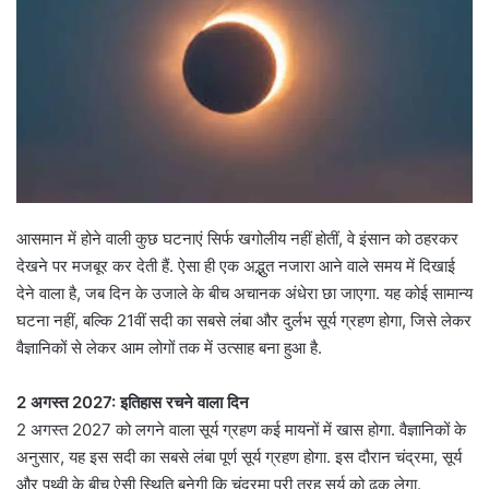
आसमान में होने वाली कुछ घटनाएं सिर्फ खगोलीय नहीं होतीं, वे इंसान को ठहरकर
देखने पर मजबूर कर देती हैं. ऐसा ही एक अद्भुत नजारा आने वाले समय में दिखाई
देने वाला है, जब दिन के उजाले के बीच अचानक अंधेरा छा जाएगा. यह कोई सामान्य
घटना नहीं, बल्कि 21वीं सदी का सबसे लंबा और दुर्लभ सूर्य ग्रहण होगा, जिसे लेकर
वैज्ञानिकों से लेकर आम लोगों तक में उत्साह बना हुआ है.
2 अगस्त 2027: इतिहास रचने वाला दिन
2 अगस्त 2027 को लगने वाला सूर्य ग्रहण कई मायनों में खास होगा. वैज्ञानिकों के
अनुसार, यह इस सदी का सबसे लंबा पूर्ण सूर्य ग्रहण होगा. इस दौरान चंद्रमा, सूर्य
और पृथ्वी के बीच ऐसी स्थिति बनेगी कि चंद्रमा पूरी तरह सूर्य को ढक लेगा.