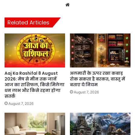
Website
Related Articles
Aaj Ka Rashifal 8 August
अलमारी के ऊपर रखा कबाड़
2026: मेष से मीन तक जानें
रोक सकता है बरकत, वास्तु में
आज का राशिफल, किसे मिलेगा
बताए ये नियम
धन लाभ और किसे रहना होगा
August 7, 2026
सतर्क
August 7, 2026