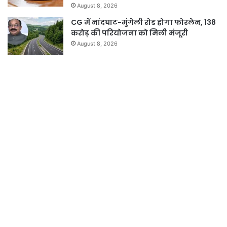
August 8, 2026
CG में नांदघाट-मुंगेली रोड होगा फोरलेन, 138
करोड़ की परियोजना को मिली मंजूरी
August 8, 2026