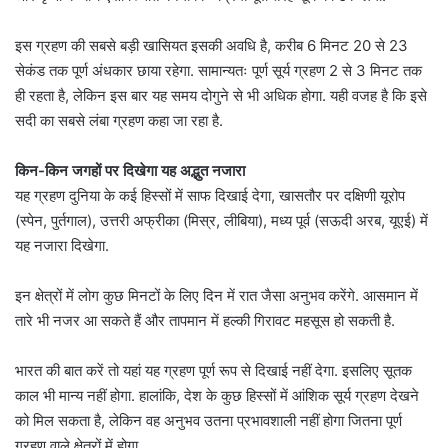
इस ग्रहण की सबसे बड़ी खासियत इसकी अवधि है, करीब 6 मिनट 20 से 23
सेकंड तक पूर्ण अंधकार छाया रहेगा. सामान्यतः पूर्ण सूर्य ग्रहण 2 से 3 मिनट तक
ही रहता है, लेकिन इस बार यह समय दोगुने से भी अधिक होगा. यही वजह है कि इसे
सदी का सबसे लंबा ग्रहण कहा जा रहा है.
किन-किन जगहों पर दिखेगा यह अद्भुत नजारा
यह ग्रहण दुनिया के कई हिस्सों में साफ दिखाई देगा, खासतौर पर दक्षिणी यूरोप
(स्पेन, पुर्तगाल), उत्तरी अफ्रीका (मिस्र, लीबिया), मध्य पूर्व (सऊदी अरब, यूएई) में
यह नजारा दिखेगा.
इन क्षेत्रों में लोग कुछ मिनटों के लिए दिन में रात जैसा अनुभव करेंगे. आसमान में
तारे भी नजर आ सकते हैं और तापमान में हल्की गिरावट महसूस हो सकती है.
भारत की बात करें तो यहां यह ग्रहण पूर्ण रूप से दिखाई नहीं देगा. इसलिए सूतक
काल भी मान्य नहीं होगा. हालांकि, देश के कुछ हिस्सों में आंशिक सूर्य ग्रहण देखने
को मिल सकता है, लेकिन वह अनुभव उतना प्रभावशाली नहीं होगा जितना पूर्ण
ग्रहण वाले क्षेत्रों में होगा.