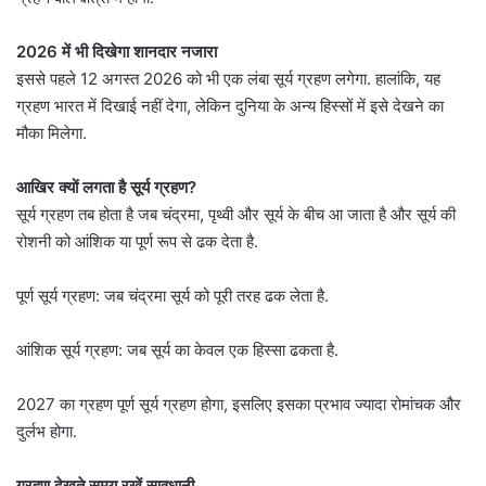
2026 में भी दिखेगा शानदार नजारा
इससे पहले 12 अगस्त 2026 को भी एक लंबा सूर्य ग्रहण लगेगा. हालांकि, यह
ग्रहण भारत में दिखाई नहीं देगा, लेकिन दुनिया के अन्य हिस्सों में इसे देखने का
मौका मिलेगा.
आखिर क्यों लगता है सूर्य ग्रहण?
सूर्य ग्रहण तब होता है जब चंद्रमा, पृथ्वी और सूर्य के बीच आ जाता है और सूर्य की
रोशनी को आंशिक या पूर्ण रूप से ढक देता है.
पूर्ण सूर्य ग्रहण: जब चंद्रमा सूर्य को पूरी तरह ढक लेता है.
आंशिक सूर्य ग्रहण: जब सूर्य का केवल एक हिस्सा ढकता है.
2027 का ग्रहण पूर्ण सूर्य ग्रहण होगा, इसलिए इसका प्रभाव ज्यादा रोमांचक और
दुर्लभ होगा.
ग्रहण देखते समय रखें सावधानी