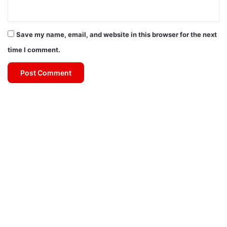
Save my name, email, and website in this browser for the next
time I comment.