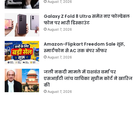
August 7, 2026
Galaxy Z Fold 8 Ultra समेत नए फोल्डेबल
फोन पर भारी डिस्काउंट
August 7, 2026
Amazon-Flipkart Freedom Sale शुरू,
स्मार्टफोन से AC तक बंपर ऑफर
August 7, 2026
जली नकदी मामले में यशवंत वर्मा पर
एसआईटी जांच याचिका सुप्रीम कोर्ट ने खारिज
की
August 7, 2026