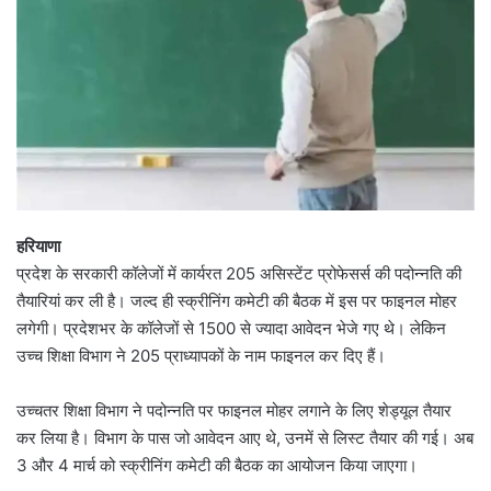
हरियाणा
प्रदेश के सरकारी कॉलेजों में कार्यरत 205 असिस्टेंट प्रोफेसर्स की पदोन्नति की
तैयारियां कर ली है। जल्द ही स्क्रीनिंग कमेटी की बैठक में इस पर फाइनल मोहर
लगेगी। प्रदेशभर के कॉलेजों से 1500 से ज्यादा आवेदन भेजे गए थे। लेकिन
उच्च शिक्षा विभाग ने 205 प्राध्यापकों के नाम फाइनल कर दिए हैं।
उच्चतर शिक्षा विभाग ने पदोन्नति पर फाइनल मोहर लगाने के लिए शेड्यूल तैयार
कर लिया है। विभाग के पास जो आवेदन आए थे, उनमें से लिस्ट तैयार की गई। अब
3 और 4 मार्च को स्क्रीनिंग कमेटी की बैठक का आयोजन किया जाएगा।