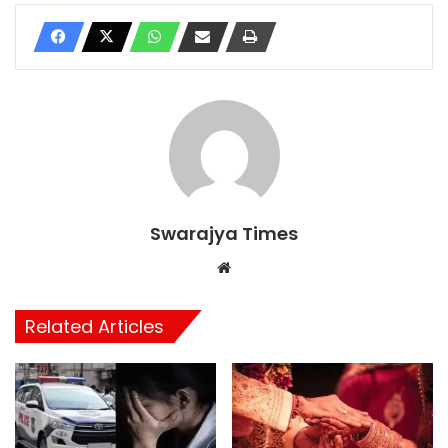
Swarajya Times
Website
Related Articles