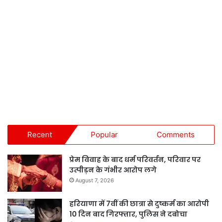
Recent
Popular
Comments
प्रेम विवाह के बाद धर्म परिवर्तन, परिवार पर
उत्पीड़न के गंभीर आरोप लगे
August 7, 2026
हरियाणा में 7वीं की छात्रा से दुष्कर्म का आरोपी
10 दिन बाद गिरफ्तार, पुलिस ने दबोचा