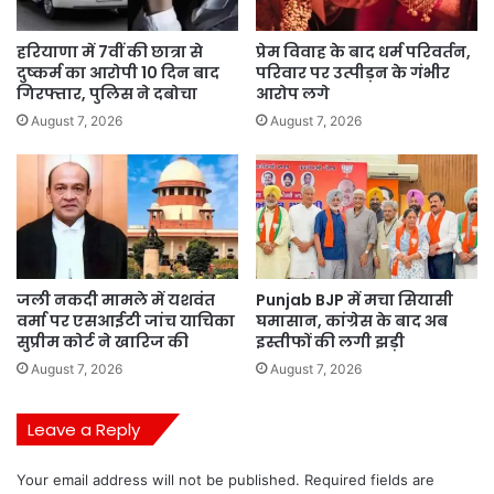
हरियाणा में 7वीं की छात्रा से
प्रेम विवाह के बाद धर्म परिवर्तन,
दुष्कर्म का आरोपी 10 दिन बाद
परिवार पर उत्पीड़न के गंभीर
गिरफ्तार, पुलिस ने दबोचा
आरोप लगे
August 7, 2026
August 7, 2026
जली नकदी मामले में यशवंत
Punjab BJP में मचा सियासी
वर्मा पर एसआईटी जांच याचिका
घमासान, कांग्रेस के बाद अब
सुप्रीम कोर्ट ने खारिज की
इस्तीफों की लगी झड़ी
August 7, 2026
August 7, 2026
Leave a Reply
Your email address will not be published.
Required fields are