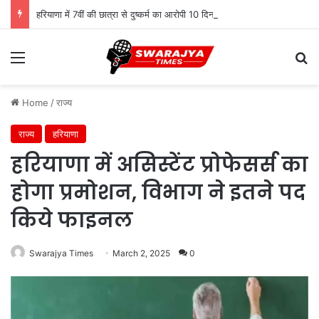
हरियाणा में 7वीं की छात्रा से दुष्कर्म का आरोपी 10 दिन बाद गिरफ्तार, पुलिस ने दबोचा
Menu
Se
Home
/
राज्य
राज्य
हरियाणा
हरियाणा में असिस्टेंट प्रोफेसर्स का
होगा प्रमोशन, विभाग ने इतने पद
किये फाइनल
Swarajya Times
March 2, 2025
0