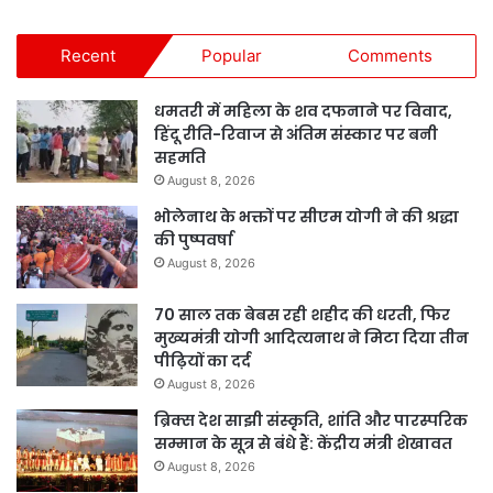
Recent
Popular
Comments
धमतरी में महिला के शव दफनाने पर विवाद,
हिंदू रीति-रिवाज से अंतिम संस्कार पर बनी
सहमति
August 8, 2026
भोलेनाथ के भक्तों पर सीएम योगी ने की श्रद्धा
की पुष्पवर्षा
August 8, 2026
70 साल तक बेबस रही शहीद की धरती, फिर
मुख्यमंत्री योगी आदित्यनाथ ने मिटा दिया तीन
पीढ़ियों का दर्द
August 8, 2026
ब्रिक्स देश साझी संस्कृति, शांति और पारस्परिक
सम्मान के सूत्र से बंधे हैं: केंद्रीय मंत्री शेखावत
August 8, 2026