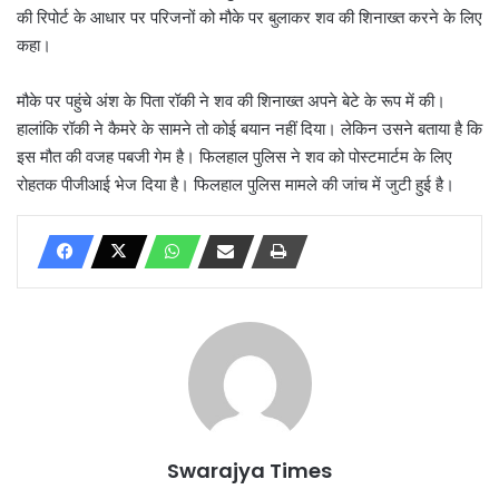
की रिपोर्ट के आधार पर परिजनों को मौके पर बुलाकर शव की शिनाख्त करने के लिए
कहा।
मौके पर पहुंचे अंश के पिता रॉकी ने शव की शिनाख्त अपने बेटे के रूप में की।
हालांकि रॉकी ने कैमरे के सामने तो कोई बयान नहीं दिया। लेकिन उसने बताया है कि
इस मौत की वजह पबजी गेम है। फिलहाल पुलिस ने शव को पोस्टमार्टम के लिए
रोहतक पीजीआई भेज दिया है। फिलहाल पुलिस मामले की जांच में जुटी हुई है।
Swarajya Times