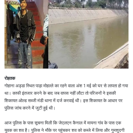
रोहतक
गोहाना अड्डा स्थित पाड़ा मोहल्ले का रहने वाला अंश 1 मई को घर से लापता हो गया
था। काफी इंतजार करने के बाद जब वापस नहीं लौटा तो परिजनों ने इसकी
शिकायत ओल्ड सब्जी मंडी थाना में दर्ज करवाई थी। इस शिकायत के आधार पर
पुलिस जांच करने में जुटी हुई थी।
आज पुलिस के पास सूचना मिली कि जेएलएन कैनाल में मायना गांव के पास एक
युवक का शव है। पुलिस ने मौके पर पहुंचकर शव को कब्जे में लिया और गुमशुदगी