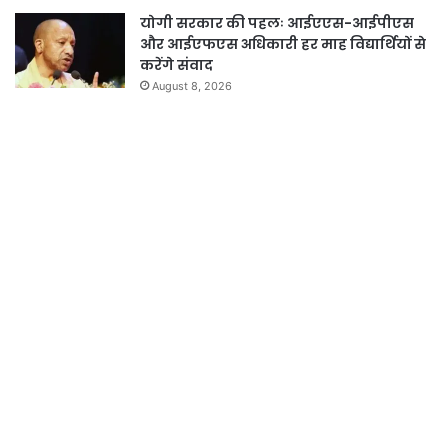
योगी सरकार की पहलः आईएएस-आईपीएस
और आईएफएस अधिकारी हर माह विद्यार्थियों से
करेंगे संवाद
August 8, 2026