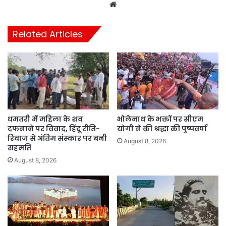
Website
Related Articles
धमतरी में महिला के शव
भोलेनाथ के भक्तों पर सीएम
दफनाने पर विवाद, हिंदू रीति-
योगी ने की श्रद्धा की पुष्पवर्षा
रिवाज से अंतिम संस्कार पर बनी
August 8, 2026
सहमति
August 8, 2026