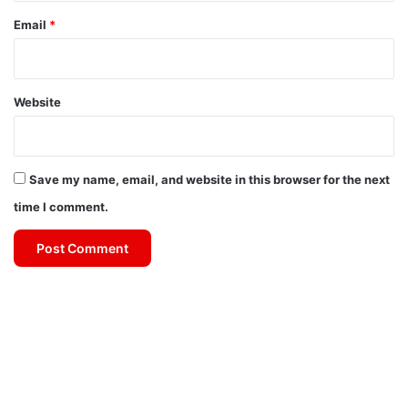
Email
*
Website
Save my name, email, and website in this browser for the next
time I comment.