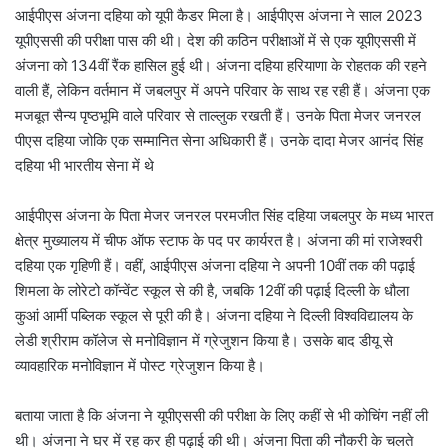
आईपीएस अंजना दहिया को यूपी कैडर मिला है। आईपीएस अंजना ने साल 2023
यूपीएससी की परीक्षा पास की थी। देश की कठिन परीक्षाओं में से एक यूपीएससी में
अंजना को 134वीं रैंक हासिल हुई थी। अंजना दहिया हरियाणा के रोहतक की रहने
वाली हैं, लेकिन वर्तमान में जबलपुर में अपने परिवार के साथ रह रही हैं। अंजना एक
मजबूत सैन्य पृष्ठभूमि वाले परिवार से ताल्लुक रखती हैं। उनके पिता मेजर जनरल
पीएस दहिया जोकि एक सम्मानित सेना अधिकारी हैं। उनके दादा मेजर आनंद सिंह
दहिया भी भारतीय सेना में थे
आईपीएस अंजना के पिता मेजर जनरल परमजीत सिंह दहिया जबलपुर के मध्य भारत
क्षेत्र मुख्यालय में चीफ ऑफ स्टाफ के पद पर कार्यरत है। अंजना की मां राजेश्वरी
दहिया एक गृहिणी हैं। वहीं, आईपीएस अंजना दहिया ने अपनी 10वीं तक की पढ़ाई
शिमला के लोरेटो कॉन्वेंट स्कूल से की है, जबकि 12वीं की पढ़ाई दिल्ली के धौला
कुआं आर्मी पब्लिक स्कूल से पूरी की है। अंजना दहिया ने दिल्ली विश्वविद्यालय के
लेडी श्रीराम कॉलेज से मनोविज्ञान में ग्रेजुशन किया है। उसके बाद डीयू से
व्यावहारिक मनोविज्ञान में पोस्ट ग्रेजुशन किया है।
बताया जाता है कि अंजना ने यूपीएससी की परीक्षा के लिए कहीं से भी कोचिंग नहीं ली
थी। अंजना ने घर में रह कर ही पढ़ाई की थी। अंजना पिता की नौकरी के चलते