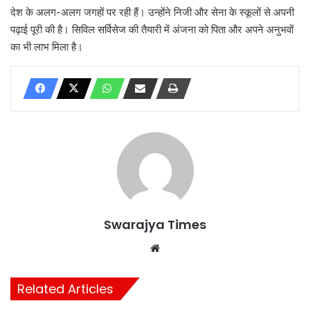
देश के अलग-अलग जगहों पर रही हैं। उन्होंने निजी और सेना के स्कूलों से अपनी
पढ़ाई पूरी की है। सिविल सर्विसेज की तैयारी में अंजना को पिता और अपने अनुभवों
का भी लाभ मिला है।
Swarajya Times
Website
Related Articles