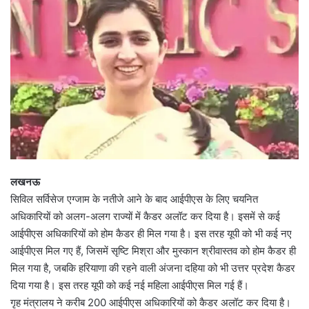
लखनऊ
सिविल सर्विसेज एग्जाम के नतीजे आने के बाद आईपीएस के लिए चयनित
अधिकारियों को अलग-अलग राज्यों में कैडर अलॉट कर दिया है। इसमें से कई
आईपीएस अधिकारियों को होम कैडर ही मिल गया है। इस तरह यूपी को भी कई नए
आईपीएस मिल गए हैं, जिसमें सृष्टि मिश्रा और मुस्कान श्रीवास्तव को होम कैडर ही
मिल गया है, जबकि हरियाणा की रहने वाली अंजना दहिया को भी उत्तर प्रदेश कैडर
दिया गया है। इस तरह यूपी को कई नई महिला आईपीएस मिल गई हैं।
गृह मंत्रालय ने करीब 200 आईपीएस अधिकारियों को कैडर अलॉट कर दिया है।