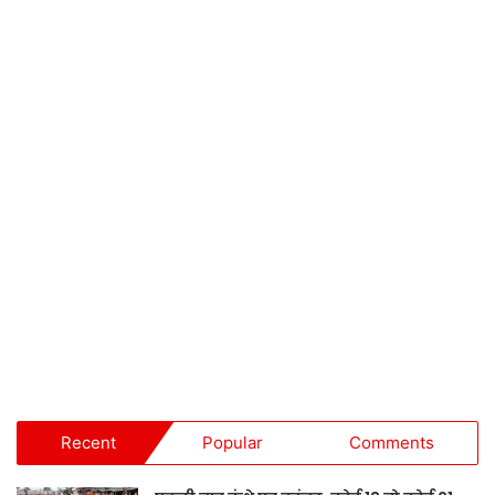
Recent
Popular
Comments