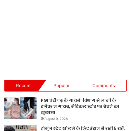
Recent
Popular
Comments
PGI चंडीगढ़ के गायनी विभाग से लाखों के
इंजेक्शन गायब, मेडिकल स्टोर पर बेचने का
खुलासा
August 9, 2026
होर्मुज स्ट्रेट खोलने के लिए ईरान ने रखीं 5 शर्तें,