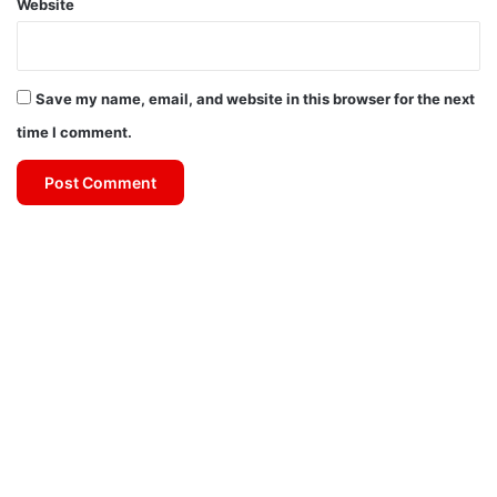
Website
Save my name, email, and website in this browser for the next
time I comment.