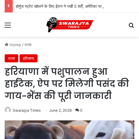
होर्मुज स्ट्रेट खोलने के लिए ईरान ने रखीं 5 शर्तें, अमेरिका पर बढ़ा दबाव
Menu
Se
Home
/
राज्य
राज्य
हरियाणा
हरियाणा में पशुपालन हुआ
हाईटेक, ऐप पर मिलेगी पसंद की
गाय-भैंस की पूरी जानकारी
Swarajya Times
June 2, 2026
0