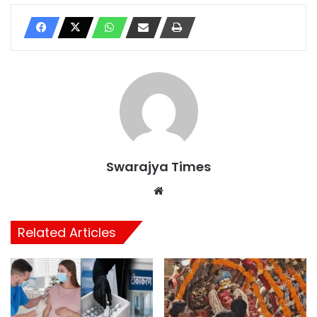
Swarajya Times
Website
Related Articles