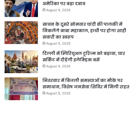
अमेरिका पर बढ़ा दबाव
August 9, 2026
सावन के दूसरे सोमवार चांदी की पालकी में
निकलेंगे बाबा महाकाल, हाथी पर होगा शाही
सवारी का स्वरूप
August 9, 2026
दिल्ली में स्पिरिचुअल टूरिज्म को बढ़ावा, चार
सर्किट में दौड़ेंगी इलेक्ट्रिक बसें
August 9, 2026
भितरवार में बिजली समस्याओं का मौके पर
समाधान, विशेष जनसेवा शिविर में मिली राहत
August 9, 2026