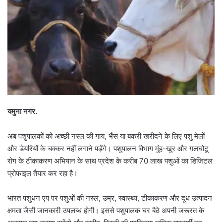
यमुना नगर.
अब पशुपालकों को अच्छी नस्ल की गाय, भैंस या बकरी खरीदने के लिए पशु मेलों
और डेयरियों के चक्कर नहीं लगाने पड़ेंगे। पशुपालन विभाग मुंह-खुर और गलघोटू
रोग के टीकाकरण अभियान के साथ प्रदेश के करीब 70 लाख पशुओं का डिजिटल
प्रोफाइल तैयार कर रहा है।
भारत पशुधन एप पर पशुओं की नस्ल, उम्र, स्वास्थ्य, टीकाकरण और दूध उत्पादन
क्षमता जैसी जानकारी उपलब्ध होगी। इससे पशुपालक घर बैठे अपनी जरूरत के