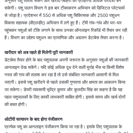
अनुसार पशु तलाश सकेंगे और खरीद-बिक्री की प्रक्रिया अधिक पारदर्शी बन
सकेगी। पशु पालन विभाग ने इस बार टीकाकरण अभियान को डिजिटल प्लेटफार्म
से जोड़ा है। प्रदेशभर में 550 से अधिक पशु चिकित्सक और 2500 पशुधन
विकास सहायक (वीएलडीए) अभियान में लगे हुए हैं। टीमें गांव-गांव और घर-घर
पहुंचकर पशुओं को टीके लगाने के साथ उनका ऑनलाइन रिकॉर्ड भी तैयार कर रही
हैं। विभाग का उद्देश्य पशुधन का प्रमाणिक और अद्यतन डेटाबेस तैयार करना है।
खरीदार को अब पहले ही मिलेगी पूरी जानकारी
डेटाबेस तैयार होने के बाद पशुपालक अपनी जरूरत के अनुसार पशुओं की जानकारी
आनलाइन देख सकेंगे। यदि कोई अधिक दूध देने वाली मुर्राह भैंस या किसी विशेष
नस्ल की गाय की तलाश कर रहा है तो उसे संबंधित जानकारी आसानी से मिल
जाएगी। इससे पशु खरीदने से पहले उसकी गुणवत्ता और क्षमता का आकलन किया
जा सकेगा। डेयरी व्यवसायी भूपेंद्र कुमार और कुलदीप सिंह का कहना है कि यह
पहल पशुपालकों के लिए काफी लाभकारी साबित होगी। इससे समय और खर्च दोनों
की बचत होगी।
ओटीपी सत्यापन के बाद होगा पंजीकरण
प्रत्येक पशु का आनलाइन पंजीकरण किया जा रहा है। इसके लिए पशुपालक के