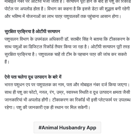
मोबाइल नंबर पर ओटीपी भेजा जाता है। सत्यापन पूरा होने के बाद ही पशु का रिकॉर्ड
पोर्टल पर अपलोड होता है। विभाग का कहना है कि इससे डेटा की शुद्धता बनी रहेगी
और भविष्य में योजनाओं का लाभ पात्र पशुपालकों तक पहुंचाना आसान होगा।
सुरक्षित प्रक्रिया है ओटीपी सत्यापन
पशुपालन विभाग के उपमंडल अधिकारी डॉ. सतबीर सिंह ने बताया कि टीकाकरण के
साथ पशुओं का डिजिटल रिकॉर्ड तैयार किया जा रहा है। ओटीपी सत्यापन पूरी तरह
सुरक्षित प्रक्रिया है। पशुपालक चाहें तो टीम के पहचान पत्र की जांच कर सकते
हैं।
ऐसे पता चलेगा दूध उत्पादन के बारे में
भारत पशुधन एप पर पशुपालक का नाम, पता और मोबाइल नंबर दर्ज किया जाएगा।
साथ ही पशु का फोटो, नस्ल, रंग, उम्र, स्वास्थ्य स्थिति व दूध उत्पादन क्षमता जैसी
जानकारियां भी अपलोड होंगी। टीकाकरण का रिकॉर्ड भी इसी प्लेटफार्म पर उपलब्ध
रहेगा। पशु की जानकारी एक ही स्थान पर मिल सकेगी।
Animal Husbandry App