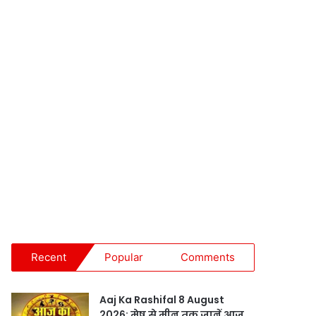
Recent
Popular
Comments
Aaj Ka Rashifal 8 August
2026: मेष से मीन तक जानें आज