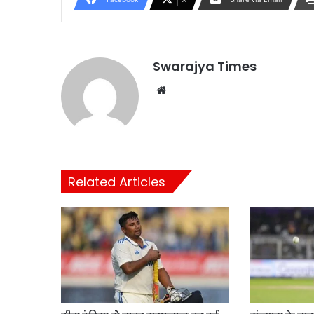
Swarajya Times
Website
Related Articles