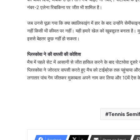
नंबर-2 एलेना रिबाकिना पर जीत भी शामिल है।
जब उनसे पूछा गया कि क्या क्वालिफाइंग में हार के बाद उन्होंने सेमीफाइन
नहीं किसी भी कीमत पर नहीं। यही हमारे खेल को खूबसूरत बनाता है। मुझे
इससे बेहतर कुछ नहीं हो सकता।
प्लिस्कोवा ने की वापसी की कोशिश
मैच में पहले सेट में आसानी से जीत हासिल करने के बाद पोटापोवा दूस
प्लिस्कोवा ने जोरदार वापसी करते हुए मैच को टाईब्रेक तक पहुंचाया और 
लगातार पांच गेम जीतकर मुकाबला अपने नाम कर लिया और 10वें ऐस क
Tennis Semif
Facebook
X
Share via Email