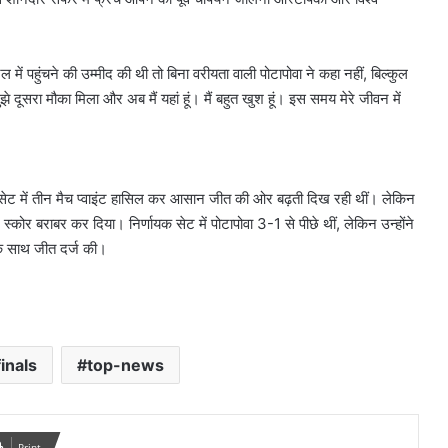
ल में पहुंचने की उम्मीद की थी तो बिना वरीयता वाली पोटापोवा ने कहा नहीं, बिल्कुल
 दूसरा मौका मिला और अब मैं यहां हूं। मैं बहुत खुश हूं। इस समय मेरे जीवन में
रे सेट में तीन मैच प्वाइंट हासिल कर आसान जीत की ओर बढ़ती दिख रही थीं। लेकिन
स्कोर बराबर कर दिया। निर्णायक सेट में पोटापोवा 3-1 से पीछे थीं, लेकिन उन्होंने
े साथ जीत दर्ज की।
inals
top-news
Print