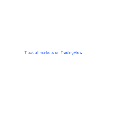
Track all markets on TradingView