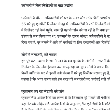
छापेमारी में मिला सिलेंडरों का बड़ा जखीरा
छापेमारी के दौरान अधिकारियों को घर के अंदर और स्टोर जैसी जगहों पर 
55 भरे हुए एलपीजी सिलेंडर मौजूद थे. अधिकारियों ने सभी सिलेंडरों 
में सिलेंडर वहां कैसे पहुंचे. साथ ही यह भी जांच की जा रही है कि क्या
उद्देश्य से जमा किया गया था. छापेमारी के दौरान मौजूद अधिकारियों ने बत
दिया गया है. पूरे मामले में आगे की कार्रवाई के लिए दस्तावेजों और रिकॉर्
लोगों में नाराजगी, उठे सवाल
इस पूरे घटनाक्रम के सामने आने के बाद इलाके के लोगों में नाराजगी देख
सिलेंडर के लिए लंबा इंतजार करना पड़ रहा था. कुछ लोगों ने बताया कि 
किसी व्यक्ति के घर से इतनी बड़ी संख्या में भरे हुए सिलेंडर बरामद हुए 
कहना है कि अगर समय रहते इस तरह की जमाखोरी पर कार्रवाई नहीं की
प्रशासन कर रहा नेटवर्क की जांच
प्रशासनिक अधिकारियों का कहना है कि फिलहाल पूरे मामले की गंभीरता 
बड़ा नेटवर्क सक्रिय है. अधिकारियों के अनुसार, गैस एजेंसियों के रिकॉ
है, वे किस एजेंसी से जारी किए गए थे और किन-किन नामों पर बुकिंग हुई 