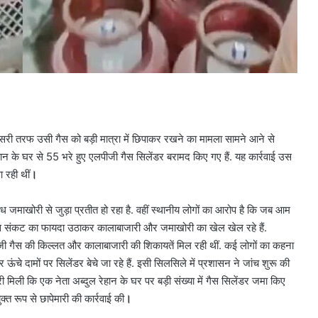
ूसरी तरफ उसी गैस को बड़ी मात्रा में छिपाकर रखने का मामला सामने आने से
 रेहान के घर से 55 भरे हुए एलपीजी गैस सिलेंडर बरामद किए गए हैं. यह कार्रवाई उस
 रही थीं
।
ैध जमाखोरी से जुड़ा प्रतीत हो रहा है. वहीं स्थानीय लोगों का आरोप है कि जब आम
 इस संकट का फायदा उठाकर कालाबाजारी और जमाखोरी का खेल खेल रहे हैं.
ीजी गैस की किल्लत और कालाबाजारी की शिकायतें मिल रही थीं. कई लोगों का कहना
ऊंचे दामों पर सिलेंडर बेचे जा रहे हैं. इसी सिलसिले में प्रशासन ने जांच शुरू की
िली कि एक नेता अब्दुल रेहान के घर पर बड़ी संख्या में गैस सिलेंडर जमा किए
्त रूप से छापेमारी की कार्रवाई की
।