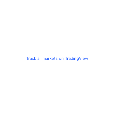
Track all markets on TradingView