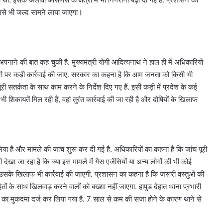
से भी जल्द सामने लाया जाएगा
।
ने की बात कह चुकी है. मुख्यमंत्री योगी आदित्यनाथ ने हाल ही में अधिकारियों
ोरी पर कड़ी कार्रवाई की जाए. सरकार का कहना है कि आम जनता को किसी भी
 सतर्कता के साथ काम करने के निर्देश दिए गए हैं. इसी कड़ी में प्रदेश के कई
भी शिकायतें मिल रही हैं, वहां तुरंत कार्रवाई की जा रही है और दोषियों के खिलाफ
 है और मामले की जांच शुरू कर दी गई है. अधिकारियों का कहना है कि जांच पूरी
देखा जा रहा है कि क्या इस मामले में गैस एजेंसियों या अन्य लोगों की भी कोई
ो उसके खिलाफ भी कार्रवाई की जाएगी. प्रशासन का कहना है कि जरूरी वस्तुओं की
ों के साथ खिलवाड़ करने वालों को बख्शा नहीं जाएगा. हापुड देहात थाना प्रभारी
ियम का मुकदमा दर्ज कर लिया गया है. 7 साल से कम की सजा होने के कारण थाने से