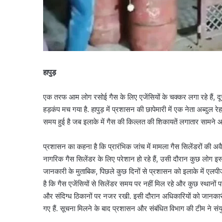
हापुड़
एक तरफ आम लोग रसोई गैस के लिए एजेंसियों के चक्कर लगा रहे हैं, द
हड़कंप मच गया है. हापुड़ में प्रशासन की छापेमारी में एक नेता अब्दुल
समय हुई है जब इलाके में गैस की किल्लत की शिकायतें लगातार सामने आ
प्रशासन का कहना है कि प्रारंभिक जांच में मामला गैस सिलेंडरों की अव
नागरिक गैस सिलेंडर के लिए परेशान हो रहे हैं, उसी दौरान कुछ लोग
जानकारी के मुताबिक, पिछले कुछ दिनों से प्रशासन को इलाके में एलप
है कि गैस एजेंसियों से सिलेंडर समय पर नहीं मिल रहे और कुछ स्थानों पर 
और संदिग्ध ठिकानों पर नजर रखी. इसी दौरान अधिकारियों को जानकारी म
गए हैं. सूचना मिलने के बाद प्रशासन और संबंधित विभाग की टीम ने संयुक