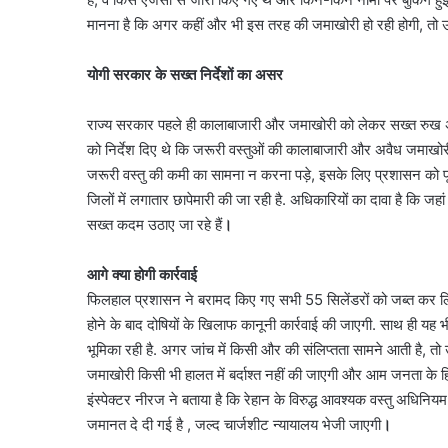
मानना है कि अगर कहीं और भी इस तरह की जमाखोरी हो रही होगी, तो उ
योगी सरकार के सख्त निर्देशों का असर
राज्य सरकार पहले ही कालाबाजारी और जमाखोरी को लेकर सख्त रुख अपना
को निर्देश दिए थे कि जरूरी वस्तुओं की कालाबाजारी और अवैध जमाख
जरूरी वस्तु की कमी का सामना न करना पड़े, इसके लिए प्रशासन को पूरी
जिलों में लगातार छापेमारी की जा रही है. अधिकारियों का दावा है कि जहां 
सख्त कदम उठाए जा रहे हैं
।
आगे क्या होगी कार्रवाई
फिलहाल प्रशासन ने बरामद किए गए सभी 55 सिलेंडरों को जब्त कर लिया
होने के बाद दोषियों के खिलाफ कानूनी कार्रवाई की जाएगी. साथ ही यह भी 
भूमिका रही है. अगर जांच में किसी और की संलिप्तता सामने आती है, त
जमाखोरी किसी भी हालत में बर्दाश्त नहीं की जाएगी और आम जनता के हित
इंस्पेक्टर नीरज ने बताया है कि रेहान के विरुद्ध आवश्यक वस्तु अधिन
जमानत दे दी गई है , जल्द चार्जशीट न्यायालय भेजी जाएगी
।