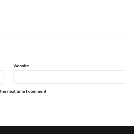
Website
 the next time I comment.