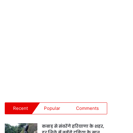
Recent
Popular
Comments
कबाड़ से संवरेंगे हरियाणा के शहर,
हर जिले में बनेंगे दुनिया के सात