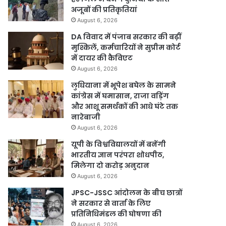
अजूबों की प्रतिकृतियां
August 6, 2026
DA विवाद में पंजाब सरकार की बढ़ीं
मुश्किलें, कर्मचारियों ने सुप्रीम कोर्ट
में दायर की कैविएट
August 6, 2026
लुधियाना में भूपेश बघेल के सामने
कांग्रेस में घमासान, राजा वड़िंग
और आशू समर्थकों की आधे घंटे तक
नारेबाजी
August 6, 2026
यूपी के विश्वविद्यालयों में बनेंगी
भारतीय ज्ञान परंपरा शोधपीठ,
मिलेगा दो करोड़ अनुदान
August 6, 2026
JPSC-JSSC आंदोलन के बीच छात्रों
ने सरकार से वार्ता के लिए
प्रतिनिधिमंडल की घोषणा की
August 6, 2026