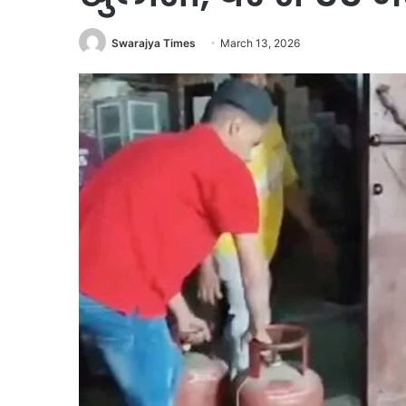
Swarajya Times
March 13, 2026