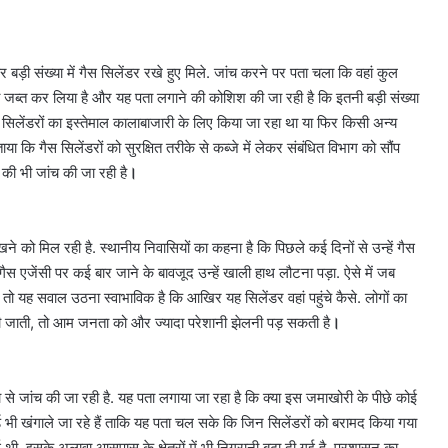
बड़ी संख्या में गैस सिलेंडर रखे हुए मिले. जांच करने पर पता चला कि वहां कुल
को जब्त कर लिया है और यह पता लगाने की कोशिश की जा रही है कि इतनी बड़ी संख्या
 इन सिलेंडरों का इस्तेमाल कालाबाजारी के लिए किया जा रहा था या फिर किसी अन्य
ाया कि गैस सिलेंडरों को सुरक्षित तरीके से कब्जे में लेकर संबंधित विभाग को सौंप
ड की भी जांच की जा रही है
।
ने को मिल रही है. स्थानीय निवासियों का कहना है कि पिछले कई दिनों से उन्हें गैस
गैस एजेंसी पर कई बार जाने के बावजूद उन्हें खाली हाथ लौटना पड़ा. ऐसे में जब
हैं, तो यह सवाल उठना स्वाभाविक है कि आखिर यह सिलेंडर वहां पहुंचे कैसे. लोगों का
 जाती, तो आम जनता को और ज्यादा परेशानी झेलनी पड़ सकती है
।
से जांच की जा रही है. यह पता लगाया जा रहा है कि क्या इस जमाखोरी के पीछे कोई
र्ड भी खंगाले जा रहे हैं ताकि यह पता चल सके कि जिन सिलेंडरों को बरामद किया गया
थी. इसके अलावा आसपास के क्षेत्रों में भी निगरानी बढ़ा दी गई है. प्रशासन का