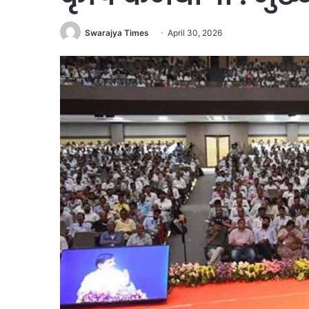
Swarajya Times
April 30, 2026