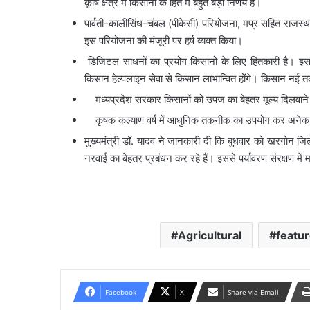
कृषि क्षेत्र में किसानों के हित में बहुत बड़ा निर्णय है।
पार्वती-कालीसिंध-चंबल (पीकेसी) परियोजना, मप्र सहित राजस्थान 
इस परियोजना की मंजूरी पर हर्ष व्यक्त किया।
डिजिटल साधनों का प्रयोग किसानों के लिए हितकारी है। इस 
किसान हेल्पलाइन सेवा से किसान लाभान्वित होंगे। किसान नई 
मध्यप्रदेश सरकार किसानों को उपज का बेहतर मूल्य दिलवाने क
कृषक कल्याण वर्ष में आधुनिक तकनीक का उपयोग कर अनेक किसा
मुख्यमंत्री डॉ. यादव ने जानकारी दी कि बुधवार को खरगोन जिल
नरवाई का बेहतर प्रबंधन कर रहे हैं। इससे पर्यावरण संरक्षण में
Agricultural
featu
Facebook
X
Share via Email