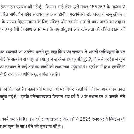
न हेल्पलाइन प्रारंभ की गई है। किसान भाई टोल फ्री नम्बर 155253 के माध्यम से
वरित मार्गदर्शन और सहायता उपलब्ध होगी। मुख्यमंत्री डॉ. यादव ने उन्मुखीकरण
ाओं के सफल क्रियान्वयन के लिए पवित्र और समर्पण भाव से कार्य करने का आह्वान
े हुए नए प्रयोगों के साथ अपने मन के नए अंकुरण और कोमलता को जीवंत रखने की
सकारात्मक बदलावों का उल्लेख करते हुए कहा कि राज्य सरकार ने अपनी प्रतिबद्धता के बल
्ड के सहयोग से पशुपालन क्षेत्र में उल्लेखनीय प्रगति हुई है, जिससे प्रदेश में दुग्ध
ाज्य सरकार ने कई असंभव कार्यों को लक्ष्य तक पहुंचाया है। प्रदेश में दुग्ध क्रांति हो
 7 से 8 रुपए तक अधिक मूल्य मिल रहा है।
न देखने को मिल रहे है। पहले रबी फसल वर्षा पर निर्भर रहती थी, लेकिन अब समय बदल
 पहुंच गई है। इसके परिणामस्वरूप किसान अब वर्ष में 2 के स्थान पर 3 फसलें लेने
कर कार्य कर रही है। इस वर्ष राज्य सरकार किसानों से 2625 रुपए प्रति क्विंटल की
र्थन मूल्य के साथ देने की शुरुआत की है।