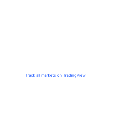
Track all markets on TradingView