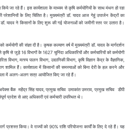
किये जा रहे हैं। इस कार्यशाला के माध्यम से कृषि कर्मयोगियों के साथ मंथन हो रहा
 परेशानियों के लिए चिंतित है। मुख्यमंत्री डॉ. यादव आज गेहूं उपार्जन केंद्रों का
त्री डॉ. यादव ने किसानों के लिए शुरू की गई योजनाओं को जमीनी स्तर पर उतारा है।
कर्मयोगी की संज्ञा दी है। कृषक कल्याण वर्ष में मुख्यमंत्री डॉ. यादव के मार्गदर्शन
षि से जुड़े 16 विभागों के 1627 चुनिंदा अधिकारियों और कर्मचारियों को कर्मयोगी
ता विभाग, मत्स्य पालन विभाग, उद्यानिकी विभाग, कृषि विज्ञान केंद्र के वैज्ञानिक,
िभाग शामिल हैं। कार्यशाला में किसानों की समस्याओं को बिना देरी के हल करने और
यशाला में अलग-अलग सत्र आयोजित किए जा रहे हैं।
अपेक्स बैंक महेंद्र सिंह यादव, प्रमुख सचिव उमाकांत उमराव, प्रमुख सचिव डीपी
ूर्ण प्रदेश से आए अधिकारी एवं कर्मचारी उपस्थित थे।
र्ग प्रशस्त किया। वे राज्यों को 90% राशि परियोजना कार्यों के लिए दे रहे हैं। यह