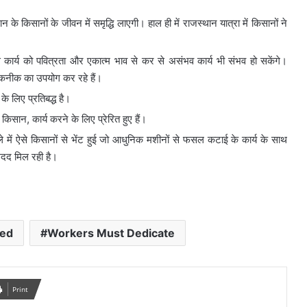
के किसानों के जीवन में समृद्धि लाएगी। हाल ही में राजस्थान यात्रा में किसानों ने
कार्य को पवित्रता और एकात्म भाव से कर से असंभव कार्य भी संभव हो सकेंगे।
तकनीक का उपयोग कर रहे हैं।
े लिए प्रतिबद्ध है।
न, कार्य करने के लिए प्रेरित हुए हैं।
े में ऐसे किसानों से भेंट हुई जो आधुनिक मशीनों से फसल कटाई के कार्य के साथ
 मदद मिल रही है।
red
Workers Must Dedicate
Print