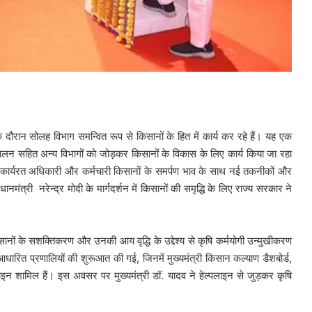
 के दौरान सोलह विभाग समन्वित रूप से किसानों के हित में कार्य कर रहे हैं। यह एक
 पालन सहित अन्य विभागों को जोड़कर किसानों के विकास के लिए कार्य किया जा रहा
 में कार्यरत अधिकारी और कर्मचारी किसानों के समर्पण भाव के साथ नई तकनीकों और
धानमंत्री नरेन्द्र मोदी के मार्गदर्शन में किसानों की समृद्धि के लिए राज्य सरकार ने
 किसानों के सशक्तिकरण और उनकी आय वृद्धि के उद्देश्य से कृषि कर्मयोगी उन्मुखीकरण
धारित प्रणालियों की शुरूआत की गई, जिनमें मुख्यमंत्री किसान कल्याण डैशबोर्ड,
लाइन शामिल हैं। इस अवसर पर मुख्यमंत्री डॉ. यादव ने हेल्पलाइन से जुड़कर कृषि