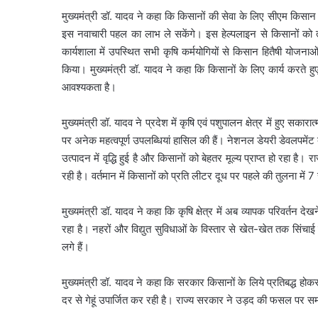
मुख्यमंत्री डॉ. यादव ने कहा कि किसानों की सेवा के लिए सीएम किसा
इस नवाचारी पहल का लाभ ले सकेंगे। इस हेल्पलाइन से किसानों को त्
कार्यशाला में उपस्थित सभी कृषि कर्मयोगियों से किसान हितैषी योजन
किया। मुख्यमंत्री डॉ. यादव ने कहा कि किसानों के लिए कार्य करत
आवश्यकता है।
मुख्यमंत्री डॉ. यादव ने प्रदेश में कृषि एवं पशुपालन क्षेत्र में हुए 
पर अनेक महत्वपूर्ण उपलब्धियां हासिल की हैं। नेशनल डेयरी डेवलपमेंट बोर
उत्पादन में वृद्धि हुई है और किसानों को बेहतर मूल्य प्राप्त हो रहा है। र
रही है। वर्तमान में किसानों को प्रति लीटर दूध पर पहले की तुलना में
मुख्यमंत्री डॉ. यादव ने कहा कि कृषि क्षेत्र में अब व्यापक परिवर्त
रहा है। नहरों और विद्युत सुविधाओं के विस्तार से खेत-खेत तक सिंचाई
लगे हैं।
मुख्यमंत्री डॉ. यादव ने कहा कि सरकार किसानों के लिये प्रतिबद्ध हो
दर से गेहूं उपार्जित कर रही है। राज्य सरकार ने उड़द की फसल पर सम