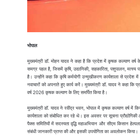
भोपाल
मुख्यमंत्री डॉ. मोहन यादव ने कहा है कि प्रदेश में कृषक कल्याण वर्ष
समग्र पहल है, जिसमें कृषि, उद्यानिकी, सहकारिता, पशुपालन, मत्स्य
है। उन्होंने कहा कि कृषि कर्मयोगी उन्मुखीकरण कार्यशाला से प्रदेश
नवाचारों को अपनाते हुए कार्य करें। मुख्यमंत्री डॉ. यादव ने कहा कि प्र
वर्ष 2026 कृषक कल्याण के लिए समर्पित किया है।
मुख्यमंत्री डॉ. यादव ने रवींद्र भवन, भोपाल में कृषक कल्याण वर्ष में
कार्यशाला को संबोधित कर रहे थे। इस अवसर पर सूचना प्रौद्योगिकी आ
पैक्स समितियों में सदस्यता वृद्धि महाअभियान और सीएम किसान हेल्प
संबंधी जानकारी प्राप्त की और इसकी उपयोगिता का अवलोकन किया।