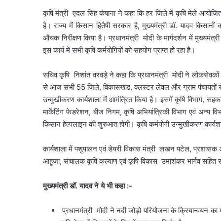
कृषि मंत्री एदल सिंह कंषाना ने कहा कि हर जिले में कृषि मेले आयोजित 
है। राज्य में किसान हितैषी सरकार है, मुख्यमंत्री डॉ. यादव किसानों की
औचक निरीक्षण किया है। प्रधानमंत्री मोदी के मार्गदर्शन में मुख्यमं
इस कार्य में सभी कृषि कर्मयोगियों को सहयोग प्राप्त हो रहा है।
सचिव कृषि निशांत वरवड़े ने कहा कि प्रधानमंत्री मोदी ने लोकसेवकों को 
से आज सभी 55 जिले, विकासखंड, क्लस्टर लेवल और ग्राम पंचायतों से कृ
उन्मुखीकरण कार्यशाला में आमंत्रित किया है। इसमें कृषि विभाग, सहकारि
मार्केटिंग फेडरेशन, बीज निगम, कृषि अभियांत्रिकी विभाग एवं अन्य व
किसान हेल्पलाइन की शुरुआत होगी। कृषि कर्मयोगी उन्मुखीकरण कार्
कार्यशाला में पशुपालन एवं डेयरी विकास मंत्री लखन पटेल, प्रशासक 
आहूजा, संचालक कृषि कल्याण एवं कृषि विकास उमाशंकर भार्गव सहित संप
मुख्यमंत्री डॉ. यादव ने ये भी कहा :-
प्रधानमंत्री मोदी ने नदी जोड़ो परियोजना के क्रियान्वयन का मा