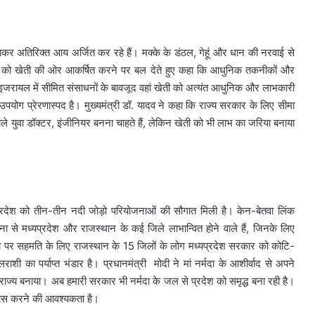
नाकर अतिरिक्त आय अर्जित कर रहे हैं। मक्के के डंठल, गेहूं और धान की नरवाई से
वाओं को खेती की ओर आकर्षित करने पर बल देते हुए कहा कि आधुनिक तकनीकों और
 इजरायल में सीमित संसाधनों के बावजूद वहां खेती को अत्यंत आधुनिक और लाभकारी
पयोग प्रेरणास्पद है। मुख्यमंत्री डॉ. यादव ने कहा कि राज्य सरकार के लिए सीमा
ाले युवा डॉक्टर, इंजीनियर बनना चाहते हैं, लेकिन खेती को भी लाभ का जरिया बनाया
में प्रदेश को तीन-तीन नदी जोड़ो परियोजनाओं की सौगात मिली है। केन-बेतवा लिंक
ना से मध्यप्रदेश और राजस्थान के कई जिले लाभान्वित होने वाले हैं, जिनके लिए
ा पर सहमति के लिए राजस्थान के 15 जिलों के लोग मध्यप्रदेश सरकार को कोटि-
ाशी का पर्याप्त भंडार है। प्रधानमंत्री मोदी ने मां नर्मदा के आशीर्वाद से अपने
 राज्य बनाया। अब हमारी सरकार भी नर्मदा के जल से प्रदेश को समृद्ध बना रही है।
रयास करने की आवश्यकता है।