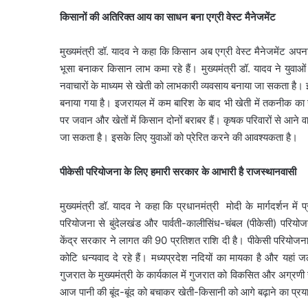
किसानों की अतिरिक्त आय का साधन बना एग्री वेस्ट मैनेजमेंट
मुख्यमंत्री डॉ. यादव ने कहा कि किसान अब एग्री वेस्ट मैनेजमेंट अप
भूसा बनाकर किसान लाभ कमा रहे हैं। मुख्यमंत्री डॉ. यादव ने यु
नवाचारों के माध्यम से खेती को लाभकारी व्यवसाय बनाया जा सकता है।
बनाया गया है। इजरायल में कम बारिश के बाद भी खेती में तकनीक का उ
पर जवान और खेतों में किसान दोनों बराबर हैं। कृषक परिवारों से आने व
जा सकता है। इसके लिए युवाओं को प्रेरित करने की आवश्यकता है।
पीकेसी परियोजना के लिए हमारी सरकार के आभारी है राजस्थानवासी
मुख्यमंत्री डॉ. यादव ने कहा कि प्रधानमंत्री मोदी के मार्गदर्शन 
परियोजना से बुंदेलखंड और पार्वती-कालीसिंध-चंबल (पीकेसी) परियोज
केंद्र सरकार ने लागत की 90 प्रतिशत राशि दी है। पीकेसी परियोजन
कोटि धन्यवाद दे रहे हैं। मध्यप्रदेश नदियों का मायका है और यहां जलर
गुजरात के मुख्यमंत्री के कार्यकाल में गुजरात को विकसित और अग्रणी
आज पानी की बूंद-बूंद को बचाकर खेती-किसानी को आगे बढ़ाने का प्