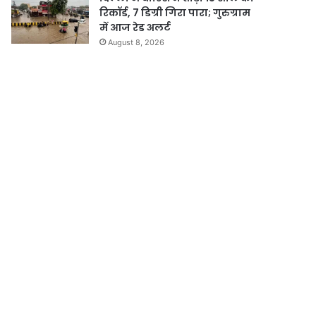
रिकॉर्ड, 7 डिग्री गिरा पारा; गुरुग्राम
में आज रेड अलर्ट
August 8, 2026