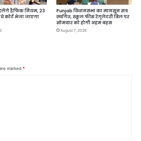
लेंगे ट्रैफिक नियम, 23
Punjab विधानसभा का मानसून सत्र
सीधे कोर्ट भेजा जाएगा
स्थगित, स्कूल फीस रेगुलेटरी बिल पर
सोमवार को होगी अहम बहस
6
August 7, 2026
 are marked
*