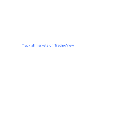
Track all markets on TradingView