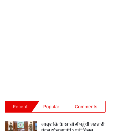
Recent
Popular
Comments
मातृशक्ति के खातों में पहुँची महतारी
वंदन योजना की 30वीं किस्त