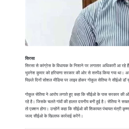
सिरसा
सिरसा से कांग्रेस के विधायक के निशाने पर लगातार अधिकारी आ रहे 
भुवनेश कुमार को हरियाणा सरकार की ओर से सस्पेंड किया गया था। अ
पिछले दिनों सोशल मीडिया पर लाइव होकर गोकुल सेतिया ने सीईओ डॉ 
गोकुल सेतिया ने आरोप लगाते हुए कहा कि सीईओ के पास सरकार की ओर से
रहे है। जिसके चलते गांवों की हालत दयनीय बनी हुई है। सेतिया ने सख्त 
तो एक्शन होगा। उन्होनें कहा कि सीईओ की शिकायत पंचायत मंत्री कृष्ण कु
जल्द सीईओ के खिलाफ कार्रवाई करेंगे।