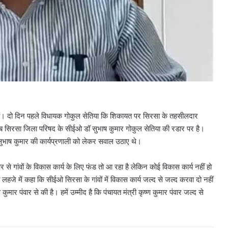
हैं। दो दिन पहले विधायक गोकुल सेतिया कि शिकायत पर सिरसा के तहसीलदार
ब सिरसा जिला परिषद के सीईओ डॉ सुभाष कुमार गोकुल सेतिया की रडार पर है।
सुभाष कुमार की कार्यप्रणाली को लेकर सवाल उठाए थे।
 गांवों के विकास कार्य के लिए फंड तो आ रहा है लेकिन कोई विकास कार्य नहीं हो
लहजे में कहा कि सीईओ सिरसा के गांवों में विकास कार्य जल्द से जल्द करवा दो नहीं
मार पंवार से की है। हमें उम्मीद है कि पंचायत मंत्री कृष्ण कुमार पंवार जल्द से